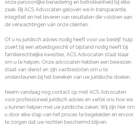
onze persoonlijke benadering en betrokkenheid bij elke
zaak. Bij ACS Advocaten geloven we in transparantie,
integriteit en het leveren van resultaten die voldoen aan
de verwachtingen van onze cliënten.
Of u nu juridisch advies nodig heeft voor uw bedrijf, hulp
zoekt bij een arbeidsgeschil of bijstand nodig heeft bij
familierechtelijke kwesties, ACS Advocaten staat klaar
om u te helpen. Onze advocaten hebben een bewezen
staat van dienst en zijn vastbesloten om u te
ondersteunen bij het bereiken van uw juridische doelen.
Neem vandaag nog contact op met ACS Advocaten
voor professioneel juridisch advies en vertel ons hoe we
u kunnen helpen met uw juridische zaken. Wij zijn hier om
u door elke stap van het proces te begeleiden en ervoor
te zorgen dat uw rechten beschermd blijven.