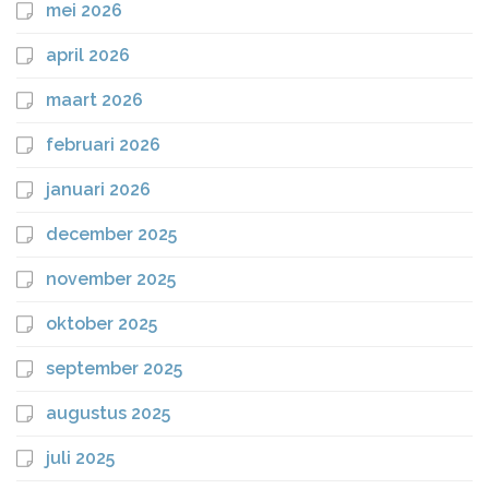
mei 2026
april 2026
maart 2026
februari 2026
januari 2026
december 2025
november 2025
oktober 2025
september 2025
augustus 2025
juli 2025