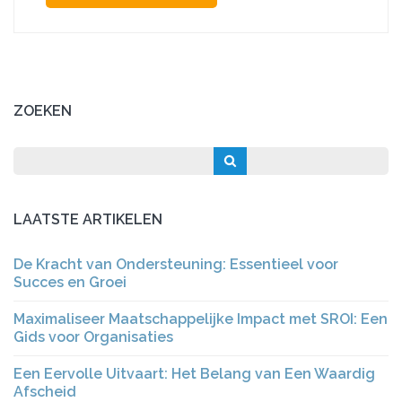
ZOEKEN
LAATSTE ARTIKELEN
De Kracht van Ondersteuning: Essentieel voor
Succes en Groei
Maximaliseer Maatschappelijke Impact met SROI: Een
Gids voor Organisaties
Een Eervolle Uitvaart: Het Belang van Een Waardig
Afscheid