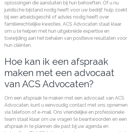
oplossingen die aansluiten bij hun behoeften. Of u nu
juridische bijstand nodig heeft voor uw bedrijf, hulp zoekt
bij een arbeidsgeschil of advies nodig heeft over
familierechtelijke kwesties, ACS Advocaten staat klaar
om u te helpen met hun uitgebreide expertise en
toewijding aan het behalen van positieve resultaten voor
hun cliënten.
Hoe kan ik een afspraak
maken met een advocaat
van ACS Advocaten?
Om een afspraak te maken met een advocaat van ACS
Advocaten, kunt u eenvoudig contact met ons opnemen
via telefoon of e-mail. Ons vriendelijke en professionele
team staat klaar om uw vragen te beantwoorden en een
afspraak in te plannen die past bij uw agenda en