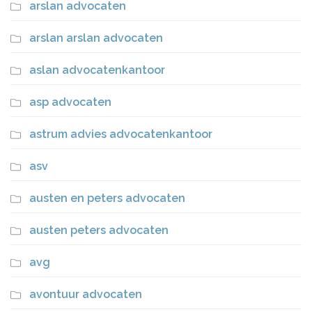
arslan advocaten
arslan arslan advocaten
aslan advocatenkantoor
asp advocaten
astrum advies advocatenkantoor
asv
austen en peters advocaten
austen peters advocaten
avg
avontuur advocaten