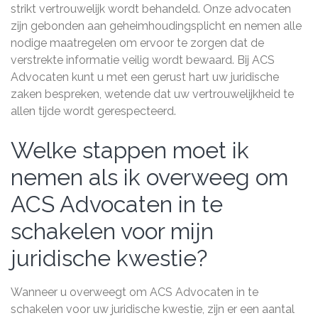
strikt vertrouwelijk wordt behandeld. Onze advocaten
zijn gebonden aan geheimhoudingsplicht en nemen alle
nodige maatregelen om ervoor te zorgen dat de
verstrekte informatie veilig wordt bewaard. Bij ACS
Advocaten kunt u met een gerust hart uw juridische
zaken bespreken, wetende dat uw vertrouwelijkheid te
allen tijde wordt gerespecteerd.
Welke stappen moet ik
nemen als ik overweeg om
ACS Advocaten in te
schakelen voor mijn
juridische kwestie?
Wanneer u overweegt om ACS Advocaten in te
schakelen voor uw juridische kwestie, zijn er een aantal