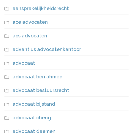
aansprakelijkheidsrecht
ace advocaten
acs advocaten
advantius advocatenkantoor
advocaat
advocaat ben ahmed
advocaat bestuursrecht
advocaat bijstand
advocaat cheng
advocaat daemen