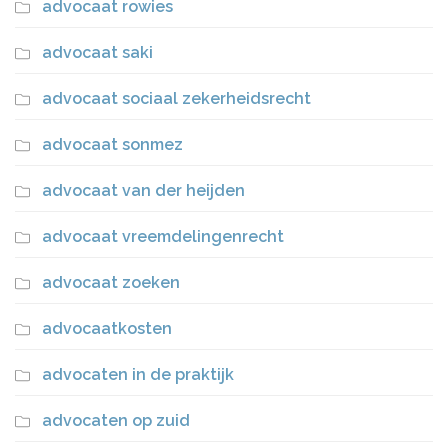
advocaat rowies
advocaat saki
advocaat sociaal zekerheidsrecht
advocaat sonmez
advocaat van der heijden
advocaat vreemdelingenrecht
advocaat zoeken
advocaatkosten
advocaten in de praktijk
advocaten op zuid