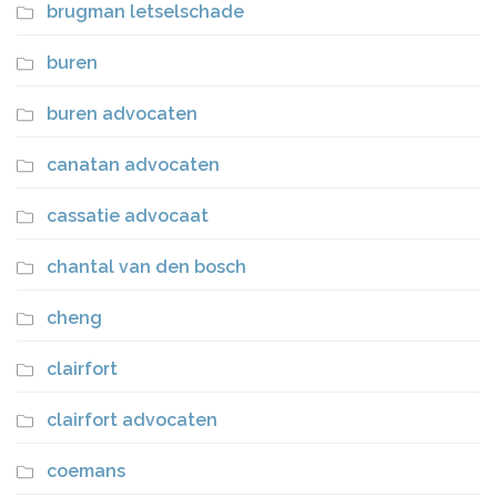
brugman letselschade
buren
buren advocaten
canatan advocaten
cassatie advocaat
chantal van den bosch
cheng
clairfort
clairfort advocaten
coemans