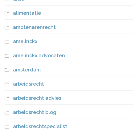
alimentatie
ambtenarenrecht
amelinckx
amelinckx advocaten
amsterdam
arbeidsrecht
arbeidsrecht advies
arbeidsrecht blog
arbeidsrechtspecialist