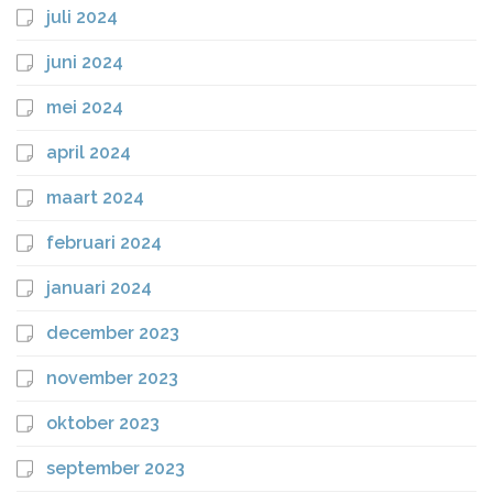
juli 2024
juni 2024
mei 2024
april 2024
maart 2024
februari 2024
januari 2024
december 2023
november 2023
oktober 2023
september 2023