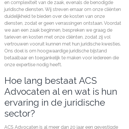
en complexiteit van de zaak, evenals de benodigde
juridische diensten. Wij streven ernaar om onze cliënten
duidelijkheid te bieden over de kosten van onze
diensten, zodat er geen verrassingen ontstaan. Voordat
we aan een zaak beginnen, bespreken we graag de
tarieven en kosten met onze cliënten, zodat zij vol
vertrouwen vooruit kunnen met hun juridische kwesties.
Ons doel is om hoogwaardige juridische bijstand
betaalbaar en toegankelijk te maken voor iedereen die
onze expertise nodig heeft.
Hoe lang bestaat ACS
Advocaten al en wat is hun
ervaring in de juridische
sector?
ACS Advocaten is al meer dan 20 jaar een gevestigde