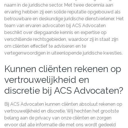
naam in de juridische sector. Met twee decennia aan
ervaring hebben zij een solide reputatie opgebouwd als
betrouwbare en deskundige juridische dienstverlener. Het
team van ervaren advocaten bij ACS Advocaten
beschikt over diepgaande kennis en expertise op
verschillende rechtsgebieden, waardoor zij in staat zijn
om cliënten effectief te adviseren en te
vertegenwoordigen in uiteenlopende juridische kwesties.
Kunnen cliënten rekenen op
vertrouwelijkheid en
discretie bij ACS Advocaten?
Bij ACS Advocaten kunnen cliënten absoluut rekenen op
vertrouwelijkheid en discretie. Wij hechten het grootste
belang aan de privacy van onze cliënten en zorgen
ervoor dat alle informatie die met ons wordt gedeeld