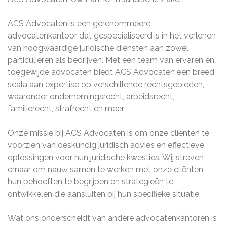
ACS Advocaten is een gerenommeerd
advocatenkantoor dat gespecialiseerd is in het verlenen
van hoogwaardige juridische diensten aan zowel
particulieren als bedrijven. Met een team van ervaren en
toegewijde advocaten biedt ACS Advocaten een breed
scala aan expertise op verschillende rechtsgebieden,
waaronder ondernemingsrecht, arbeidsrecht,
familierecht, strafrecht en meer.
Onze missie bij ACS Advocaten is om onze cliënten te
voorzien van deskundig juridisch advies en effectieve
oplossingen voor hun juridische kwesties. Wij streven
ernaar om nauw samen te werken met onze cliënten,
hun behoeften te begrijpen en strategieën te
ontwikkelen die aansluiten bij hun specifieke situatie.
Wat ons onderscheidt van andere advocatenkantoren is