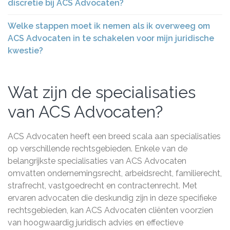
discretie bij ACS Advocaten?
Welke stappen moet ik nemen als ik overweeg om
ACS Advocaten in te schakelen voor mijn juridische
kwestie?
Wat zijn de specialisaties
van ACS Advocaten?
ACS Advocaten heeft een breed scala aan specialisaties
op verschillende rechtsgebieden. Enkele van de
belangrijkste specialisaties van ACS Advocaten
omvatten ondernemingsrecht, arbeidsrecht, familierecht,
strafrecht, vastgoedrecht en contractenrecht. Met
ervaren advocaten die deskundig zijn in deze specifieke
rechtsgebieden, kan ACS Advocaten cliënten voorzien
van hoogwaardig juridisch advies en effectieve