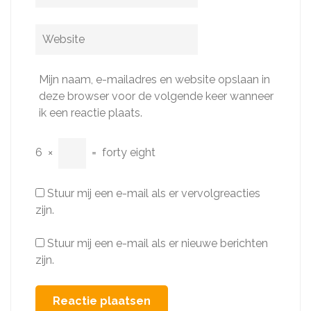
mail
*
Website
Mijn naam, e-mailadres en website opslaan in
deze browser voor de volgende keer wanneer
ik een reactie plaats.
6
×
=
forty eight
Stuur mij een e-mail als er vervolgreacties
zijn.
Stuur mij een e-mail als er nieuwe berichten
zijn.