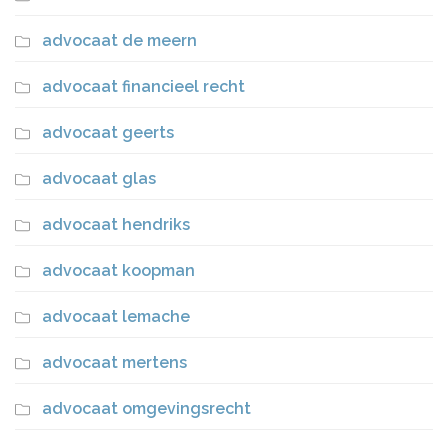
advocaat de meern
advocaat financieel recht
advocaat geerts
advocaat glas
advocaat hendriks
advocaat koopman
advocaat lemache
advocaat mertens
advocaat omgevingsrecht