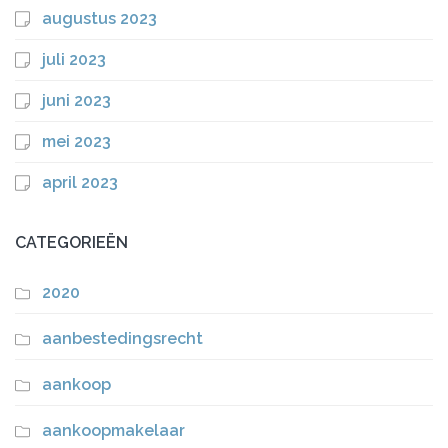
augustus 2023
juli 2023
juni 2023
mei 2023
april 2023
CATEGORIEËN
2020
aanbestedingsrecht
aankoop
aankoopmakelaar