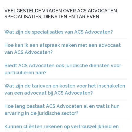
VEELGESTELDE VRAGEN OVER ACS ADVOCATEN:
SPECIALISATIES, DIENSTEN EN TARIEVEN
Wat zijn de specialisaties van ACS Advocaten?
Hoe kan ik een afspraak maken met een advocaat
van ACS Advocaten?
Biedt ACS Advocaten ook juridische diensten voor
particulieren aan?
Wat zijn de tarieven en kosten voor het inschakelen
van een advocaat bij ACS Advocaten?
Hoe lang bestaat ACS Advocaten al en wat is hun
ervaring in de juridische sector?
Kunnen cliënten rekenen op vertrouwelijkheid en