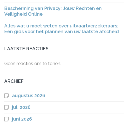
Bescherming van Privacy: Jouw Rechten en
Veiligheid Online
Alles wat u moet weten over uitvaartverzekeraars:
Een gids voor het plannen van uw laatste afscheid
LAATSTE REACTIES
Geen reacties om te tonen.
ARCHIEF
augustus 2026
juli 2026
juni 2026