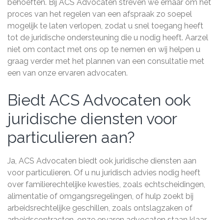
behoeften. Bij ACS Advocaten streven we ernaar om het
proces van het regelen van een afspraak zo soepel
mogelijk te laten verlopen, zodat u snel toegang heeft
tot de juridische ondersteuning die u nodig heeft. Aarzel
niet om contact met ons op te nemen en wij helpen u
graag verder met het plannen van een consultatie met
een van onze ervaren advocaten.
Biedt ACS Advocaten ook
juridische diensten voor
particulieren aan?
Ja, ACS Advocaten biedt ook juridische diensten aan
voor particulieren. Of u nu juridisch advies nodig heeft
over familierechtelijke kwesties, zoals echtscheidingen,
alimentatie of omgangsregelingen, of hulp zoekt bij
arbeidsrechtelijke geschillen, zoals ontslagzaken of
arbeidscontracten, onze ervaren advocaten staan klaar