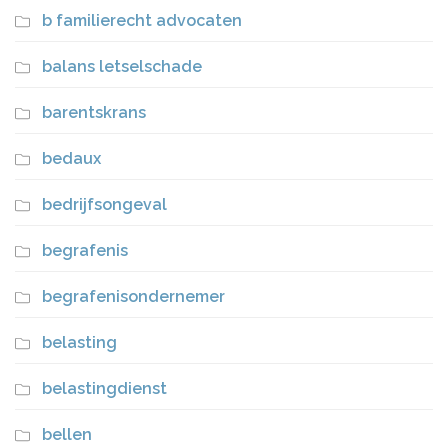
b familierecht advocaten
balans letselschade
barentskrans
bedaux
bedrijfsongeval
begrafenis
begrafenisondernemer
belasting
belastingdienst
bellen