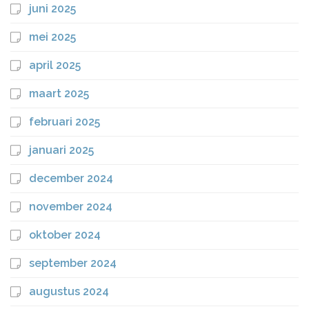
juni 2025
mei 2025
april 2025
maart 2025
februari 2025
januari 2025
december 2024
november 2024
oktober 2024
september 2024
augustus 2024