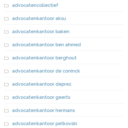
advocatencollectief
advocatenkantoor aksu
advocatenkantoor baken
advocatenkantoor ben ahmed
advocatenkantoor berghout
advocatenkantoor de coninck
advocatenkantoor deprez
advocatenkantoor geerts
advocatenkantoor hermans
advocatenkantoor petkovski