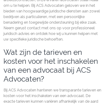
om u te helpen. Bij ACS Advocaten geloven we in het
bieden van hoogwaardige juridische diensten aan zowel
bedrijven als particulieren, met een persoonlijke
benadering en toegewijde ondersteuning bij elke zaak.
Neem gerust contact met ons op voor professioneel
juridisch advies en ontdek hoe wij u kunnen helpen met
uw specifieke juridische behoeften.
Wat zijn de tarieven en
kosten voor het inschakelen
van een advocaat bij ACS
Advocaten?
Bij ACS Advocaten hanteren we transparante tarieven en
kosten voor het inschakelen van een advocaat. De
exacte tarieven kunnen variëren afhankelijk van de aard