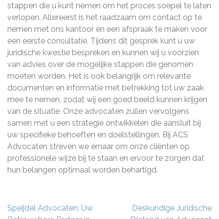
stappen die u kunt nemen om het proces soepel te laten
verlopen. Allereerst is het raadzaam om contact op te
nemen met ons kantoor en een afspraak te maken voor
een eerste consultatie. Tijdens dit gesprek kunt u uw
juridische kwestie bespreken en kunnen wij u voorzien
van advies over de mogelijke stappen die genomen
moeten worden. Het is ook belangrijk om relevante
documenten en informatie met betrekking tot uw zaak
mee te nemen, zodat wij een goed beeld kunnen krijgen
van de situatie. Onze advocaten zullen vervolgens
samen met u een strategie ontwikkelen die aansluit bij
uw specifieke behoeften en doelstellingen. Bij ACS
Advocaten streven we ernaar om onze cliënten op
professionele wijze bij te staan en ervoor te zorgen dat
hun belangen optimaal worden behartigd.
Berichtnavigatie
Speijdel Advocaten: Uw
Deskundige Juridische