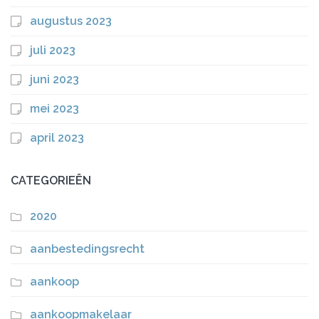
augustus 2023
juli 2023
juni 2023
mei 2023
april 2023
CATEGORIEËN
2020
aanbestedingsrecht
aankoop
aankoopmakelaar