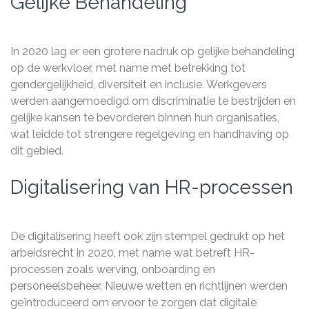
Gelijke Behandeling
In 2020 lag er een grotere nadruk op gelijke behandeling
op de werkvloer, met name met betrekking tot
gendergelijkheid, diversiteit en inclusie. Werkgevers
werden aangemoedigd om discriminatie te bestrijden en
gelijke kansen te bevorderen binnen hun organisaties,
wat leidde tot strengere regelgeving en handhaving op
dit gebied.
Digitalisering van HR-processen
De digitalisering heeft ook zijn stempel gedrukt op het
arbeidsrecht in 2020, met name wat betreft HR-
processen zoals werving, onboarding en
personeelsbeheer. Nieuwe wetten en richtlijnen werden
geïntroduceerd om ervoor te zorgen dat digitale