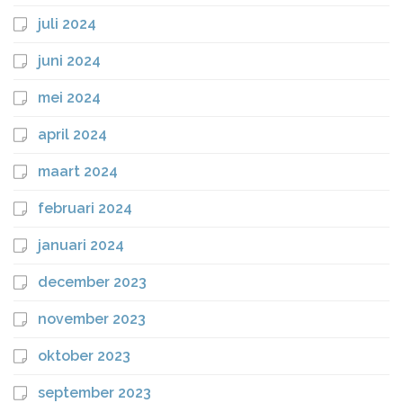
juli 2024
juni 2024
mei 2024
april 2024
maart 2024
februari 2024
januari 2024
december 2023
november 2023
oktober 2023
september 2023