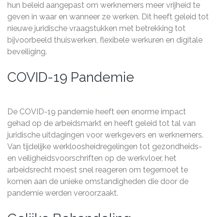
hun beleid aangepast om werknemers meer vrijheid te
geven in waar en wanneer ze werken. Dit heeft geleid tot
nieuwe juridische vraagstukken met betrekking tot
bijvoorbeeld thuiswerken, flexibele werkuren en digitale
beveiliging.
COVID-19 Pandemie
De COVID-19 pandemie heeft een enorme impact
gehad op de arbeidsmarkt en heeft geleid tot tal van
juridische uitdagingen voor werkgevers en werknemers.
Van tijdelijke werkloosheidregelingen tot gezondheids-
en veiligheidsvoorschriften op de werkvloer, het
arbeidsrecht moest snel reageren om tegemoet te
komen aan de unieke omstandigheden die door de
pandemie werden veroorzaakt.