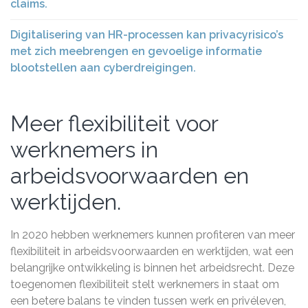
claims.
Digitalisering van HR-processen kan privacyrisico’s
met zich meebrengen en gevoelige informatie
blootstellen aan cyberdreigingen.
Meer flexibiliteit voor
werknemers in
arbeidsvoorwaarden en
werktijden.
In 2020 hebben werknemers kunnen profiteren van meer
flexibiliteit in arbeidsvoorwaarden en werktijden, wat een
belangrijke ontwikkeling is binnen het arbeidsrecht. Deze
toegenomen flexibiliteit stelt werknemers in staat om
een betere balans te vinden tussen werk en privéleven,