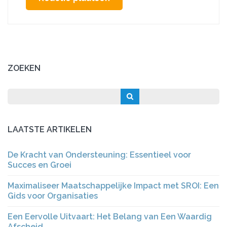
ZOEKEN
LAATSTE ARTIKELEN
De Kracht van Ondersteuning: Essentieel voor
Succes en Groei
Maximaliseer Maatschappelijke Impact met SROI: Een
Gids voor Organisaties
Een Eervolle Uitvaart: Het Belang van Een Waardig
Afscheid