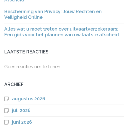
Bescherming van Privacy: Jouw Rechten en
Veiligheid Online
Alles wat u moet weten over uitvaartverzekeraars:
Een gids voor het plannen van uw laatste afscheid
LAATSTE REACTIES
Geen reacties om te tonen.
ARCHIEF
augustus 2026
juli 2026
juni 2026