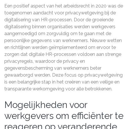
Een positief aspect van het arbeidsrecht in 2020 was de
toegenomen aandacht voor privacywetgeving bij de
digitalisering van HR-processen. Door de groeiende
digitalisering binnen organisaties werden werkgevers
aangemoedigd om zorgvuldig om te gaan met de
persoonlijke gegevens van werknemers. Nieuwe wetten
en richtlijnen werden geïmplementeerd om ervoor te
zorgen dat digitale HR-processen voldoen aan strenge
privacyregels, waardoor de privacy en
gegevensbescherming van werknemers beter
gewaarborgd werden. Deze focus op privacywetgeving
is een belangrijke stap in het creëren van een veilige en
transparante werkomgeving voor alle betrokkenen.
Mogelijkheden voor
werkgevers om efficiënter te
reageren op veranderende