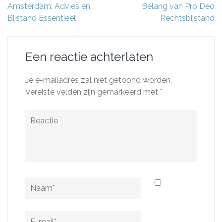
Amsterdam: Advies en
Belang van Pro Deo
Bijstand Essentieel
Rechtsbijstand
Een reactie achterlaten
Je e-mailadres zal niet getoond worden.
Vereiste velden zijn gemarkeerd met
*
Reactie
Naam
*
E-