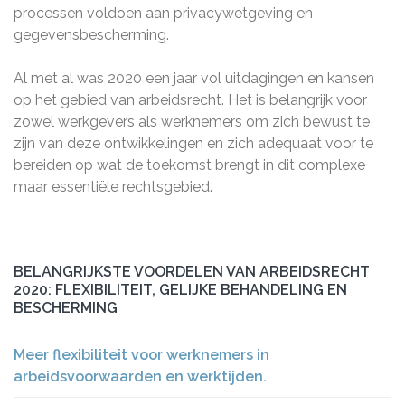
processen voldoen aan privacywetgeving en
gegevensbescherming.
Al met al was 2020 een jaar vol uitdagingen en kansen
op het gebied van arbeidsrecht. Het is belangrijk voor
zowel werkgevers als werknemers om zich bewust te
zijn van deze ontwikkelingen en zich adequaat voor te
bereiden op wat de toekomst brengt in dit complexe
maar essentiële rechtsgebied.
BELANGRIJKSTE VOORDELEN VAN ARBEIDSRECHT
2020: FLEXIBILITEIT, GELIJKE BEHANDELING EN
BESCHERMING
Meer flexibiliteit voor werknemers in
arbeidsvoorwaarden en werktijden.