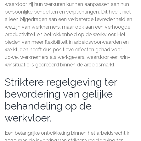
waardoor zij hun werkuren kunnen aanpassen aan hun
persoonlijke behoeften en verplichtingen. Dit heeft niet
alleen bijgedragen aan een verbeterde tevredenheid en
welzijn van werknemers, maar ook aan een verhoogde
productiviteit en betrokkenheid op de werkvloer. Het
bieden van meer flexibiliteit in arbeidsvoorwaarden en
werktijden heeft dus positieve effecten gehad voor
zowel werknemers als werkgevers, waardoor een win-
winsituatie is gecreëerd binnen de arbeidsmarkt.
Striktere regelgeving ter
bevordering van gelijke
behandeling op de
werkvloer.
Een belangrijke ontwikkeling binnen het arbeidsrecht in
2020 was de invoering van striktere regelgeving ter