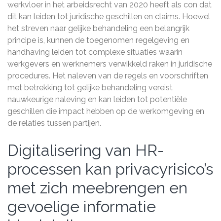
werkvloer in het arbeidsrecht van 2020 heeft als con dat
dit kan leiden tot juridische geschillen en claims. Hoewel
het streven naar gelijke behandeling een belangrijk
principe is, kunnen de toegenomen regelgeving en
handhaving leiden tot complexe situaties waarin
werkgevers en werknemers verwikkeld raken in juridische
procedures. Het naleven van de regels en voorschriften
met betrekking tot gelijke behandeling vereist
nauwkeurige naleving en kan leiden tot potentiële
geschillen die impact hebben op de werkomgeving en
de relaties tussen partijen.
Digitalisering van HR-
processen kan privacyrisico’s
met zich meebrengen en
gevoelige informatie