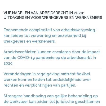
VIJF NADELEN VAN ARBEIDSRECHT IN 2020:
UITDAGINGEN VOOR WERKGEVERS EN WERKNEMERS
Toenemende complexiteit van arbeidswetgeving
kan leiden tot verwarring en onzekerheid bij
werkgevers en werknemers.
Arbeidsconflicten kunnen escaleren door de impact
van de COVID-19 pandemie op de arbeidsmarkt in
2020.
Veranderingen in regelgeving omtrent flexibel
werken kunnen leiden tot onduidelijkheid over
rechten en verplichtingen van partijen.
Strengere handhaving van gelijke behandeling op
de werkvloer kan leiden tot juridische geschillen en