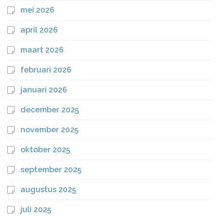
mei 2026
april 2026
maart 2026
februari 2026
januari 2026
december 2025
november 2025
oktober 2025
september 2025
augustus 2025
juli 2025