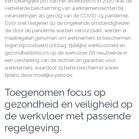
Een belangrijke pro van het arbeidsrecht in 2020 was de
verbeterde bescherming van werknemersrechten bij
veranderingen als gevolg van de COVID-19 pandemie.
Door snel reageren op de ongekende omstandigheden
die door de pandemie werden veroorzaakt, werden er
maatregelen genomen om werknemers te beschermen
tegen bijvoorbeeld ontslag, tijdelijke werkloosheid en
gezondheidsrisico’s op de werkvloer. Dit resulteerde in
een versterking van de rechten en garanties voor
werknemers, waardoor zij beter beschermd waren
tijdens deze moeilijke periode.
Toegenomen focus op
gezondheid en veiligheid op
de werkvloer met passende
regelgeving.