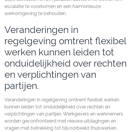
escalatie te voorkomen en een harmonieuze
werkomgeving te behouden.
Veranderingen in
regelgeving omtrent flexibel
werken kunnen leiden tot
onduidelijkheid over rechten
en verplichtingen van
partijen.
Veranderingen in regelgeving omtrent flexibel werken
kunnen leiden tot onduidelijkheid over rechten en
verplichtingen van partijen. Werkgevers en werknemers
worden geconfronteerd met nieuwe uitdagingen en
vragen met betrekking tot bijvoorbeeld thuiswerken,