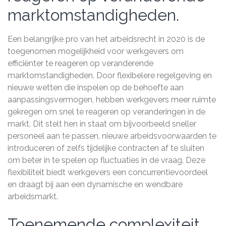
marktomstandigheden.
Een belangrijke pro van het arbeidsrecht in 2020 is de
toegenomen mogelijkheid voor werkgevers om
efficiënter te reageren op veranderende
marktomstandigheden. Door flexibelere regelgeving en
nieuwe wetten die inspelen op de behoefte aan
aanpassingsvermogen, hebben werkgevers meer ruimte
gekregen om snel te reageren op veranderingen in de
markt. Dit stelt hen in staat om bijvoorbeeld sneller
personeel aan te passen, nieuwe arbeidsvoorwaarden te
introduceren of zelfs tijdelijke contracten af te sluiten
om beter in te spelen op fluctuaties in de vraag. Deze
flexibiliteit biedt werkgevers een concurrentievoordeel
en draagt bij aan een dynamische en wendbare
arbeidsmarkt.
Toenemende complexiteit