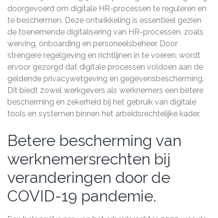
doorgevoerd om digitale HR-processen te reguleren en
te beschermen. Deze ontwikkeling is essentieel gezien
de toenemende digitalisering van HR-processen, zoals
werving, onboarding en personeelsbeheer. Door
strengere regelgeving en richtlijnen in te voeren, wordt
ervoor gezorgd dat digitale processen voldoen aan de
geldende privacywetgeving en gegevensbescherming.
Dit biedt zowel werkgevers als werknemers een betere
bescherming en zekerheid bij het gebruik van digitale
tools en systemen binnen het arbeidsrechtelijke kader.
Betere bescherming van
werknemersrechten bij
veranderingen door de
COVID-19 pandemie.