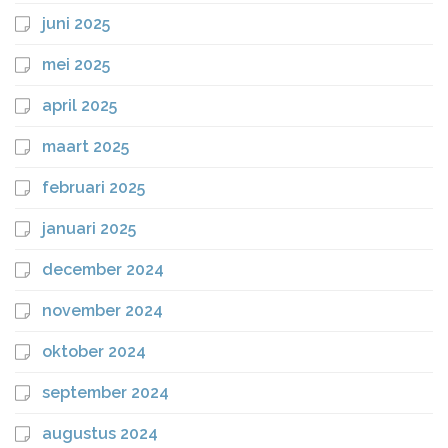
juni 2025
mei 2025
april 2025
maart 2025
februari 2025
januari 2025
december 2024
november 2024
oktober 2024
september 2024
augustus 2024