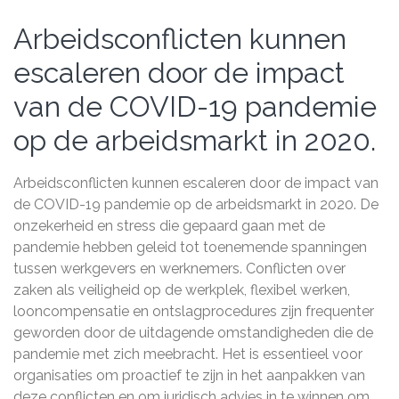
Arbeidsconflicten kunnen
escaleren door de impact
van de COVID-19 pandemie
op de arbeidsmarkt in 2020.
Arbeidsconflicten kunnen escaleren door de impact van
de COVID-19 pandemie op de arbeidsmarkt in 2020. De
onzekerheid en stress die gepaard gaan met de
pandemie hebben geleid tot toenemende spanningen
tussen werkgevers en werknemers. Conflicten over
zaken als veiligheid op de werkplek, flexibel werken,
looncompensatie en ontslagprocedures zijn frequenter
geworden door de uitdagende omstandigheden die de
pandemie met zich meebracht. Het is essentieel voor
organisaties om proactief te zijn in het aanpakken van
deze conflicten en om juridisch advies in te winnen om