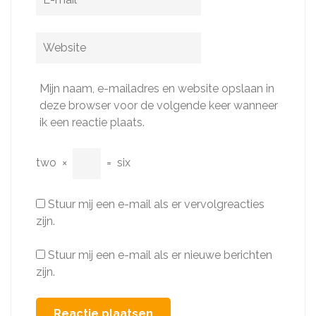
mail
*
Website
Mijn naam, e-mailadres en website opslaan in
deze browser voor de volgende keer wanneer
ik een reactie plaats.
two
×
=
six
Stuur mij een e-mail als er vervolgreacties
zijn.
Stuur mij een e-mail als er nieuwe berichten
zijn.