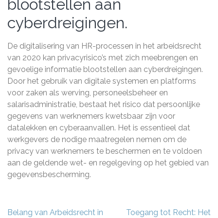
blootstellen aan
cyberdreigingen.
De digitalisering van HR-processen in het arbeidsrecht
van 2020 kan privacyrisico’s met zich meebrengen en
gevoelige informatie blootstellen aan cyberdreigingen.
Door het gebruik van digitale systemen en platforms
voor zaken als werving, personeelsbeheer en
salarisadministratie, bestaat het risico dat persoonlijke
gegevens van werknemers kwetsbaar zijn voor
datalekken en cyberaanvallen. Het is essentieel dat
werkgevers de nodige maatregelen nemen om de
privacy van werknemers te beschermen en te voldoen
aan de geldende wet- en regelgeving op het gebied van
gegevensbescherming.
Berichtnavigatie
Belang van Arbeidsrecht in
Toegang tot Recht: Het