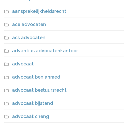
aansprakelijkheidsrecht
ace advocaten
acs advocaten
advantius advocatenkantoor
advocaat
advocaat ben ahmed
advocaat bestuursrecht
advocaat bijstand
advocaat cheng