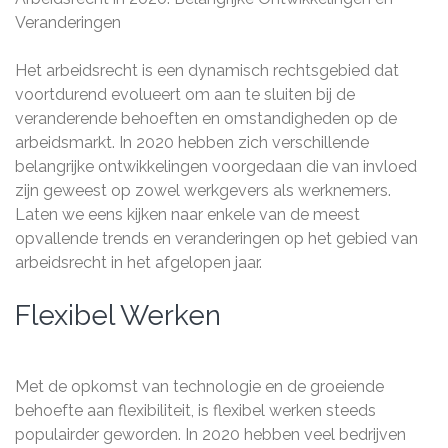
Veranderingen
Het arbeidsrecht is een dynamisch rechtsgebied dat
voortdurend evolueert om aan te sluiten bij de
veranderende behoeften en omstandigheden op de
arbeidsmarkt. In 2020 hebben zich verschillende
belangrijke ontwikkelingen voorgedaan die van invloed
zijn geweest op zowel werkgevers als werknemers.
Laten we eens kijken naar enkele van de meest
opvallende trends en veranderingen op het gebied van
arbeidsrecht in het afgelopen jaar.
Flexibel Werken
Met de opkomst van technologie en de groeiende
behoefte aan flexibiliteit, is flexibel werken steeds
populairder geworden. In 2020 hebben veel bedrijven