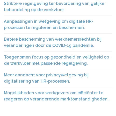
Striktere regelgeving ter bevordering van gelijke
behandeling op de werkvloer.
Aanpassingen in wetgeving om digitale HR-
processen te reguleren en beschermen.
Betere bescherming van werknemersrechten bij
veranderingen door de COVID-19 pandemie.
Toegenomen focus op gezondheid en veiligheid op
de werkvloer met passende regelgeving.
Meer aandacht voor privacywetgeving bij
digitalisering van HR-processen.
Mogelijkheden voor werkgevers om efficiënter te
reageren op veranderende marktomstandigheden.