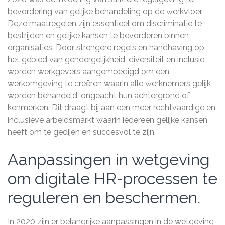
bevordering van gelijke behandeling op de werkvloer.
Deze maatregelen zijn essentieel om discriminatie te
bestrijden en gelijke kansen te bevorderen binnen
organisaties. Door strengere regels en handhaving op
het gebied van gendergelijkheid, diversiteit en inclusie
worden werkgevers aangemoedigd om een
werkomgeving te creëren waarin alle werknemers gelijk
worden behandeld, ongeacht hun achtergrond of
kenmerken. Dit draagt bij aan een meer rechtvaardige en
inclusieve arbeidsmarkt waarin iedereen gelijke kansen
heeft om te gedijen en succesvol te zijn.
Aanpassingen in wetgeving
om digitale HR-processen te
reguleren en beschermen.
In 2020 zijn er belangrijke aanpassingen in de wetgeving