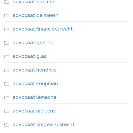
advocaat daemen
advocaat de meern
advocaat financieel recht
advocaat geerts
advocaat glas
advocaat hendriks
advocaat koopman
advocaat lemache
advocaat mertens
advocaat omgevingsrecht