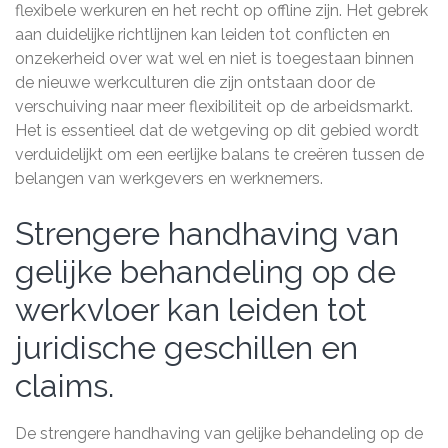
flexibele werkuren en het recht op offline zijn. Het gebrek
aan duidelijke richtlijnen kan leiden tot conflicten en
onzekerheid over wat wel en niet is toegestaan binnen
de nieuwe werkculturen die zijn ontstaan door de
verschuiving naar meer flexibiliteit op de arbeidsmarkt.
Het is essentieel dat de wetgeving op dit gebied wordt
verduidelijkt om een eerlijke balans te creëren tussen de
belangen van werkgevers en werknemers.
Strengere handhaving van
gelijke behandeling op de
werkvloer kan leiden tot
juridische geschillen en
claims.
De strengere handhaving van gelijke behandeling op de