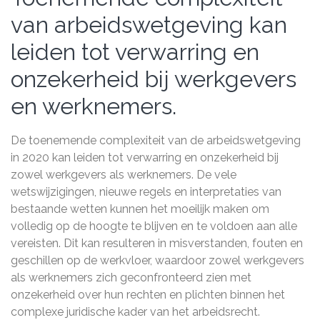
van arbeidswetgeving kan
leiden tot verwarring en
onzekerheid bij werkgevers
en werknemers.
De toenemende complexiteit van de arbeidswetgeving
in 2020 kan leiden tot verwarring en onzekerheid bij
zowel werkgevers als werknemers. De vele
wetswijzigingen, nieuwe regels en interpretaties van
bestaande wetten kunnen het moeilijk maken om
volledig op de hoogte te blijven en te voldoen aan alle
vereisten. Dit kan resulteren in misverstanden, fouten en
geschillen op de werkvloer, waardoor zowel werkgevers
als werknemers zich geconfronteerd zien met
onzekerheid over hun rechten en plichten binnen het
complexe juridische kader van het arbeidsrecht.