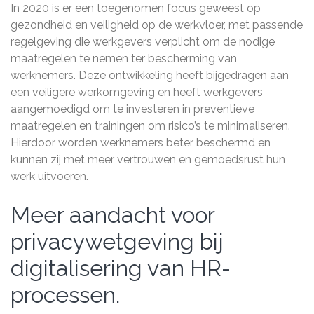
In 2020 is er een toegenomen focus geweest op
gezondheid en veiligheid op de werkvloer, met passende
regelgeving die werkgevers verplicht om de nodige
maatregelen te nemen ter bescherming van
werknemers. Deze ontwikkeling heeft bijgedragen aan
een veiligere werkomgeving en heeft werkgevers
aangemoedigd om te investeren in preventieve
maatregelen en trainingen om risico’s te minimaliseren.
Hierdoor worden werknemers beter beschermd en
kunnen zij met meer vertrouwen en gemoedsrust hun
werk uitvoeren.
Meer aandacht voor
privacywetgeving bij
digitalisering van HR-
processen.