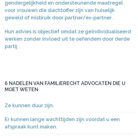
gendergelijkheid en ondersteunende maatregel
voor vrouwen die slachtoffer zijn van huiselijk
geweld of misbruik door partner/ex-partner .
Hun advies is objectief omdat ze geïndividualiseerd
werken zonder invloed uit te oefendem door derde
partij
6 NADELEN VAN FAMILIERECHT ADVOCATEN DIE U
MOET WETEN
Ze kunnen duur zijn.
Er kunnen lange wachttijden zijn voordat u een
afspraak kunt maken.