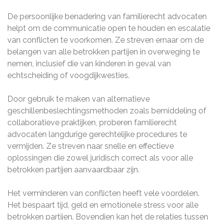
De persoonlijke benadering van familierecht advocaten
helpt om de communicatie open te houden en escalatie
van conflicten te voorkomen. Ze streven ernaar om de
belangen van alle betrokken partijen in overweging te
nemen, inclusief die van kinderen in geval van
echtscheiding of voogdijkwesties.
Door gebruik te maken van alternatieve
geschillenbeslechtingsmethoden zoals bemiddeling of
collaboratieve praktijken, proberen familierecht
advocaten langdurige gerechtelijke procedures te
vermijden. Ze streven naar snelle en effectieve
oplossingen die zowel juridisch correct als voor alle
betrokken partijen aanvaardbaar zijn.
Het verminderen van conflicten heeft vele voordelen.
Het bespaart tijd, geld en emotionele stress voor alle
betrokken partijen. Bovendien kan het de relaties tussen