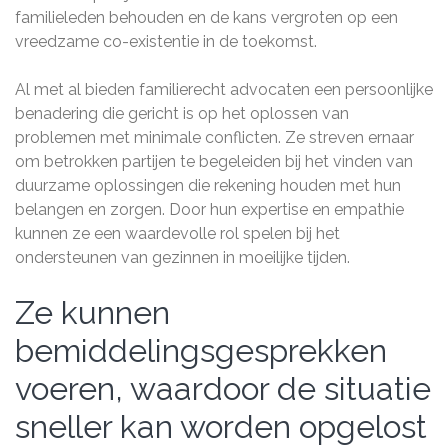
familieleden behouden en de kans vergroten op een
vreedzame co-existentie in de toekomst.
Al met al bieden familierecht advocaten een persoonlijke
benadering die gericht is op het oplossen van
problemen met minimale conflicten. Ze streven ernaar
om betrokken partijen te begeleiden bij het vinden van
duurzame oplossingen die rekening houden met hun
belangen en zorgen. Door hun expertise en empathie
kunnen ze een waardevolle rol spelen bij het
ondersteunen van gezinnen in moeilijke tijden.
Ze kunnen
bemiddelingsgesprekken
voeren, waardoor de situatie
sneller kan worden opgelost