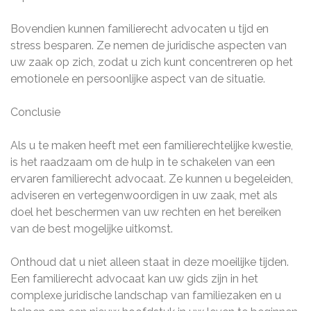
Bovendien kunnen familierecht advocaten u tijd en
stress besparen. Ze nemen de juridische aspecten van
uw zaak op zich, zodat u zich kunt concentreren op het
emotionele en persoonlijke aspect van de situatie.
Conclusie
Als u te maken heeft met een familierechtelijke kwestie,
is het raadzaam om de hulp in te schakelen van een
ervaren familierecht advocaat. Ze kunnen u begeleiden,
adviseren en vertegenwoordigen in uw zaak, met als
doel het beschermen van uw rechten en het bereiken
van de best mogelijke uitkomst.
Onthoud dat u niet alleen staat in deze moeilijke tijden.
Een familierecht advocaat kan uw gids zijn in het
complexe juridische landschap van familiezaken en u