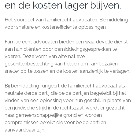
en de kosten lager blijven.
Het voordeel van familierecht advocaten: Bemiddeling
voor snellere en kostenefficiënte oplossingen
Familierecht advocaten bieden een waardevolle dienst
aan hun cliënten door bemiddelingsgesprekken te
voeren. Deze vorm van alternatieve
geschillenbeslechting kan helpen om familiezaken
sneller op te lossen en de kosten aanzienlijk te verlagen.
Bij bemiddeling fungeert de familierecht advocaat als
neutrale derde partij die beide partijen begeleidt bij het
vinden van een oplossing voor hun geschil. In plaats van
een juridische strijd in de rechtszaal, wordt er gezocht
naar gemeenschappelijke grond en worden
compromissen bereikt die voor beide partijen
aanvaardbaar zijn.