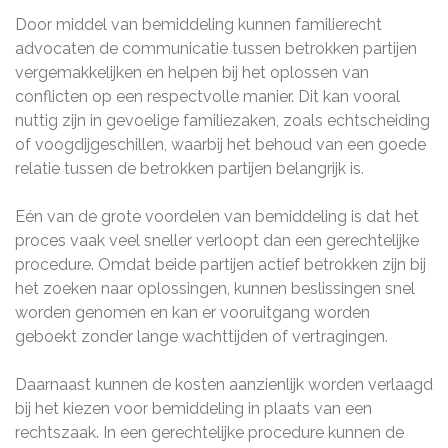
Door middel van bemiddeling kunnen familierecht
advocaten de communicatie tussen betrokken partijen
vergemakkelijken en helpen bij het oplossen van
conflicten op een respectvolle manier. Dit kan vooral
nuttig zijn in gevoelige familiezaken, zoals echtscheiding
of voogdijgeschillen, waarbij het behoud van een goede
relatie tussen de betrokken partijen belangrijk is.
Eén van de grote voordelen van bemiddeling is dat het
proces vaak veel sneller verloopt dan een gerechtelijke
procedure. Omdat beide partijen actief betrokken zijn bij
het zoeken naar oplossingen, kunnen beslissingen snel
worden genomen en kan er vooruitgang worden
geboekt zonder lange wachttijden of vertragingen.
Daarnaast kunnen de kosten aanzienlijk worden verlaagd
bij het kiezen voor bemiddeling in plaats van een
rechtszaak. In een gerechtelijke procedure kunnen de