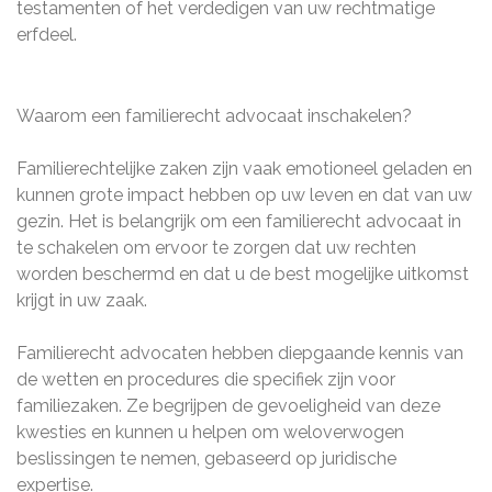
testamenten of het verdedigen van uw rechtmatige
erfdeel.
Waarom een familierecht advocaat inschakelen?
Familierechtelijke zaken zijn vaak emotioneel geladen en
kunnen grote impact hebben op uw leven en dat van uw
gezin. Het is belangrijk om een familierecht advocaat in
te schakelen om ervoor te zorgen dat uw rechten
worden beschermd en dat u de best mogelijke uitkomst
krijgt in uw zaak.
Familierecht advocaten hebben diepgaande kennis van
de wetten en procedures die specifiek zijn voor
familiezaken. Ze begrijpen de gevoeligheid van deze
kwesties en kunnen u helpen om weloverwogen
beslissingen te nemen, gebaseerd op juridische
expertise.