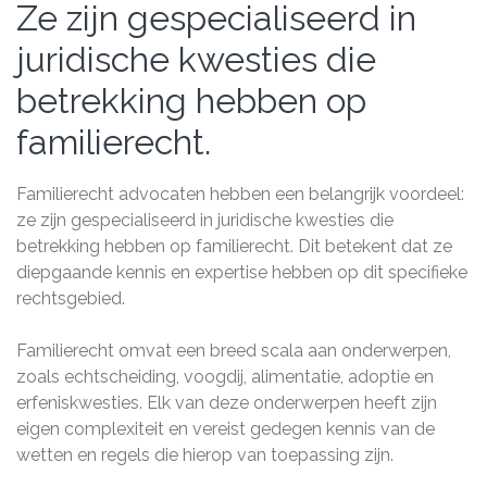
Ze zijn gespecialiseerd in
juridische kwesties die
betrekking hebben op
familierecht.
Familierecht advocaten hebben een belangrijk voordeel:
ze zijn gespecialiseerd in juridische kwesties die
betrekking hebben op familierecht. Dit betekent dat ze
diepgaande kennis en expertise hebben op dit specifieke
rechtsgebied.
Familierecht omvat een breed scala aan onderwerpen,
zoals echtscheiding, voogdij, alimentatie, adoptie en
erfeniskwesties. Elk van deze onderwerpen heeft zijn
eigen complexiteit en vereist gedegen kennis van de
wetten en regels die hierop van toepassing zijn.