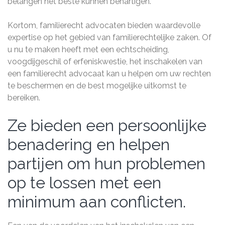
belangen het beste kunnen behartigen.
Kortom, familierecht advocaten bieden waardevolle
expertise op het gebied van familierechtelijke zaken. Of
u nu te maken heeft met een echtscheiding,
voogdijgeschil of erfeniskwestie, het inschakelen van
een familierecht advocaat kan u helpen om uw rechten
te beschermen en de best mogelijke uitkomst te
bereiken.
Ze bieden een persoonlijke
benadering en helpen
partijen om hun problemen
op te lossen met een
minimum aan conflicten.