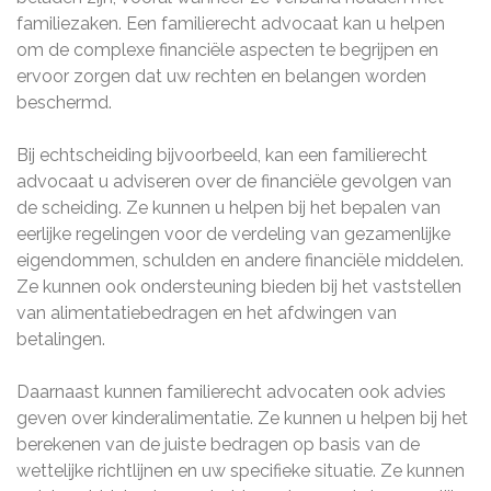
familiezaken. Een familierecht advocaat kan u helpen
om de complexe financiële aspecten te begrijpen en
ervoor zorgen dat uw rechten en belangen worden
beschermd.
Bij echtscheiding bijvoorbeeld, kan een familierecht
advocaat u adviseren over de financiële gevolgen van
de scheiding. Ze kunnen u helpen bij het bepalen van
eerlijke regelingen voor de verdeling van gezamenlijke
eigendommen, schulden en andere financiële middelen.
Ze kunnen ook ondersteuning bieden bij het vaststellen
van alimentatiebedragen en het afdwingen van
betalingen.
Daarnaast kunnen familierecht advocaten ook advies
geven over kinderalimentatie. Ze kunnen u helpen bij het
berekenen van de juiste bedragen op basis van de
wettelijke richtlijnen en uw specifieke situatie. Ze kunnen