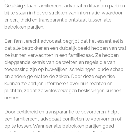
Gelukkig staan familierecht advocaten klaar om partijen
bij te staan in het verstrekken van informatie, waardoor
er eerlijkheid en transparantie ontstaat tussen alle
betrokken partijen.
Een familierecht advocaat begrijpt dat het essentieel is
dat alle betrokkenen een duidelijk beeld hebben van wat
ze kunnen verwachten in een familiezaak. Ze hebben
diepgaande kennis van de wetten en regels die van
toepassing zijn op huwelijken, scheidingen, ouderschap
en andere gerelateerde zaken. Door deze expertise
kunnen ze partijen informeren over hun rechten en
plichten, zodat ze weloverwogen beslissingen kunnen
nemen.
Door eerlijkheid en transparantie te bevorderen, helpt
een familierecht advocaat conflicten te voorkomen of
op te lossen. Wanneer alle betrokken partijen goed