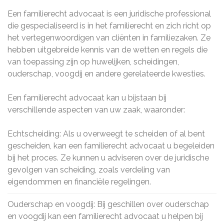
Een familierecht advocaat is een juridische professional
die gespecialiseerd is in het familierecht en zich richt op
het vertegenwoordigen van cliënten in familiezaken. Ze
hebben uitgebreide kennis van de wetten en regels die
van toepassing zijn op huwelijken, scheidingen,
ouderschap, voogdij en andere gerelateerde kwesties.
Een familierecht advocaat kan u bijstaan bij
verschillende aspecten van uw zaak, waaronder:
Echtscheiding: Als u overweegt te scheiden of al bent
gescheiden, kan een familierecht advocaat u begeleiden
bij het proces. Ze kunnen u adviseren over de juridische
gevolgen van scheiding, zoals verdeling van
eigendommen en financiële regelingen.
Ouderschap en voogdij: Bij geschillen over ouderschap
en voogdij kan een familierecht advocaat u helpen bij