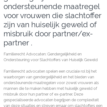
ondersteunende maatregel
voor vrouwen die slachtoffer
zijn van huiselijk geweld of
misbruik door partner/ex-
partner .
Familierecht Advocaten: Gendergelijkheid en
Ondersteuning voor Slachtoffers van Huiselijk Geweld
Familierecht advocaten spelen een cruciale rol bij het
waarborgen van gendergelijkheid en het bieden van
ondersteunende maatregelen voor zowel vrouwen als
mannen die te maken hebben met huiselijk geweld of
misbruik door hun partner of ex-partner. Deze
gespecialiseerde advocaten begrijpen de complexiteit
van deze situaties en streven ernaar om slachtoffers een