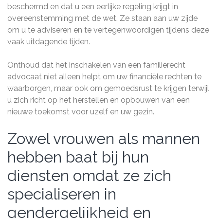
beschermd en dat u een eerlijke regeling krijgt in
overeenstemming met de wet. Ze staan aan uw zijde
om u te adviseren en te vertegenwoordigen tijdens deze
vaak uitdagende tijden.
Onthoud dat het inschakelen van een familierecht
advocaat niet alleen helpt om uw financiële rechten te
waarborgen, maar ook om gemoedsrust te krijgen terwijl
u zich richt op het herstellen en opbouwen van een
nieuwe toekomst voor uzelf en uw gezin.
Zowel vrouwen als mannen
hebben baat bij hun
diensten omdat ze zich
specialiseren in
gendergelijkheid en