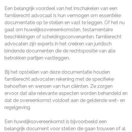
Een belangrijk voordeel van het inschakelen van een
familierecht advocaat is hun vermogen om essentiële
documentatie op te stellen en vast te leggen. Of het nu
gaat om huwelijksovereenkomsten, testamentaire
beschikkingen of scheidingsconvenanten, familierecht
advocaten zijn experts in het creëren van juridisch
bindende documenten die de rechtspositie van alle
betrokken partijen vastleggen.
Bij het opstellen van deze documentatie houden
familierecht advocaten rekening met de specifieke
behoeften en wensen van hun cliënten. Ze zorgen
ervoor dat alle relevante aspecten worden behandeld en
dat de overeenkomst voldoet aan de geldende wet- en
regelgeving.
Een huwelijksovereenkomst is bijvoorbeeld een
belangrijk document voor stellen die gaan trouwen of al