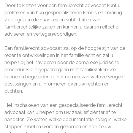
Door te kiezen voor een familierecht advocaat kunt u
profiteren van hun gespecialiseerde kennis en ervaring.
Ze begrijpen de nuances en subtiliteiten van
familierechtelijke zaken en kunnen u daarom effectief
adviseren en vertegenwoordigen.
Een familierecht advocaat zal op de hoogte zijn van de
recente ontwikkelingen in het familierecht en zal u
helpen bij het navigeren door de complexe juridische
procedures die gepaard gaan met familiezaken. Ze
kunnen u begeleiden bij het nemen van weloverwogen
beslissingen en u informeren over uw rechten en
plichten.
Het inschakelen van een gespecialiseerde familierecht
advocaat kan u helpen om uw zaak efficiënter af te
handelen. Ze weten welke documentatie nodig is, welke
stappen moeten worden genomen en hoe ze uw