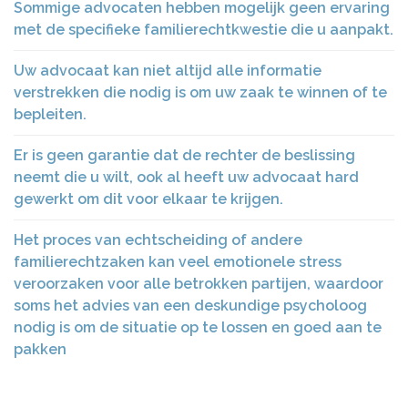
Sommige advocaten hebben mogelijk geen ervaring
met de specifieke familierechtkwestie die u aanpakt.
Uw advocaat kan niet altijd alle informatie
verstrekken die nodig is om uw zaak te winnen of te
bepleiten.
Er is geen garantie dat de rechter de beslissing
neemt die u wilt, ook al heeft uw advocaat hard
gewerkt om dit voor elkaar te krijgen.
Het proces van echtscheiding of andere
familierechtzaken kan veel emotionele stress
veroorzaken voor alle betrokken partijen, waardoor
soms het advies van een deskundige psycholoog
nodig is om de situatie op te lossen en goed aan te
pakken