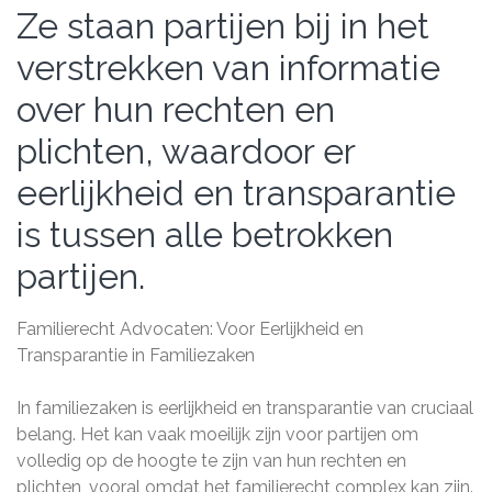
Ze staan partijen bij in het
verstrekken van informatie
over hun rechten en
plichten, waardoor er
eerlijkheid en transparantie
is tussen alle betrokken
partijen.
Familierecht Advocaten: Voor Eerlijkheid en
Transparantie in Familiezaken
In familiezaken is eerlijkheid en transparantie van cruciaal
belang. Het kan vaak moeilijk zijn voor partijen om
volledig op de hoogte te zijn van hun rechten en
plichten, vooral omdat het familierecht complex kan zijn.