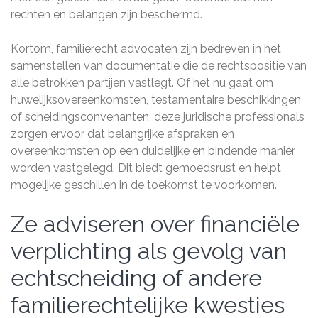
rechten en belangen zijn beschermd.
Kortom, familierecht advocaten zijn bedreven in het
samenstellen van documentatie die de rechtspositie van
alle betrokken partijen vastlegt. Of het nu gaat om
huwelijksovereenkomsten, testamentaire beschikkingen
of scheidingsconvenanten, deze juridische professionals
zorgen ervoor dat belangrijke afspraken en
overeenkomsten op een duidelijke en bindende manier
worden vastgelegd. Dit biedt gemoedsrust en helpt
mogelijke geschillen in de toekomst te voorkomen.
Ze adviseren over financiële
verplichting als gevolg van
echtscheiding of andere
familierechtelijke kwesties