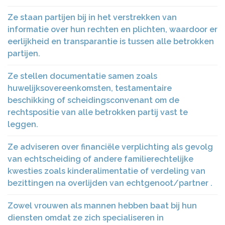
Ze staan partijen bij in het verstrekken van
informatie over hun rechten en plichten, waardoor er
eerlijkheid en transparantie is tussen alle betrokken
partijen.
Ze stellen documentatie samen zoals
huwelijksovereenkomsten, testamentaire
beschikking of scheidingsconvenant om de
rechtspositie van alle betrokken partij vast te
leggen.
Ze adviseren over financiële verplichting als gevolg
van echtscheiding of andere familierechtelijke
kwesties zoals kinderalimentatie of verdeling van
bezittingen na overlijden van echtgenoot/partner .
Zowel vrouwen als mannen hebben baat bij hun
diensten omdat ze zich specialiseren in