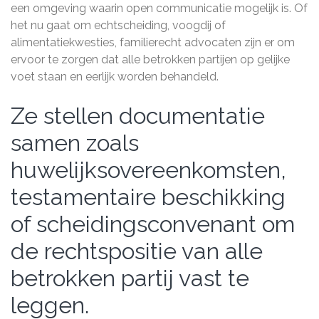
een omgeving waarin open communicatie mogelijk is. Of
het nu gaat om echtscheiding, voogdij of
alimentatiekwesties, familierecht advocaten zijn er om
ervoor te zorgen dat alle betrokken partijen op gelijke
voet staan en eerlijk worden behandeld.
Ze stellen documentatie
samen zoals
huwelijksovereenkomsten,
testamentaire beschikking
of scheidingsconvenant om
de rechtspositie van alle
betrokken partij vast te
leggen.