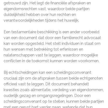
getrouwd zijn. Het legt de financiële afspraken en
eigendomsrechten vast, waardoor beide partijen
duidelijkheid hebben over hun rechten en
verantwoordelijkheden tijdens het huwelijk.
Een testamentaire beschikking is een ander voorbeeld
van een document dat door een familierecht advocaat
kan worden opgesteld. Het stelt individuen in staat om
hun wensen met betrekking tot erfenissen en
nalatenschappen vast te leggen, waardoor mogelijke
conflicten in de toekomst kunnen worden voorkomen.
Bij echtscheidingen kan een scheidingsconvenant
cruciaal zijn om de afspraken tussen beide echtgenoten
officieel vast te leggen. Dit document behandelt
kwesties zoals alimentatie, verdeling van eigendommen,
ouderlijk gezag en omgangsregelingen. Door een
scheidingsconvenant op te stellen, kunnen beide partijen
met een gerust hart verder gaan, wetende dat hun