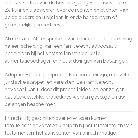
het vaststellen van de beste regeling voor uw kinderen.
Ze kunnen u adviseren over de rechten en plichten van
beide ouders en u bijstaan in onderhandelingen of
gerechtelijke procedures.
Alimentatie: Als er sprake is van financiële ondersteuning
na een scheiding, kan een familierecht advocaat u
begeleiden bij het vaststellen van de juiste
alimentatiebedragen en het afdwingen van betalingen.
Adoptie: Het adoptieproces kan complex zijn, met vele
juridische stappen en vereisten. Een familierecht
advocaat kan u door dit proces leiden, ervoor zorgen
dat alle wettelijke procedures worden gevolgd en uw
belangen beschermen.
Erfrecht: Bij geschillen over erfenissen kunnen
familierecht advocaten u helpen bij het interpreteren van
testamenten, het aanvechten van onrechtmatige