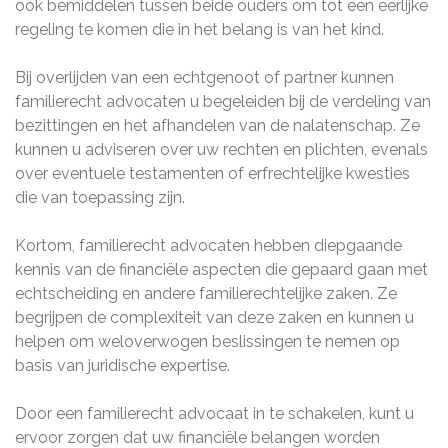
ook bemiddelen tussen beide ouders om tot een eerlijke
regeling te komen die in het belang is van het kind.
Bij overlijden van een echtgenoot of partner kunnen
familierecht advocaten u begeleiden bij de verdeling van
bezittingen en het afhandelen van de nalatenschap. Ze
kunnen u adviseren over uw rechten en plichten, evenals
over eventuele testamenten of erfrechtelijke kwesties
die van toepassing zijn.
Kortom, familierecht advocaten hebben diepgaande
kennis van de financiële aspecten die gepaard gaan met
echtscheiding en andere familierechtelijke zaken. Ze
begrijpen de complexiteit van deze zaken en kunnen u
helpen om weloverwogen beslissingen te nemen op
basis van juridische expertise.
Door een familierecht advocaat in te schakelen, kunt u
ervoor zorgen dat uw financiële belangen worden