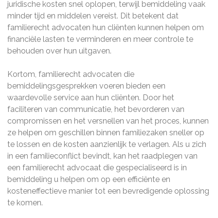
juridische kosten snel oplopen, terwijl bemiddeling vaak
minder tijd en middelen vereist. Dit betekent dat
familierecht advocaten hun cliënten kunnen helpen om
financiële lasten te verminderen en meer controle te
behouden over hun uitgaven.
Kortom, familierecht advocaten die
bemiddelingsgesprekken voeren bieden een
waardevolle service aan hun cliënten. Door het
faciliteren van communicatie, het bevorderen van
compromissen en het versnellen van het proces, kunnen
ze helpen om geschillen binnen familiezaken sneller op
te lossen en de kosten aanzienlijk te verlagen. Als u zich
in een familieconflict bevindt, kan het raadplegen van
een familierecht advocaat die gespecialiseerd is in
bemiddeling u helpen om op een efficiënte en
kosteneffectieve manier tot een bevredigende oplossing
te komen.