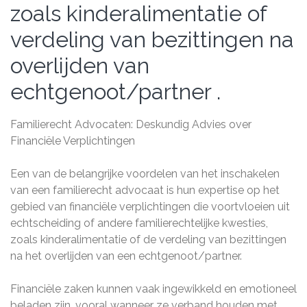
zoals kinderalimentatie of
verdeling van bezittingen na
overlijden van
echtgenoot/partner .
Familierecht Advocaten: Deskundig Advies over
Financiële Verplichtingen
Een van de belangrijke voordelen van het inschakelen
van een familierecht advocaat is hun expertise op het
gebied van financiële verplichtingen die voortvloeien uit
echtscheiding of andere familierechtelijke kwesties,
zoals kinderalimentatie of de verdeling van bezittingen
na het overlijden van een echtgenoot/partner.
Financiële zaken kunnen vaak ingewikkeld en emotioneel
beladen zijn, vooral wanneer ze verband houden met