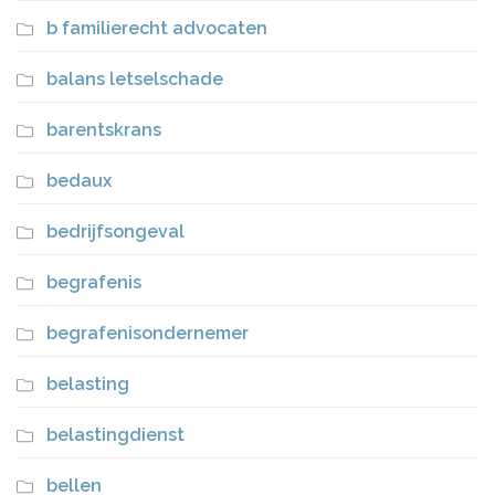
b familierecht advocaten
balans letselschade
barentskrans
bedaux
bedrijfsongeval
begrafenis
begrafenisondernemer
belasting
belastingdienst
bellen