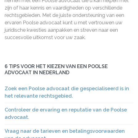
nemen met een Poolse advocaat die u kan helpen met
zijn of haar kennis en vaardigheden op verschillende
rechtsgebieden. Met de juiste ondersteuning van een
ervaren Poolse advocaat kunt u met vertrouwen uw
juridische kwesties aanpakken en streven naar een
succesvolle uitkomst voor uw zaak.
6 TIPS VOOR HET KIEZEN VAN EEN POOLSE
ADVOCAAT IN NEDERLAND
Zoek een Poolse advocaat die gespecialiseerd is in
het relevante rechtsgebied.
Controleer de ervaring en reputatie van de Poolse
advocaat.
Vraag naar de tarieven en betalingsvoorwaarden