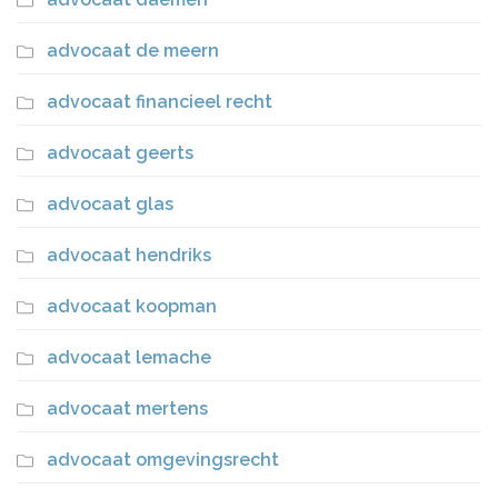
advocaat de meern
advocaat financieel recht
advocaat geerts
advocaat glas
advocaat hendriks
advocaat koopman
advocaat lemache
advocaat mertens
advocaat omgevingsrecht