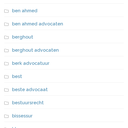
ben ahmed
ben ahmed advocaten
berghout
berghout advocaten
berk advocatuur
best
beste advocaat
bestuursrecht
bissessur