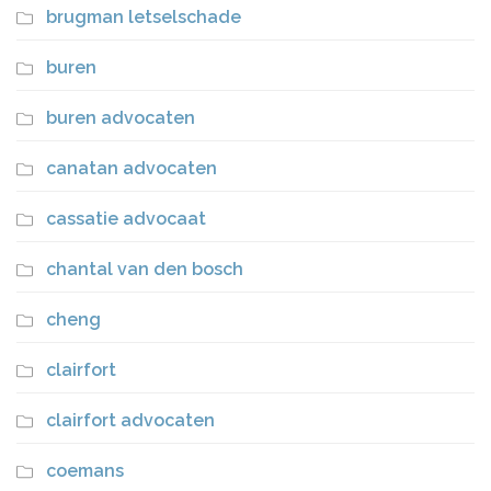
brugman letselschade
buren
buren advocaten
canatan advocaten
cassatie advocaat
chantal van den bosch
cheng
clairfort
clairfort advocaten
coemans