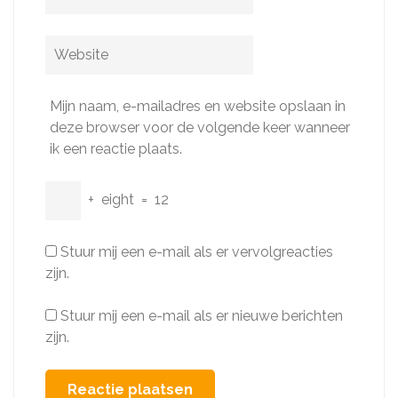
mail
*
Website
Mijn naam, e-mailadres en website opslaan in
deze browser voor de volgende keer wanneer
ik een reactie plaats.
+
eight
=
12
Stuur mij een e-mail als er vervolgreacties
zijn.
Stuur mij een e-mail als er nieuwe berichten
zijn.