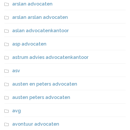
arslan advocaten
arslan arslan advocaten
aslan advocatenkantoor
asp advocaten
astrum advies advocatenkantoor
asv
austen en peters advocaten
austen peters advocaten
avg
avontuur advocaten