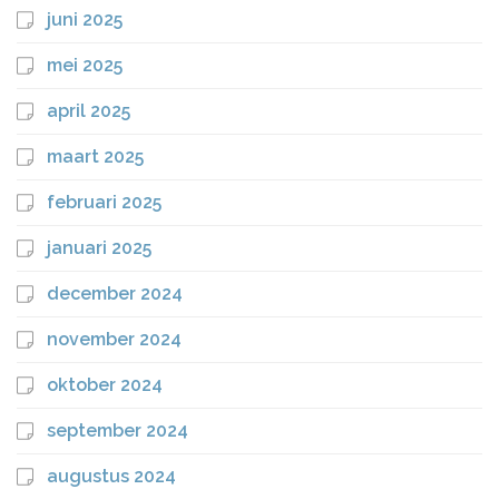
juni 2025
mei 2025
april 2025
maart 2025
februari 2025
januari 2025
december 2024
november 2024
oktober 2024
september 2024
augustus 2024