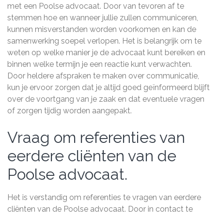
met een Poolse advocaat. Door van tevoren af te
stemmen hoe en wanneer jullie zullen communiceren,
kunnen misverstanden worden voorkomen en kan de
samenwerking soepel verlopen. Het is belangrijk om te
weten op welke manier je de advocaat kunt bereiken en
binnen welke termijn je een reactie kunt verwachten.
Door heldere afspraken te maken over communicatie,
kun je ervoor zorgen dat je altijd goed geïnformeerd blijft
over de voortgang van je zaak en dat eventuele vragen
of zorgen tijdig worden aangepakt.
Vraag om referenties van
eerdere cliënten van de
Poolse advocaat.
Het is verstandig om referenties te vragen van eerdere
cliënten van de Poolse advocaat. Door in contact te