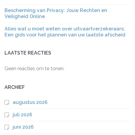
Bescherming van Privacy: Jouw Rechten en
Veiligheid Online
Alles wat u moet weten over uitvaartverzekeraars:
Een gids voor het plannen van uw laatste afscheid
LAATSTE REACTIES
Geen reacties om te tonen.
ARCHIEF
augustus 2026
juli 2026
juni 2026