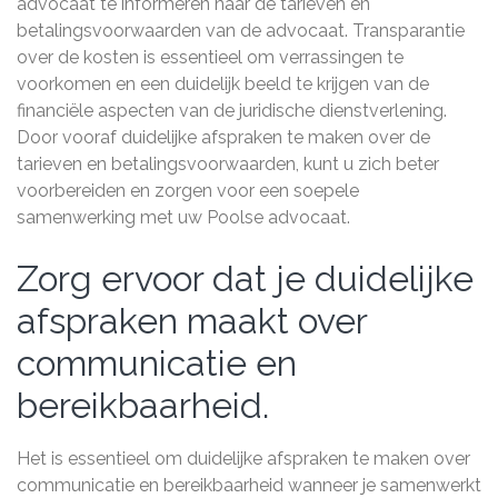
advocaat te informeren naar de tarieven en
betalingsvoorwaarden van de advocaat. Transparantie
over de kosten is essentieel om verrassingen te
voorkomen en een duidelijk beeld te krijgen van de
financiële aspecten van de juridische dienstverlening.
Door vooraf duidelijke afspraken te maken over de
tarieven en betalingsvoorwaarden, kunt u zich beter
voorbereiden en zorgen voor een soepele
samenwerking met uw Poolse advocaat.
Zorg ervoor dat je duidelijke
afspraken maakt over
communicatie en
bereikbaarheid.
Het is essentieel om duidelijke afspraken te maken over
communicatie en bereikbaarheid wanneer je samenwerkt