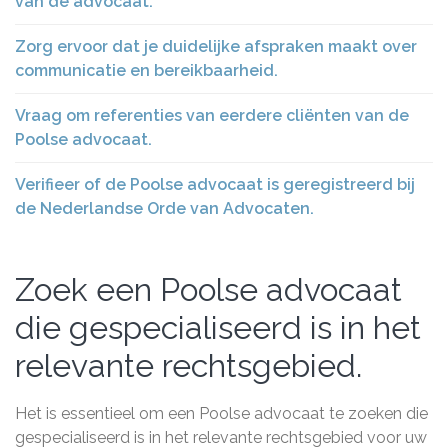
van de advocaat.
Zorg ervoor dat je duidelijke afspraken maakt over
communicatie en bereikbaarheid.
Vraag om referenties van eerdere cliënten van de
Poolse advocaat.
Verifieer of de Poolse advocaat is geregistreerd bij
de Nederlandse Orde van Advocaten.
Zoek een Poolse advocaat
die gespecialiseerd is in het
relevante rechtsgebied.
Het is essentieel om een Poolse advocaat te zoeken die
gespecialiseerd is in het relevante rechtsgebied voor uw