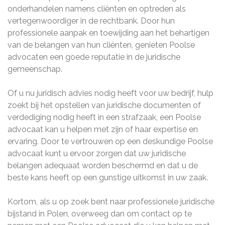
onderhandelen namens cliënten en optreden als
vertegenwoordiger in de rechtbank. Door hun
professionele aanpak en toewijding aan het behartigen
van de belangen van hun cliënten, genieten Poolse
advocaten een goede reputatie in de juridische
gemeenschap.
Of u nu juridisch advies nodig heeft voor uw bedrijf, hulp
zoekt bij het opstellen van juridische documenten of
verdediging nodig heeft in een strafzaak, een Poolse
advocaat kan u helpen met zijn of haar expertise en
ervaring. Door te vertrouwen op een deskundige Poolse
advocaat kunt u ervoor zorgen dat uw juridische
belangen adequaat worden beschermd en dat u de
beste kans heeft op een gunstige uitkomst in uw zaak.
Kortom, als u op zoek bent naar professionele juridische
bijstand in Polen, overweeg dan om contact op te