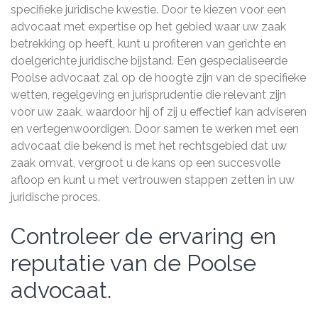
specifieke juridische kwestie. Door te kiezen voor een
advocaat met expertise op het gebied waar uw zaak
betrekking op heeft, kunt u profiteren van gerichte en
doelgerichte juridische bijstand. Een gespecialiseerde
Poolse advocaat zal op de hoogte zijn van de specifieke
wetten, regelgeving en jurisprudentie die relevant zijn
voor uw zaak, waardoor hij of zij u effectief kan adviseren
en vertegenwoordigen. Door samen te werken met een
advocaat die bekend is met het rechtsgebied dat uw
zaak omvat, vergroot u de kans op een succesvolle
afloop en kunt u met vertrouwen stappen zetten in uw
juridische proces.
Controleer de ervaring en
reputatie van de Poolse
advocaat.