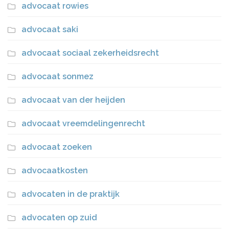
advocaat rowies
advocaat saki
advocaat sociaal zekerheidsrecht
advocaat sonmez
advocaat van der heijden
advocaat vreemdelingenrecht
advocaat zoeken
advocaatkosten
advocaten in de praktijk
advocaten op zuid