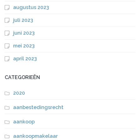
augustus 2023
juli 2023
juni 2023
mei 2023
april 2023
CATEGORIEËN
2020
aanbestedingsrecht
aankoop
aankoopmakelaar