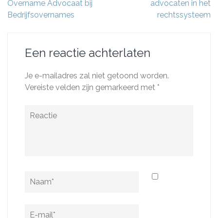
Overname Advocaat bij
advocaten in het
Bedrijfsovernames
rechtssysteem
Een reactie achterlaten
Je e-mailadres zal niet getoond worden.
Vereiste velden zijn gemarkeerd met
*
Reactie
Naam
*
E-