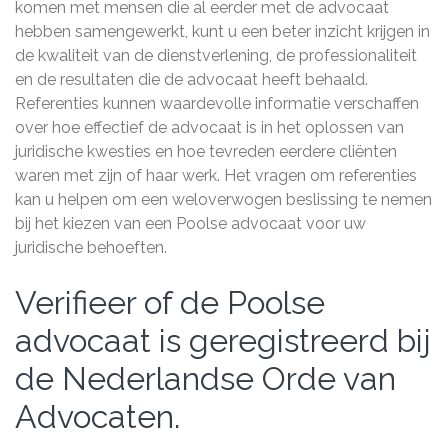
komen met mensen die al eerder met de advocaat
hebben samengewerkt, kunt u een beter inzicht krijgen in
de kwaliteit van de dienstverlening, de professionaliteit
en de resultaten die de advocaat heeft behaald.
Referenties kunnen waardevolle informatie verschaffen
over hoe effectief de advocaat is in het oplossen van
juridische kwesties en hoe tevreden eerdere cliënten
waren met zijn of haar werk. Het vragen om referenties
kan u helpen om een weloverwogen beslissing te nemen
bij het kiezen van een Poolse advocaat voor uw
juridische behoeften.
Verifieer of de Poolse
advocaat is geregistreerd bij
de Nederlandse Orde van
Advocaten.