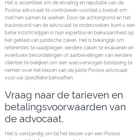
Het is essentieel om de ervaring en reputatie van de
Poolse advocaat te controleren voordat u besluit om
met hen samen te werken. Door de achtergrond en het
trackrecord van de advocaat te onderzoeken, kunt u een
beter inzicht krijgen in hun expertise en bekwaamheid op
het gebied van juridische zaken. Het is belangrijk om
referenties te raadplegen, eerdere zaken te evalueren en
eventuele beoordelingen of aanbevelingen van eerdere
cliënten te bekijken om een weloverwogen beslissing te
nemen over het kiezen van de juiste Poolse advocaat
voor uw specifieke behoeften.
Vraag naar de tarieven en
betalingsvoorwaarden van
de advocaat.
Het is verstandig om bij het kiezen van een Poolse