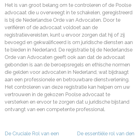
Het is van groot belang om te controleren of de Poolse
advocaat die u overweegt in te schakelen, geregistreerd
is bij de Nederlandse Orde van Advocaten. Door te
verifiëren of de advocaat voldoet aan de
registratievereisten, kunt u ervoor zorgen dat hij of zij
bevoegd en gekwalificeerd is om juridische diensten aan
te bieden in Nederland. De registratie bij de Nederlandse
Orde van Advocaten geeft ook aan dat de advocaat
gebonden is aan de beroepsregels en ethische normen
die gelden voor advocaten in Nederland, wat bijdraagt
aan een professionele en betrouwbare dienstverlening.
Het controleren van deze registratie kan helpen om uw
vertrouwen in de gekozen Poolse advocaat te
versterken en ervoor te zorgen dat u juridische bijstand
ontvangt van een competente professional.
Berichtnavigatie
De Cruciale Rol van een
De essentiële rol van den