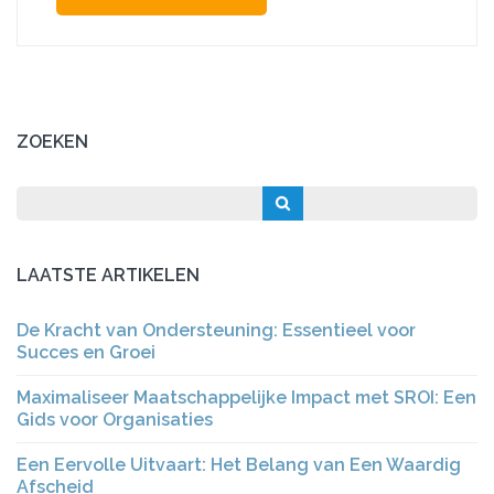
ZOEKEN
LAATSTE ARTIKELEN
De Kracht van Ondersteuning: Essentieel voor
Succes en Groei
Maximaliseer Maatschappelijke Impact met SROI: Een
Gids voor Organisaties
Een Eervolle Uitvaart: Het Belang van Een Waardig
Afscheid