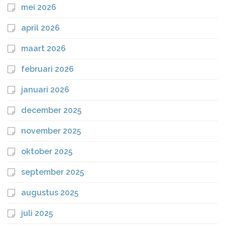
mei 2026
april 2026
maart 2026
februari 2026
januari 2026
december 2025
november 2025
oktober 2025
september 2025
augustus 2025
juli 2025