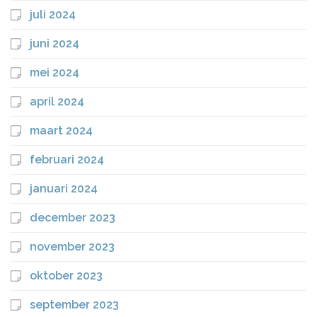
juli 2024
juni 2024
mei 2024
april 2024
maart 2024
februari 2024
januari 2024
december 2023
november 2023
oktober 2023
september 2023