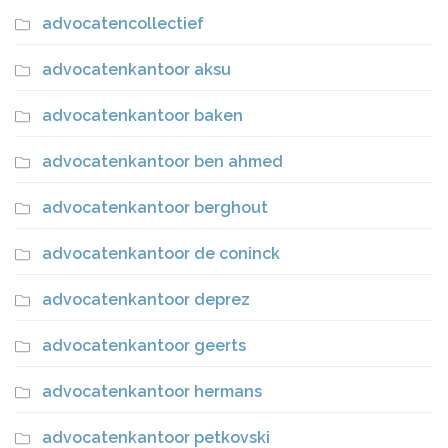
advocatencollectief
advocatenkantoor aksu
advocatenkantoor baken
advocatenkantoor ben ahmed
advocatenkantoor berghout
advocatenkantoor de coninck
advocatenkantoor deprez
advocatenkantoor geerts
advocatenkantoor hermans
advocatenkantoor petkovski