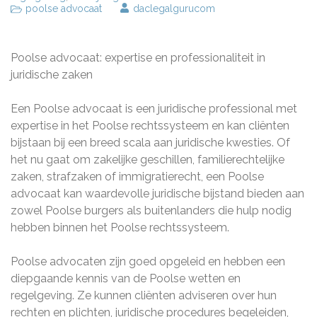
poolse advocaat
daclegalgurucom
Poolse advocaat: expertise en professionaliteit in
juridische zaken
Een Poolse advocaat is een juridische professional met
expertise in het Poolse rechtssysteem en kan cliënten
bijstaan bij een breed scala aan juridische kwesties. Of
het nu gaat om zakelijke geschillen, familierechtelijke
zaken, strafzaken of immigratierecht, een Poolse
advocaat kan waardevolle juridische bijstand bieden aan
zowel Poolse burgers als buitenlanders die hulp nodig
hebben binnen het Poolse rechtssysteem.
Poolse advocaten zijn goed opgeleid en hebben een
diepgaande kennis van de Poolse wetten en
regelgeving. Ze kunnen cliënten adviseren over hun
rechten en plichten, juridische procedures begeleiden,