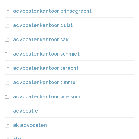
advocatenkantoor prinsegracht
advocatenkantoor quist
advocatenkantoor saki
advocatenkantoor schmidt
advocatenkantoor terecht
advocatenkantoor timmer
advocatenkantoor wiersum
advocatie
ak advocaten