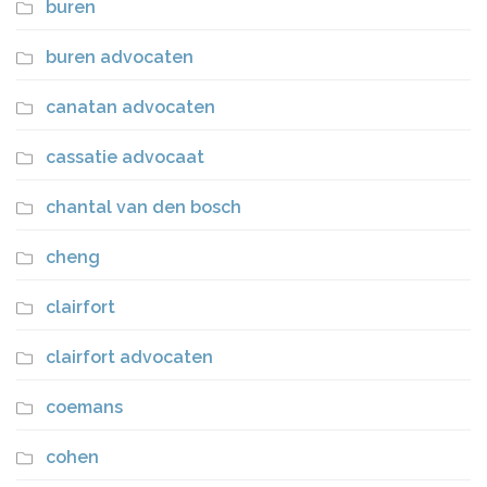
buren
buren advocaten
canatan advocaten
cassatie advocaat
chantal van den bosch
cheng
clairfort
clairfort advocaten
coemans
cohen