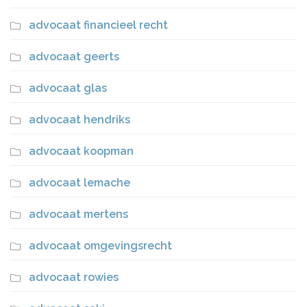
advocaat financieel recht
advocaat geerts
advocaat glas
advocaat hendriks
advocaat koopman
advocaat lemache
advocaat mertens
advocaat omgevingsrecht
advocaat rowies