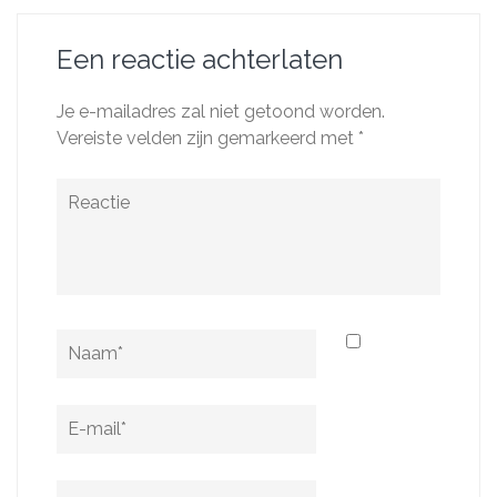
Een reactie achterlaten
Je e-mailadres zal niet getoond worden.
Vereiste velden zijn gemarkeerd met
*
Reactie
Naam
*
E-
mail
*
Website