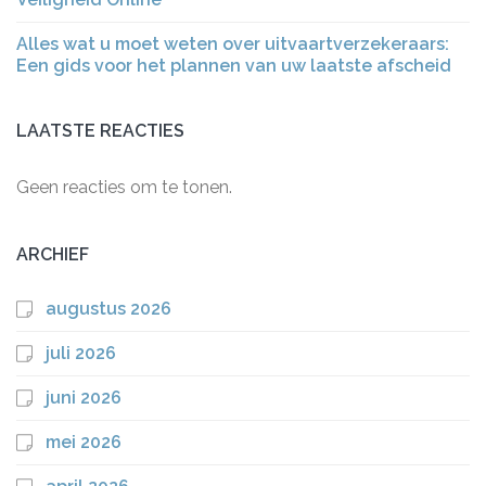
Alles wat u moet weten over uitvaartverzekeraars:
Een gids voor het plannen van uw laatste afscheid
LAATSTE REACTIES
Geen reacties om te tonen.
ARCHIEF
augustus 2026
juli 2026
juni 2026
mei 2026