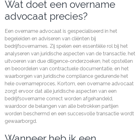
Wat doet een overname
advocaat precies?
Een overname advocaat is gespecialiseerd in het
begeleiden en adviseren van cliënten bij
bedrijfsovernames. Zij spelen een essentiële rol bij het
analyseren van juridische aspecten van de transactie, het
uitvoeren van due diligence-onderzoeken, het opstellen
en beoordelen van contractuele documentatie, en het
waarborgen van juridische compliance gedurende het
hele overnameproces. Kortom, een overname advocaat
zorgt ervoor dat alle juridische aspecten van een
bedrijfsovername correct worden afgehandeld,
waardoor de belangen van alle betrokken partijen
worden beschermd en een succesvolle transactie wordt
gewaarborgd.
Wanneer heb ik een