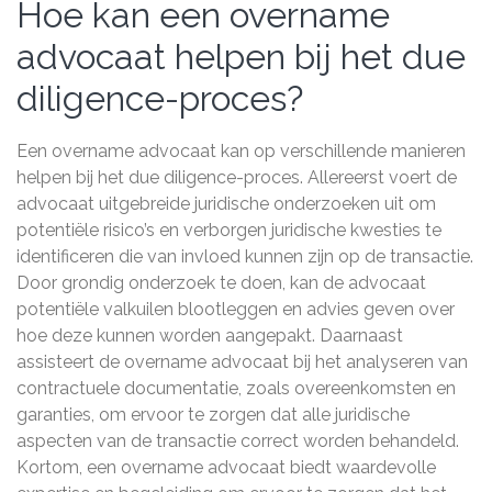
Hoe kan een overname
advocaat helpen bij het due
diligence-proces?
Een overname advocaat kan op verschillende manieren
helpen bij het due diligence-proces. Allereerst voert de
advocaat uitgebreide juridische onderzoeken uit om
potentiële risico’s en verborgen juridische kwesties te
identificeren die van invloed kunnen zijn op de transactie.
Door grondig onderzoek te doen, kan de advocaat
potentiële valkuilen blootleggen en advies geven over
hoe deze kunnen worden aangepakt. Daarnaast
assisteert de overname advocaat bij het analyseren van
contractuele documentatie, zoals overeenkomsten en
garanties, om ervoor te zorgen dat alle juridische
aspecten van de transactie correct worden behandeld.
Kortom, een overname advocaat biedt waardevolle