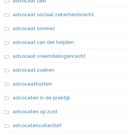
advocaat saki
advocaat sociaal zekerheidsrecht
advocaat sonmez
advocaat van der heijden
advocaat vreemdelingenrecht
advocaat zoeken
advocaatkosten
advocaten in de praktijk
advocaten op zuid
advocatencollectief