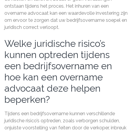
ontstaan tijdens het proces. Het inhuren van een
overname advocaat kan een waardevolle investering zijn
om ervoor te zorgen dat uw bedrijfsovername soepel en
juridisch correct verloopt.
Welke juridische risico’s
kunnen optreden tijdens
een bedrijfsovername en
hoe kan een overname
advocaat deze helpen
beperken?
Tijdens een bedrijfsovername kunnen verschillende
juridische risico’s optreden, zoals verborgen schulden,
onjuiste voorstelling van feiten door de verkoper, inbreuk