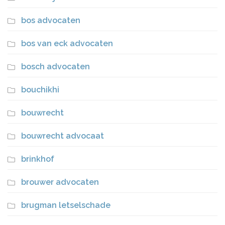
bos advocaten
bos van eck advocaten
bosch advocaten
bouchikhi
bouwrecht
bouwrecht advocaat
brinkhof
brouwer advocaten
brugman letselschade