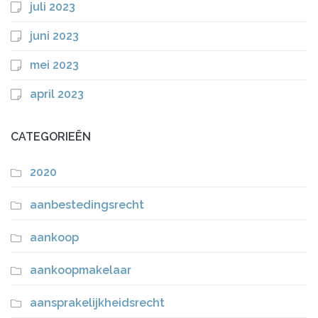
juli 2023
juni 2023
mei 2023
april 2023
CATEGORIEËN
2020
aanbestedingsrecht
aankoop
aankoopmakelaar
aansprakelijkheidsrecht