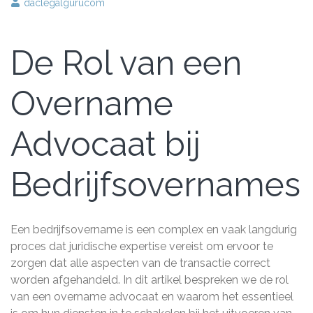
daclegalgurucom
De Rol van een
Overname
Advocaat bij
Bedrijfsovernames
Een bedrijfsovername is een complex en vaak langdurig
proces dat juridische expertise vereist om ervoor te
zorgen dat alle aspecten van de transactie correct
worden afgehandeld. In dit artikel bespreken we de rol
van een overname advocaat en waarom het essentieel