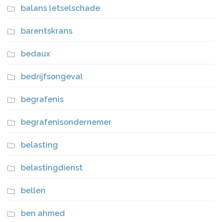
balans letselschade
barentskrans
bedaux
bedrijfsongeval
begrafenis
begrafenisondernemer
belasting
belastingdienst
bellen
ben ahmed