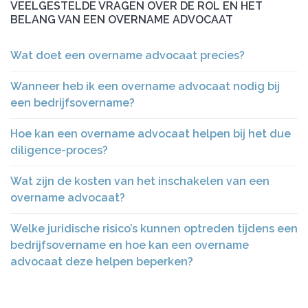
VEELGESTELDE VRAGEN OVER DE ROL EN HET
BELANG VAN EEN OVERNAME ADVOCAAT
Wat doet een overname advocaat precies?
Wanneer heb ik een overname advocaat nodig bij
een bedrijfsovername?
Hoe kan een overname advocaat helpen bij het due
diligence-proces?
Wat zijn de kosten van het inschakelen van een
overname advocaat?
Welke juridische risico’s kunnen optreden tijdens een
bedrijfsovername en hoe kan een overname
advocaat deze helpen beperken?