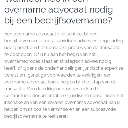
overname advocaat nodig
bij een bedrijfsovername?
Een overname advocaat is essentieel bij een
bedrijfsovername zodra u juridisch advies en begeleiding
nodig heeft om het complexe proces van de transactie
te doorlopen. Of u nu aan het begin van het
overnameproces staat en strategisch advies nodig
heeft, of tijdens de onderhandelingen juridische expertise
vereist om gunstige voorwaarden te verkrijgen, een
overname advocaat kan u helpen bij elke stap van de
transactie. Van due diligence-onderzoeken tot
contractuele documentatie en juridische compliance, het
inschakelen van een ervaren overname advocaat kan u
helpen om risico’s te verminderen en een succesvolle
bedrijfsovername te realiseren.