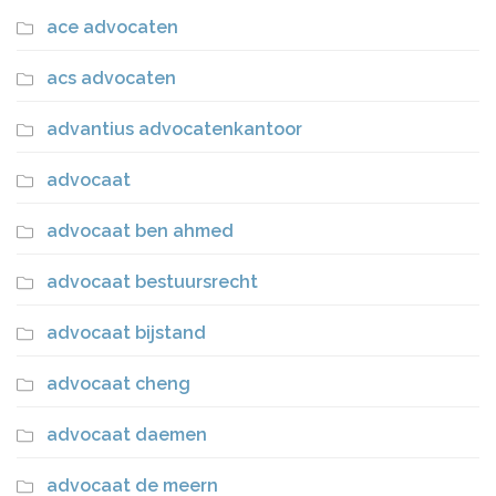
ace advocaten
acs advocaten
advantius advocatenkantoor
advocaat
advocaat ben ahmed
advocaat bestuursrecht
advocaat bijstand
advocaat cheng
advocaat daemen
advocaat de meern