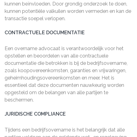
kunnen beïnvloeden. Door grondig onderzoek te doen,
kunnen potentiële valkuilen worden vermeden en kan de
transactie soepel verlopen.
CONTRACTUELE DOCUMENTATIE
Een overname advocaat is verantwoordelijk voor het
opstellen en beoordelen van alle contractuele
documentatie die betrokken is bij de bedrijfsovername,
zoals koopovereenkomsten, garanties en vrijwaringen,
geheimhoudingsovereenkomsten en meer. Het is
essentieel dat deze documenten nauwkeurig worden
opgesteld om de belangen van alle partijen te
beschermen.
JURIDISCHE COMPLIANCE
Tijdens een bedrijfsovername is het belangrijk dat alle