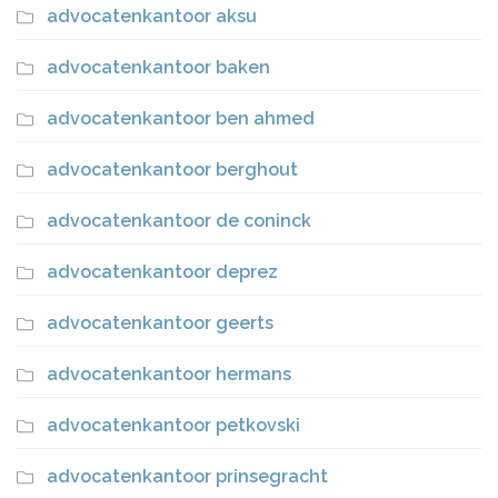
advocatenkantoor aksu
advocatenkantoor baken
advocatenkantoor ben ahmed
advocatenkantoor berghout
advocatenkantoor de coninck
advocatenkantoor deprez
advocatenkantoor geerts
advocatenkantoor hermans
advocatenkantoor petkovski
advocatenkantoor prinsegracht