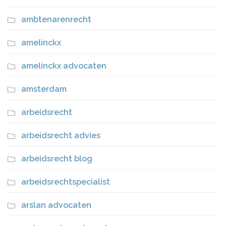
ambtenarenrecht
amelinckx
amelinckx advocaten
amsterdam
arbeidsrecht
arbeidsrecht advies
arbeidsrecht blog
arbeidsrechtspecialist
arslan advocaten