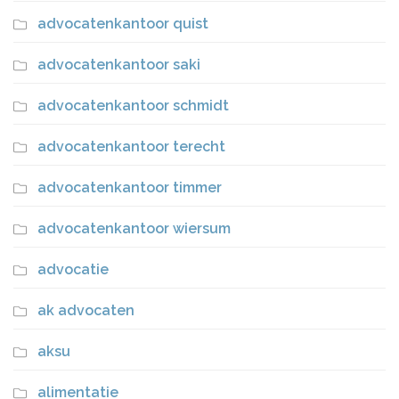
advocatenkantoor quist
advocatenkantoor saki
advocatenkantoor schmidt
advocatenkantoor terecht
advocatenkantoor timmer
advocatenkantoor wiersum
advocatie
ak advocaten
aksu
alimentatie