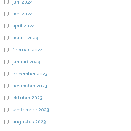
juni 2024
mei 2024
april 2024
maart 2024
februari 2024
januari 2024
december 2023
november 2023
oktober 2023
september 2023
augustus 2023