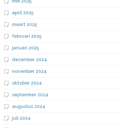
mei 2025
april 2025
maart 2025
februari 2025
januari 2025
december 2024
november 2024
oktober 2024
september 2024
augustus 2024
juli 2024