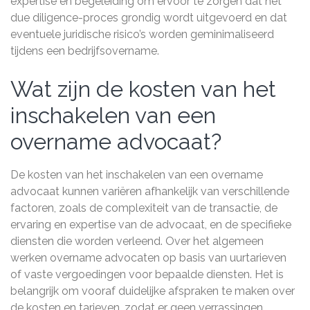
expertise en begeleiding om ervoor te zorgen dat het
due diligence-proces grondig wordt uitgevoerd en dat
eventuele juridische risico’s worden geminimaliseerd
tijdens een bedrijfsovername.
Wat zijn de kosten van het
inschakelen van een
overname advocaat?
De kosten van het inschakelen van een overname
advocaat kunnen variëren afhankelijk van verschillende
factoren, zoals de complexiteit van de transactie, de
ervaring en expertise van de advocaat, en de specifieke
diensten die worden verleend. Over het algemeen
werken overname advocaten op basis van uurtarieven
of vaste vergoedingen voor bepaalde diensten. Het is
belangrijk om vooraf duidelijke afspraken te maken over
de kosten en tarieven, zodat er geen verrassingen