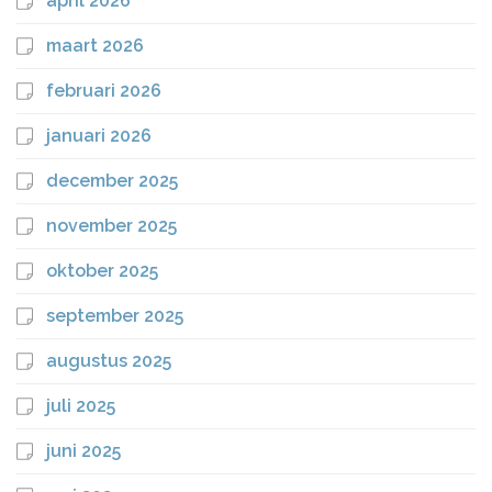
april 2026
maart 2026
februari 2026
januari 2026
december 2025
november 2025
oktober 2025
september 2025
augustus 2025
juli 2025
juni 2025