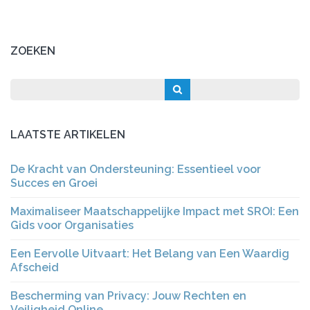
ZOEKEN
LAATSTE ARTIKELEN
De Kracht van Ondersteuning: Essentieel voor
Succes en Groei
Maximaliseer Maatschappelijke Impact met SROI: Een
Gids voor Organisaties
Een Eervolle Uitvaart: Het Belang van Een Waardig
Afscheid
Bescherming van Privacy: Jouw Rechten en
Veiligheid Online