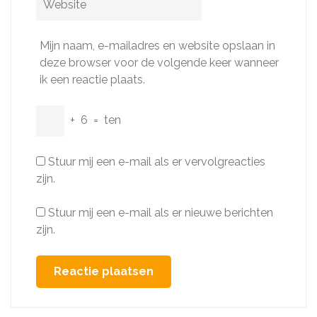
Mijn naam, e-mailadres en website opslaan in
deze browser voor de volgende keer wanneer
ik een reactie plaats.
+
6
=
ten
Stuur mij een e-mail als er vervolgreacties
zijn.
Stuur mij een e-mail als er nieuwe berichten
zijn.