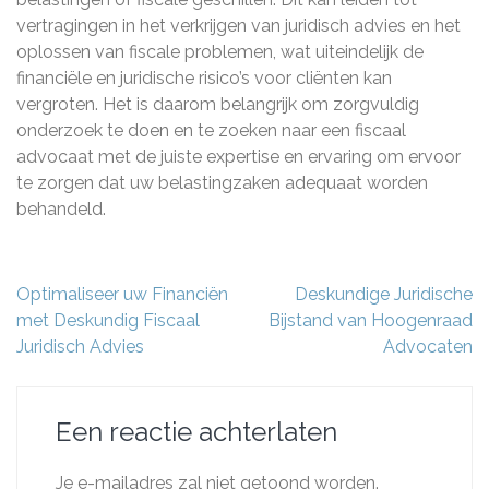
vertragingen in het verkrijgen van juridisch advies en het
oplossen van fiscale problemen, wat uiteindelijk de
financiële en juridische risico’s voor cliënten kan
vergroten. Het is daarom belangrijk om zorgvuldig
onderzoek te doen en te zoeken naar een fiscaal
advocaat met de juiste expertise en ervaring om ervoor
te zorgen dat uw belastingzaken adequaat worden
behandeld.
Berichtnavigatie
Optimaliseer uw Financiën
Deskundige Juridische
met Deskundig Fiscaal
Bijstand van Hoogenraad
Juridisch Advies
Advocaten
Een reactie achterlaten
Je e-mailadres zal niet getoond worden.