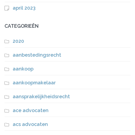
april 2023
CATEGORIEËN
2020
aanbestedingsrecht
aankoop
aankoopmakelaar
aansprakelijkheidsrecht
ace advocaten
acs advocaten