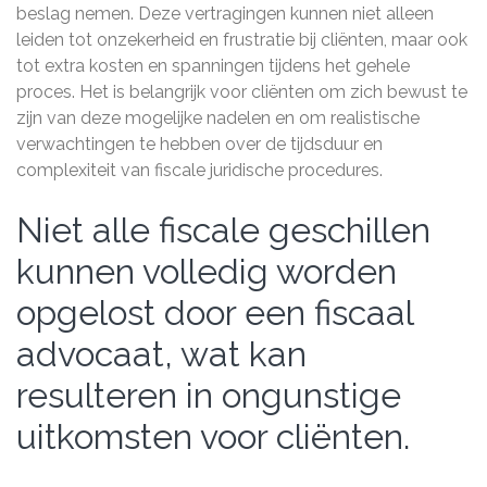
beslag nemen. Deze vertragingen kunnen niet alleen
leiden tot onzekerheid en frustratie bij cliënten, maar ook
tot extra kosten en spanningen tijdens het gehele
proces. Het is belangrijk voor cliënten om zich bewust te
zijn van deze mogelijke nadelen en om realistische
verwachtingen te hebben over de tijdsduur en
complexiteit van fiscale juridische procedures.
Niet alle fiscale geschillen
kunnen volledig worden
opgelost door een fiscaal
advocaat, wat kan
resulteren in ongunstige
uitkomsten voor cliënten.