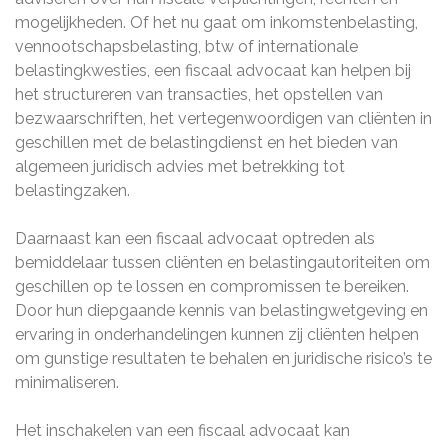
mogelijkheden. Of het nu gaat om inkomstenbelasting,
vennootschapsbelasting, btw of internationale
belastingkwesties, een fiscaal advocaat kan helpen bij
het structureren van transacties, het opstellen van
bezwaarschriften, het vertegenwoordigen van cliënten in
geschillen met de belastingdienst en het bieden van
algemeen juridisch advies met betrekking tot
belastingzaken.
Daarnaast kan een fiscaal advocaat optreden als
bemiddelaar tussen cliënten en belastingautoriteiten om
geschillen op te lossen en compromissen te bereiken.
Door hun diepgaande kennis van belastingwetgeving en
ervaring in onderhandelingen kunnen zij cliënten helpen
om gunstige resultaten te behalen en juridische risico’s te
minimaliseren.
Het inschakelen van een fiscaal advocaat kan