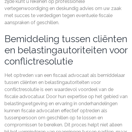
zijde kunt u rekenen op professionele
vertegenwoordiging en deskundig advies om uw zaak
met succes te verdedigen tegen eventuele fiscale
aanspraken of geschillen.
Bemiddeling tussen cliënten
en belastingautoriteiten voor
conflictresolutie
Het optreden van een fiscaal advocaat als bemiddelaar
tussen cliënten en belastingautoriteiten voor
conflictresolutie is een waardevol voordeel van de
fiscale advocatuur. Door hun expertise op het gebied van
belastingwetgeving en ervaring in onderhandelingen
kunnen fiscale advocaten effectief optreden als
tussenpersoon om geschillen op te lossen en
compromissen te bereiken. Dit proces helpt niet alleen
bij het verminderen van spanningen tussen partijen, maar