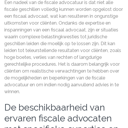
Een nadeel van de fiscale advocatuur is dat niet alle
fiscale geschillen volledig kunnen worden opgelost door
een fiscaal advocaat, wat kan resulteren in ongunstige
uitkomsten voor cliënten. Ondanks de expertise en
inspanningen van een fiscaal advocaat, zijn er situaties
waarin complexe belastingkwesties tot juridische
geschillen leiden die moeilijk op te lossen zijn. Dit kan
leiden tot teleurstellende resultaten voor cliënten, zoals
hoge boetes, verlies van rechten of langdurige
gerechtelijke procedures. Het is daarom belangrijk voor
cliënten om realistische verwachtingen te hebben over
de mogelijkheden en beperkingen van de fiscale
advocatuur en om indien nodig aanvullend advies in te
winnen.
De beschikbaarheid van
ervaren fiscale advocaten