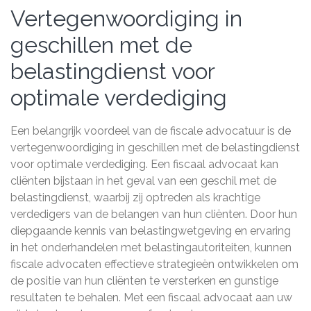
Vertegenwoordiging in
geschillen met de
belastingdienst voor
optimale verdediging
Een belangrijk voordeel van de fiscale advocatuur is de
vertegenwoordiging in geschillen met de belastingdienst
voor optimale verdediging. Een fiscaal advocaat kan
cliënten bijstaan in het geval van een geschil met de
belastingdienst, waarbij zij optreden als krachtige
verdedigers van de belangen van hun cliënten. Door hun
diepgaande kennis van belastingwetgeving en ervaring
in het onderhandelen met belastingautoriteiten, kunnen
fiscale advocaten effectieve strategieën ontwikkelen om
de positie van hun cliënten te versterken en gunstige
resultaten te behalen. Met een fiscaal advocaat aan uw