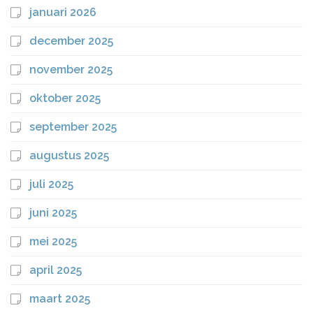
januari 2026
december 2025
november 2025
oktober 2025
september 2025
augustus 2025
juli 2025
juni 2025
mei 2025
april 2025
maart 2025