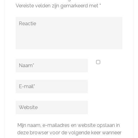
Vereiste velden zijn gemarkeerd met
*
Reactie
Naam
*
E-
mail
*
Website
Mijn naam, e-mailadres en website opslaan in
deze browser voor de volgende keer wanneer