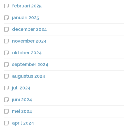
februari 2025
januari 2025
december 2024
november 2024
oktober 2024
september 2024
augustus 2024
juli 2024
juni 2024
mei 2024
april 2024