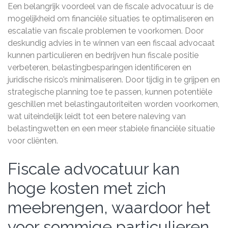
Een belangrijk voordeel van de fiscale advocatuur is de
mogelijkheid om financiële situaties te optimaliseren en
escalatie van fiscale problemen te voorkomen. Door
deskundig advies in te winnen van een fiscaal advocaat
kunnen particulieren en bedrijven hun fiscale positie
verbeteren, belastingbesparingen identificeren en
juridische risico’s minimaliseren. Door tijdig in te grijpen en
strategische planning toe te passen, kunnen potentiële
geschillen met belastingautoriteiten worden voorkomen,
wat uiteindelijk leidt tot een betere naleving van
belastingwetten en een meer stabiele financiële situatie
voor cliënten.
Fiscale advocatuur kan
hoge kosten met zich
meebrengen, waardoor het
voor sommige particulieren