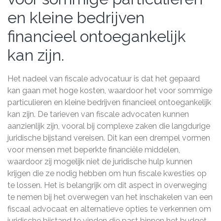
en kleine bedrijven
financieel ontoegankelijk
kan zijn.
Het nadeel van fiscale advocatuur is dat het gepaard
kan gaan met hoge kosten, waardoor het voor sommige
particulieren en kleine bedrijven financieel ontoegankelijk
kan zijn. De tarieven van fiscale advocaten kunnen
aanzienlijk zijn, vooral bij complexe zaken die langdurige
juridische bijstand vereisen. Dit kan een drempel vormen
voor mensen met beperkte financiële middelen,
waardoor zij mogelijk niet de juridische hulp kunnen
krijgen die ze nodig hebben om hun fiscale kwesties op
te lossen. Het is belangrijk om dit aspect in overweging
te nemen bij het overwegen van het inschakelen van een
fiscaal advocaat en alternatieve opties te verkennen om
juridische bijstand te vinden die past binnen het budget