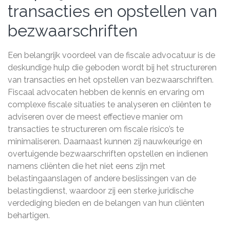
transacties en opstellen van
bezwaarschriften
Een belangrijk voordeel van de fiscale advocatuur is de
deskundige hulp die geboden wordt bij het structureren
van transacties en het opstellen van bezwaarschriften.
Fiscaal advocaten hebben de kennis en ervaring om
complexe fiscale situaties te analyseren en cliënten te
adviseren over de meest effectieve manier om
transacties te structureren om fiscale risico’s te
minimaliseren. Daarnaast kunnen zij nauwkeurige en
overtuigende bezwaarschriften opstellen en indienen
namens cliënten die het niet eens zijn met
belastingaanslagen of andere beslissingen van de
belastingdienst, waardoor zij een sterke juridische
verdediging bieden en de belangen van hun cliënten
behartigen.