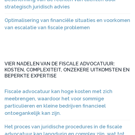
strategisch juridisch advies
Optimalisering van financiële situaties en voorkomen
van escalatie van fiscale problemen
VIER NADELEN VAN DE FISCALE ADVOCATUUR:
KOSTEN, COMPLEXITEIT, ONZEKERE UITKOMSTEN EN
BEPERKTE EXPERTISE
Fiscale advocatuur kan hoge kosten met zich
meebrengen, waardoor het voor sommige
particulieren en kleine bedrijven financieel
ontoegankelijk kan zijn.
Het proces van juridische procedures in de fiscale
advocatuur kan langdurig en complex zijn, wat tot