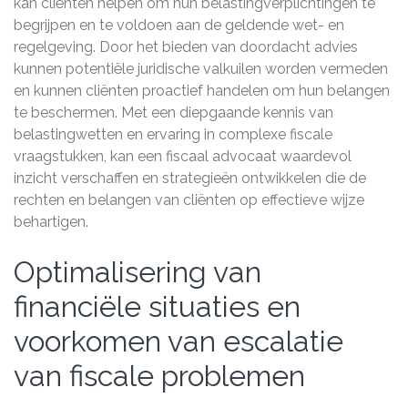
kan cliënten helpen om hun belastingverplichtingen te
begrijpen en te voldoen aan de geldende wet- en
regelgeving. Door het bieden van doordacht advies
kunnen potentiële juridische valkuilen worden vermeden
en kunnen cliënten proactief handelen om hun belangen
te beschermen. Met een diepgaande kennis van
belastingwetten en ervaring in complexe fiscale
vraagstukken, kan een fiscaal advocaat waardevol
inzicht verschaffen en strategieën ontwikkelen die de
rechten en belangen van cliënten op effectieve wijze
behartigen.
Optimalisering van
financiële situaties en
voorkomen van escalatie
van fiscale problemen