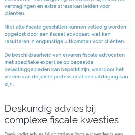
vertragingen en extra stress kan leiden voor
cliënten.
Niet alle fiscale geschillen kunnen volledig worden
opgelost door een fiscaal advocaat, wat kan
resulteren in ongunstige uitkomsten voor cliënten.
De beschikbaarheid van ervaren fiscale advocaten
met specifieke expertise op bepaalde
belastinggebieden kan beperkt zijn, waardoor het
vinden van de juiste professional een uitdaging kan
zijn.
Deskundig advies bij
complexe fiscale kwesties
Deskundig advies bij complexe fiscale kwesties is een