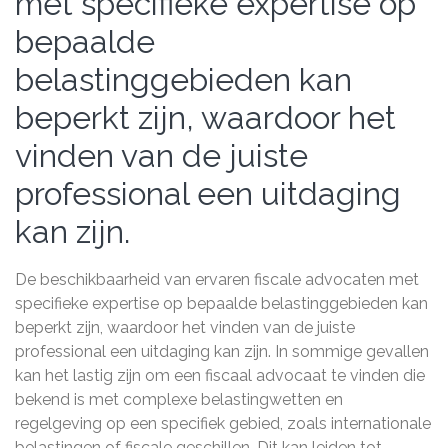
met specifieke expertise op
bepaalde
belastinggebieden kan
beperkt zijn, waardoor het
vinden van de juiste
professional een uitdaging
kan zijn.
De beschikbaarheid van ervaren fiscale advocaten met
specifieke expertise op bepaalde belastinggebieden kan
beperkt zijn, waardoor het vinden van de juiste
professional een uitdaging kan zijn. In sommige gevallen
kan het lastig zijn om een fiscaal advocaat te vinden die
bekend is met complexe belastingwetten en
regelgeving op een specifiek gebied, zoals internationale
belastingen of fiscale geschillen. Dit kan leiden tot