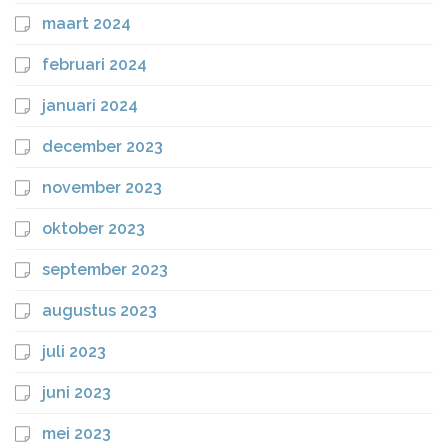
maart 2024
februari 2024
januari 2024
december 2023
november 2023
oktober 2023
september 2023
augustus 2023
juli 2023
juni 2023
mei 2023