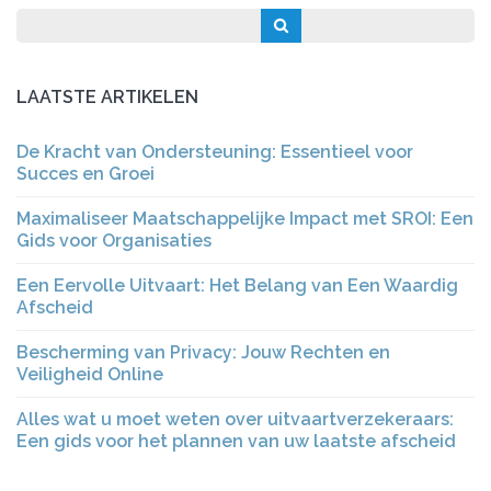
LAATSTE ARTIKELEN
De Kracht van Ondersteuning: Essentieel voor
Succes en Groei
Maximaliseer Maatschappelijke Impact met SROI: Een
Gids voor Organisaties
Een Eervolle Uitvaart: Het Belang van Een Waardig
Afscheid
Bescherming van Privacy: Jouw Rechten en
Veiligheid Online
Alles wat u moet weten over uitvaartverzekeraars:
Een gids voor het plannen van uw laatste afscheid