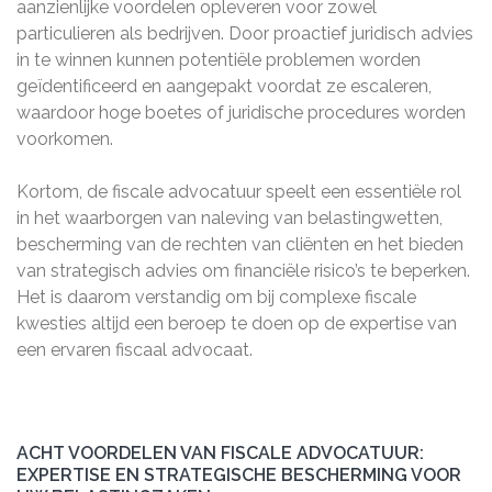
aanzienlijke voordelen opleveren voor zowel
particulieren als bedrijven. Door proactief juridisch advies
in te winnen kunnen potentiële problemen worden
geïdentificeerd en aangepakt voordat ze escaleren,
waardoor hoge boetes of juridische procedures worden
voorkomen.
Kortom, de fiscale advocatuur speelt een essentiële rol
in het waarborgen van naleving van belastingwetten,
bescherming van de rechten van cliënten en het bieden
van strategisch advies om financiële risico’s te beperken.
Het is daarom verstandig om bij complexe fiscale
kwesties altijd een beroep te doen op de expertise van
een ervaren fiscaal advocaat.
ACHT VOORDELEN VAN FISCALE ADVOCATUUR:
EXPERTISE EN STRATEGISCHE BESCHERMING VOOR