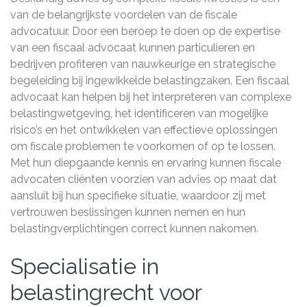
van de belangrijkste voordelen van de fiscale
advocatuur. Door een beroep te doen op de expertise
van een fiscaal advocaat kunnen particulieren en
bedrijven profiteren van nauwkeurige en strategische
begeleiding bij ingewikkelde belastingzaken. Een fiscaal
advocaat kan helpen bij het interpreteren van complexe
belastingwetgeving, het identificeren van mogelijke
risico’s en het ontwikkelen van effectieve oplossingen
om fiscale problemen te voorkomen of op te lossen.
Met hun diepgaande kennis en ervaring kunnen fiscale
advocaten cliënten voorzien van advies op maat dat
aansluit bij hun specifieke situatie, waardoor zij met
vertrouwen beslissingen kunnen nemen en hun
belastingverplichtingen correct kunnen nakomen.
Specialisatie in
belastingrecht voor