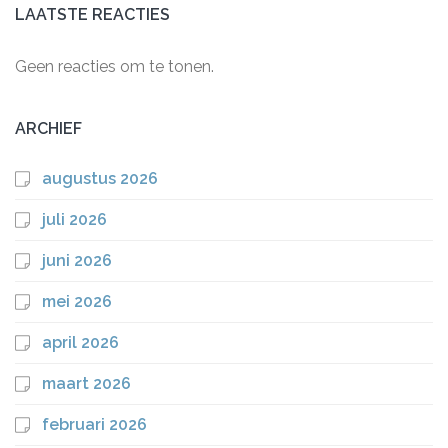
LAATSTE REACTIES
Geen reacties om te tonen.
ARCHIEF
augustus 2026
juli 2026
juni 2026
mei 2026
april 2026
maart 2026
februari 2026