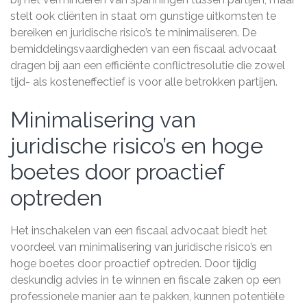
stelt ook cliënten in staat om gunstige uitkomsten te
bereiken en juridische risico’s te minimaliseren. De
bemiddelingsvaardigheden van een fiscaal advocaat
dragen bij aan een efficiënte conflictresolutie die zowel
tijd- als kosteneffectief is voor alle betrokken partijen.
Minimalisering van
juridische risico’s en hoge
boetes door proactief
optreden
Het inschakelen van een fiscaal advocaat biedt het
voordeel van minimalisering van juridische risico’s en
hoge boetes door proactief optreden. Door tijdig
deskundig advies in te winnen en fiscale zaken op een
professionele manier aan te pakken, kunnen potentiële