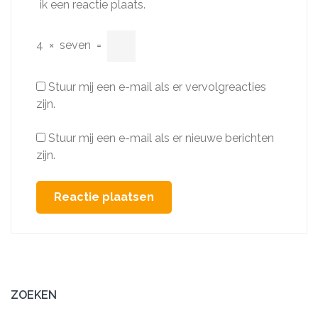
ik een reactie plaats.
4
×
seven
=
Stuur mij een e-mail als er vervolgreacties
zijn.
Stuur mij een e-mail als er nieuwe berichten
zijn.
ZOEKEN