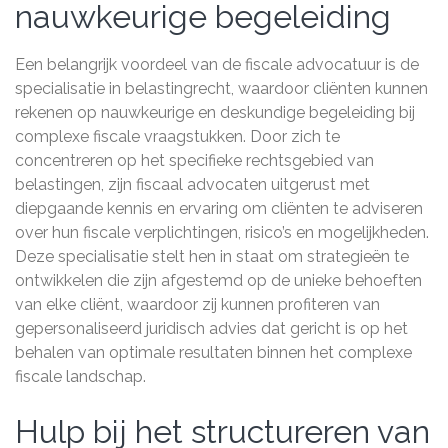
nauwkeurige begeleiding
Een belangrijk voordeel van de fiscale advocatuur is de
specialisatie in belastingrecht, waardoor cliënten kunnen
rekenen op nauwkeurige en deskundige begeleiding bij
complexe fiscale vraagstukken. Door zich te
concentreren op het specifieke rechtsgebied van
belastingen, zijn fiscaal advocaten uitgerust met
diepgaande kennis en ervaring om cliënten te adviseren
over hun fiscale verplichtingen, risico’s en mogelijkheden.
Deze specialisatie stelt hen in staat om strategieën te
ontwikkelen die zijn afgestemd op de unieke behoeften
van elke cliënt, waardoor zij kunnen profiteren van
gepersonaliseerd juridisch advies dat gericht is op het
behalen van optimale resultaten binnen het complexe
fiscale landschap.
Hulp bij het structureren van