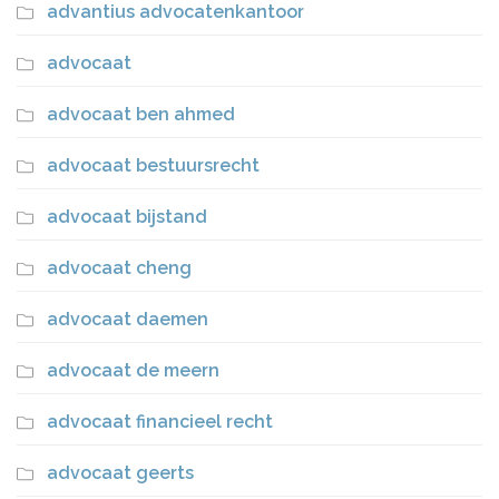
advantius advocatenkantoor
advocaat
advocaat ben ahmed
advocaat bestuursrecht
advocaat bijstand
advocaat cheng
advocaat daemen
advocaat de meern
advocaat financieel recht
advocaat geerts