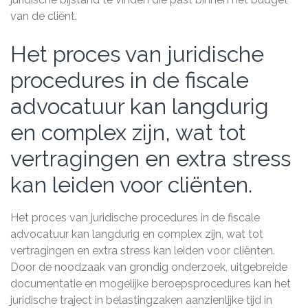
van de cliënt.
Het proces van juridische
procedures in de fiscale
advocatuur kan langdurig
en complex zijn, wat tot
vertragingen en extra stress
kan leiden voor cliënten.
Het proces van juridische procedures in de fiscale
advocatuur kan langdurig en complex zijn, wat tot
vertragingen en extra stress kan leiden voor cliënten.
Door de noodzaak van grondig onderzoek, uitgebreide
documentatie en mogelijke beroepsprocedures kan het
juridische traject in belastingzaken aanzienlijke tijd in