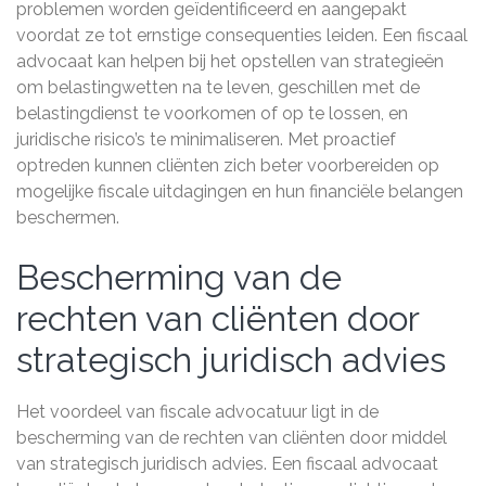
problemen worden geïdentificeerd en aangepakt
voordat ze tot ernstige consequenties leiden. Een fiscaal
advocaat kan helpen bij het opstellen van strategieën
om belastingwetten na te leven, geschillen met de
belastingdienst te voorkomen of op te lossen, en
juridische risico’s te minimaliseren. Met proactief
optreden kunnen cliënten zich beter voorbereiden op
mogelijke fiscale uitdagingen en hun financiële belangen
beschermen.
Bescherming van de
rechten van cliënten door
strategisch juridisch advies
Het voordeel van fiscale advocatuur ligt in de
bescherming van de rechten van cliënten door middel
van strategisch juridisch advies. Een fiscaal advocaat