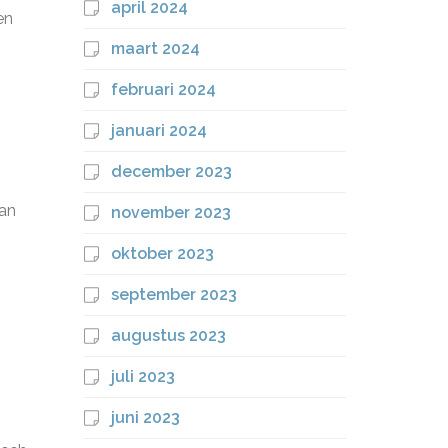
april 2024
en
maart 2024
februari 2024
januari 2024
december 2023
van
november 2023
oktober 2023
september 2023
augustus 2023
juli 2023
juni 2023