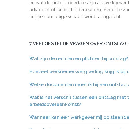
en wat de juiste procedures zijn als werkgever. H
advocaat of juridisch adviseur om ervoor te z
er geen onnodige schade wordt aangericht.
7 VEELGESTELDE VRAGEN OVER ONTSLAG:
Wat zijn de rechten en plichten bij ontslag?
Hoeveel werknemersvergoeding krijg ik bij 
Welke documenten moet ik bij een ontslag
Wat is het verschil tussen een ontslag met
arbeidsovereenkomst?
Wanneer kan een werkgever mij op staande