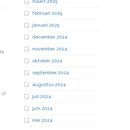
maart 2025
februari 2025
januari 2025
december 2024
november 2024
le
oktober 2024
september 2024
augustus 2024
 of
juli 2024
juni 2024
mei 2024