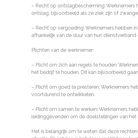
– Recht op ontslagbescherming: Werknemers h
ontslag, bijvoorbeeld als ze ziek zijn of zwanger
– Recht op vergoeding: Werknemers hebben in 
afhankelijk van de duur van hun dienstverband e
Plichten van de werknemer:
– Plicht om zich aan regels te houden: Werkne
het bedrijf te houden. Dit kan bijvoorbeeld gaa
– Plicht om goed te presteren: Werknemers heb
voortdurend te ontwikkelen.
– Plicht om samen te werken: Werknemers hebb
leidinggevenden om de doelstellingen van het b
Het is belangrijk om te weten dat deze rechten 