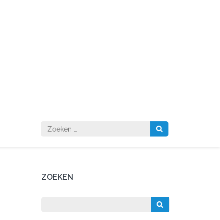
Zoeken
naar:
ZOEKEN