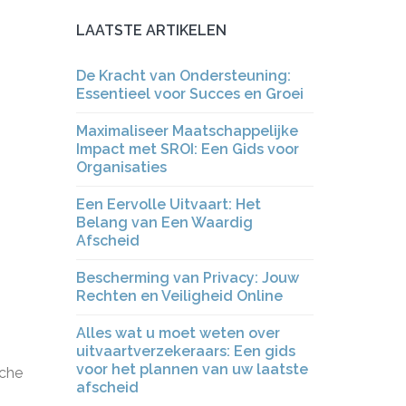
LAATSTE ARTIKELEN
De Kracht van Ondersteuning:
Essentieel voor Succes en Groei
Maximaliseer Maatschappelijke
Impact met SROI: Een Gids voor
Organisaties
Een Eervolle Uitvaart: Het
Belang van Een Waardig
Afscheid
Bescherming van Privacy: Jouw
Rechten en Veiligheid Online
Alles wat u moet weten over
uitvaartverzekeraars: Een gids
voor het plannen van uw laatste
sche
afscheid