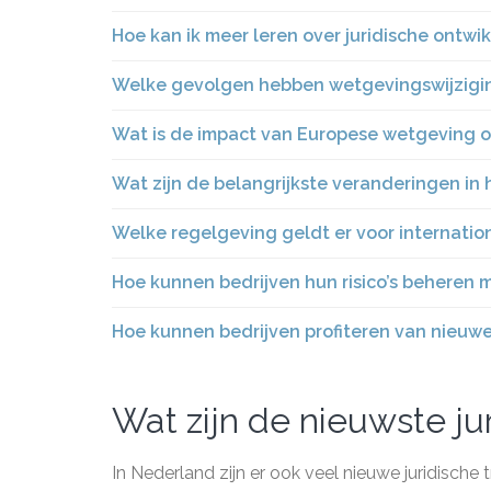
Hoe kan ik meer leren over juridische ontwi
Welke gevolgen hebben wetgevingswijziging
Wat is de impact van Europese wetgeving 
Wat zijn de belangrijkste veranderingen in
Welke regelgeving geldt er voor internatio
Hoe kunnen bedrijven hun risico’s beheren m
Hoe kunnen bedrijven profiteren van nieuw
Wat zijn de nieuwste ju
In Nederland zijn er ook veel nieuwe juridische