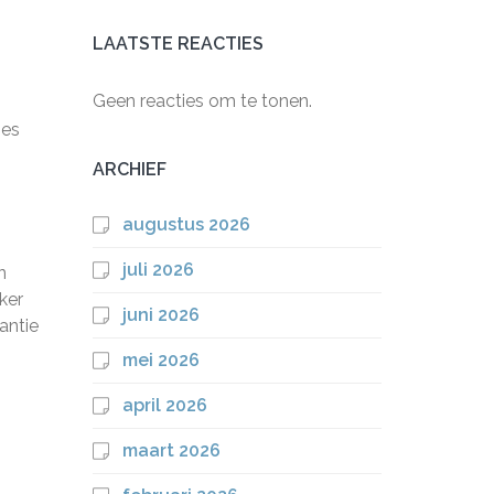
LAATSTE REACTIES
Geen reacties om te tonen.
ies
ARCHIEF
augustus 2026
juli 2026
n
ker
juni 2026
antie
mei 2026
april 2026
maart 2026