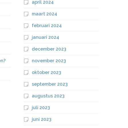
april 2024
maart 2024
februari 2024
januari 2024
december 2023
en?
november 2023
oktober 2023
september 2023
augustus 2023
juli 2023
juni 2023