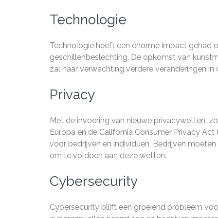
Technologie
Technologie heeft een enorme impact gehad op 
geschillenbeslechting. De opkomst van kunstmat
zal naar verwachting verdere veranderingen in
Privacy
Met de invoering van nieuwe privacywetten, 
Europa en de California Consumer Privacy Act (
voor bedrijven en individuen. Bedrijven moet
om te voldoen aan deze wetten.
Cybersecurity
Cybersecurity blijft een groeiend probleem voor