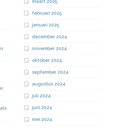
maart 2025
februari 2025
januari 2025
december 2024
jn
november 2024
oktober 2024
september 2024
augustus 2024
er
juli 2024
juni 2024
als
mei 2024