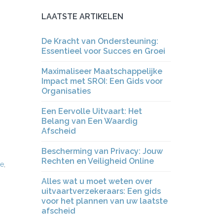
LAATSTE ARTIKELEN
De Kracht van Ondersteuning:
Essentieel voor Succes en Groei
Maximaliseer Maatschappelijke
Impact met SROI: Een Gids voor
Organisaties
Een Eervolle Uitvaart: Het
Belang van Een Waardig
Afscheid
Bescherming van Privacy: Jouw
Rechten en Veiligheid Online
ie
,
Alles wat u moet weten over
uitvaartverzekeraars: Een gids
voor het plannen van uw laatste
afscheid