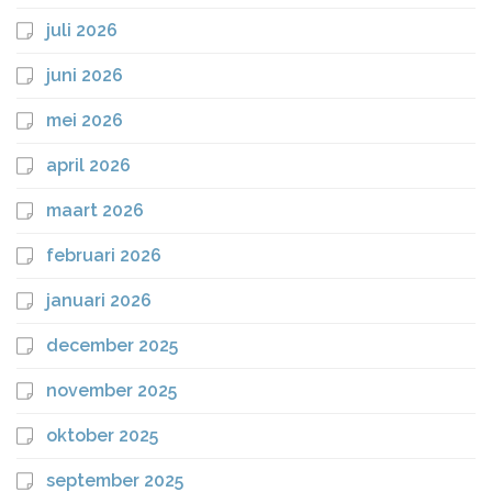
juli 2026
juni 2026
mei 2026
april 2026
maart 2026
februari 2026
januari 2026
december 2025
november 2025
oktober 2025
september 2025