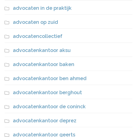
advocaten in de praktijk
advocaten op zuid
advocatencollectief
advocatenkantoor aksu
advocatenkantoor baken
advocatenkantoor ben ahmed
advocatenkantoor berghout
advocatenkantoor de coninck
advocatenkantoor deprez
advocatenkantoor geerts