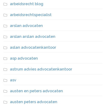
arbeidsrecht blog
arbeidsrechtspecialist
arslan advocaten
arslan arslan advocaten
aslan advocatenkantoor
asp advocaten
astrum advies advocatenkantoor
asv
austen en peters advocaten
austen peters advocaten