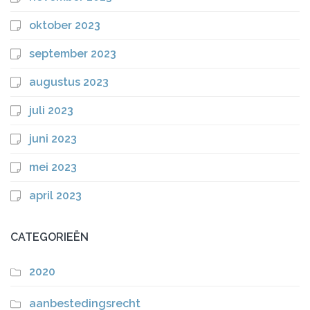
oktober 2023
september 2023
augustus 2023
juli 2023
juni 2023
mei 2023
april 2023
CATEGORIEËN
2020
aanbestedingsrecht