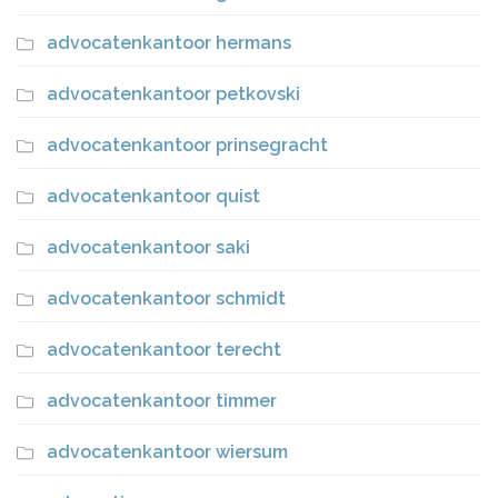
advocatenkantoor hermans
advocatenkantoor petkovski
advocatenkantoor prinsegracht
advocatenkantoor quist
advocatenkantoor saki
advocatenkantoor schmidt
advocatenkantoor terecht
advocatenkantoor timmer
advocatenkantoor wiersum