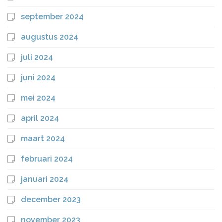
september 2024
augustus 2024
juli 2024
juni 2024
mei 2024
april 2024
maart 2024
februari 2024
januari 2024
december 2023
november 2023