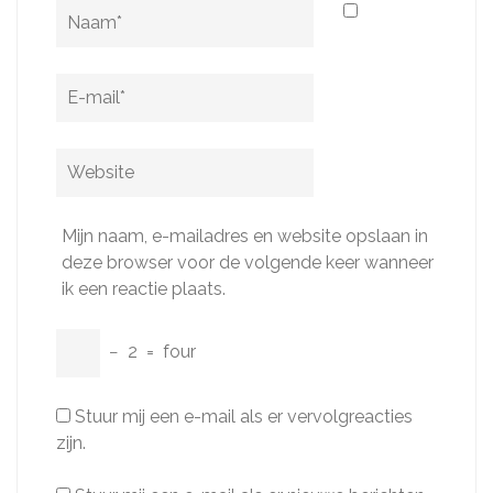
Naam
*
E-
mail
*
Website
Mijn naam, e-mailadres en website opslaan in
deze browser voor de volgende keer wanneer
ik een reactie plaats.
−
2
=
four
Stuur mij een e-mail als er vervolgreacties
zijn.