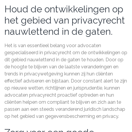
Houd de ontwikkelingen op
het gebied van privacyrecht
nauwlettend in de gaten.
Het is van essentieel belang voor advocaten
gespecialiseerd in privacyrecht om de ontwikkelingen op
dit gebied nauwlettend in de gaten te houden. Door op
de hoogte te blijven van de laatste veranderingen en
trends in privacywetgeving kunnen zij hun cliënten
effectief adviseren en bijstaan. Door constant alert te zijn
op nieuwe wetten, richtlijnen en jurisprudentie, kunnen
advocaten privacyrecht proactief optreden en hun
cliënten helpen om compliant te blijven en zich aan te
passen aan een steeds veranderend juridisch landschap
op het gebied van gegevensbescherming en privacy.