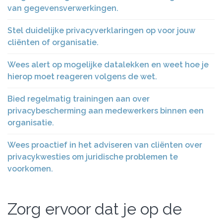
van gegevensverwerkingen.
Stel duidelijke privacyverklaringen op voor jouw
cliënten of organisatie.
Wees alert op mogelijke datalekken en weet hoe je
hierop moet reageren volgens de wet.
Bied regelmatig trainingen aan over
privacybescherming aan medewerkers binnen een
organisatie.
Wees proactief in het adviseren van cliënten over
privacykwesties om juridische problemen te
voorkomen.
Zorg ervoor dat je op de