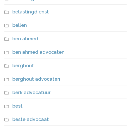
belastingdienst
bellen
ben ahmed
ben ahmed advocaten
berghout
berghout advocaten
berk advocatuur
best
beste advocaat