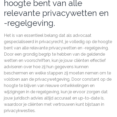
hoogte bent van alle
relevante privacywetten en
-regelgeving.
Het is van essentieel belang dat als advocaat
gespecialiseerd in privacyrecht, je volledig op de hoogte
bent van alle relevante privacywetten en -regelgeving.
Door een grondig begrip te hebben van de geldende
wetten en voorschriften, kun je jouw cliënten effectief
adviseren over hoe zij hun gegevens kunnen
beschermen en welke stappen zij moeten nemen om te
voldoen aan de privacywetgeving. Door constant op de
hoogte te blijven van nieuwe ontwikkelingen en
wijzigingen in de regelgeving, kun je ervoor zorgen dat
jouw juridisch advies altijd accuraat en up-to-date is,
waardoor je cliënten met vertrouwen kunt bijstaan in
privacykwesties.