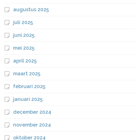
augustus 2025
juli 2025
juni 2025
mei 2025
april 2025
maart 2025
februari 2025
januari 2025
december 2024
november 2024
oktober 2024