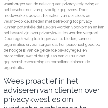
waarborgen van de naleving van privacywetgeving en
het beschermen van gevoelige gegevens. Door
medewerkers bewust te maken van de risico’s en
verantwoordelijkheden met betrekking tot privacy,
kunnen potentiële datalekken worden voorkomen en kan
het bewustzijn over privacykwesties worden vergroot.
Door regelmatig trainingen aan te bieden, kunnen
organisaties ervoor zorgen dat hun personeel goed op
de hoogte is van de geldende privacyregels en
protocollen, wat bijdraagt aan een cultuur van
gegevensbescherming en compliance binnen de
organisatie.
Wees proactief in het
adviseren van cliënten over
privacykwesties om