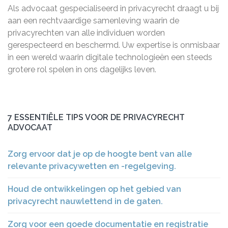
Als advocaat gespecialiseerd in privacyrecht draagt u bij
aan een rechtvaardige samenleving waarin de
privacyrechten van alle individuen worden
gerespecteerd en beschermd. Uw expertise is onmisbaar
in een wereld waarin digitale technologieën een steeds
grotere rol spelen in ons dagelijks leven.
7 ESSENTIËLE TIPS VOOR DE PRIVACYRECHT
ADVOCAAT
Zorg ervoor dat je op de hoogte bent van alle
relevante privacywetten en -regelgeving.
Houd de ontwikkelingen op het gebied van
privacyrecht nauwlettend in de gaten.
Zorg voor een goede documentatie en registratie