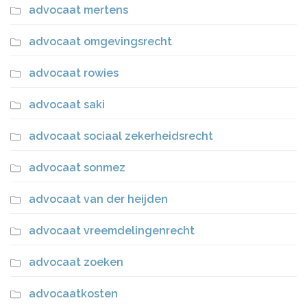
advocaat mertens
advocaat omgevingsrecht
advocaat rowies
advocaat saki
advocaat sociaal zekerheidsrecht
advocaat sonmez
advocaat van der heijden
advocaat vreemdelingenrecht
advocaat zoeken
advocaatkosten