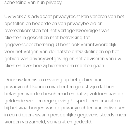
schending van hun privacy.
Uw werk als advocaat privacyrecht kan variëren van het
opstellen en beoordelen van privacybeleid en -
overeenkomsten tot het vertegenwoordigen van
cliënten in geschillen met betrekking tot
gegevensbescherming. U bent ook verantwoordelijk
voor het volgen van de laatste ontwikkelingen op het
gebied van privacywetgeving en het adviseren van uw
cliënten over hoe zij hiermee om moeten gaan.
Door uw kennis en ervaring op het gebied van
privacyrecht kunnen uw cliënten gerust zijn dat hun
belangen worden beschermd en dat zij voldoen aan de
geldende wet- en regelgeving. U speelt een cruciale rol
bij het waarborgen van de privacyrechten van individuen
in een tijdperk waarin persoonlijke gegevens steeds meer
worden verzameld, verwerkt en gedeeld.