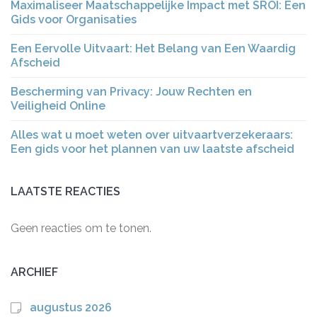
Maximaliseer Maatschappelijke Impact met SROI: Een
Gids voor Organisaties
Een Eervolle Uitvaart: Het Belang van Een Waardig
Afscheid
Bescherming van Privacy: Jouw Rechten en
Veiligheid Online
Alles wat u moet weten over uitvaartverzekeraars:
Een gids voor het plannen van uw laatste afscheid
LAATSTE REACTIES
Geen reacties om te tonen.
ARCHIEF
augustus 2026