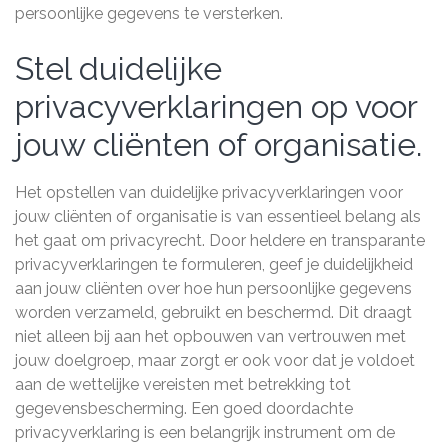
persoonlijke gegevens te versterken.
Stel duidelijke
privacyverklaringen op voor
jouw cliënten of organisatie.
Het opstellen van duidelijke privacyverklaringen voor
jouw cliënten of organisatie is van essentieel belang als
het gaat om privacyrecht. Door heldere en transparante
privacyverklaringen te formuleren, geef je duidelijkheid
aan jouw cliënten over hoe hun persoonlijke gegevens
worden verzameld, gebruikt en beschermd. Dit draagt
niet alleen bij aan het opbouwen van vertrouwen met
jouw doelgroep, maar zorgt er ook voor dat je voldoet
aan de wettelijke vereisten met betrekking tot
gegevensbescherming. Een goed doordachte
privacyverklaring is een belangrijk instrument om de