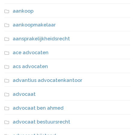
aankoop
aankoopmakelaar
aansprakelijkheidsrecht
ace advocaten
acs advocaten
advantius advocatenkantoor
advocaat
advocaat ben ahmed
advocaat bestuursrecht