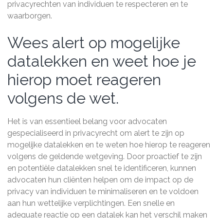
privacyrechten van individuen te respecteren en te
waarborgen.
Wees alert op mogelijke
datalekken en weet hoe je
hierop moet reageren
volgens de wet.
Het is van essentieel belang voor advocaten
gespecialiseerd in privacyrecht om alert te zijn op
mogelijke datalekken en te weten hoe hierop te reageren
volgens de geldende wetgeving. Door proactief te zijn
en potentiële datalekken snel te identificeren, kunnen
advocaten hun cliënten helpen om de impact op de
privacy van individuen te minimaliseren en te voldoen
aan hun wettelijke verplichtingen. Een snelle en
adequate reactie op een datalek kan het verschil maken