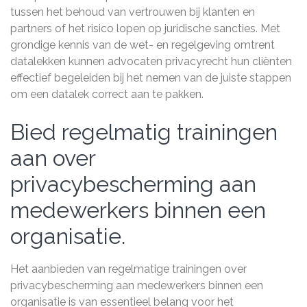
tussen het behoud van vertrouwen bij klanten en
partners of het risico lopen op juridische sancties. Met
grondige kennis van de wet- en regelgeving omtrent
datalekken kunnen advocaten privacyrecht hun cliënten
effectief begeleiden bij het nemen van de juiste stappen
om een datalek correct aan te pakken.
Bied regelmatig trainingen
aan over
privacybescherming aan
medewerkers binnen een
organisatie.
Het aanbieden van regelmatige trainingen over
privacybescherming aan medewerkers binnen een
organisatie is van essentieel belang voor het