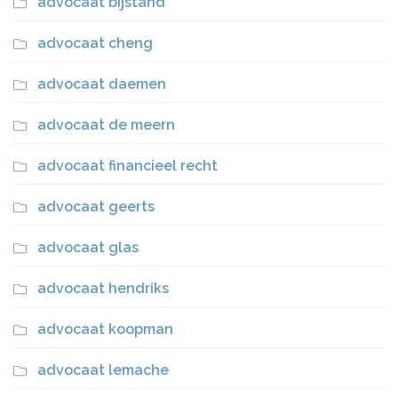
advocaat bijstand
advocaat cheng
advocaat daemen
advocaat de meern
advocaat financieel recht
advocaat geerts
advocaat glas
advocaat hendriks
advocaat koopman
advocaat lemache