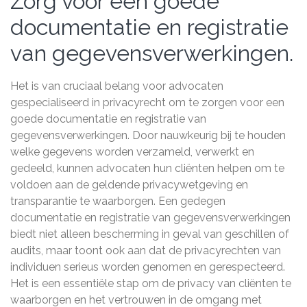
Zorg voor een goede
documentatie en registratie
van gegevensverwerkingen.
Het is van cruciaal belang voor advocaten
gespecialiseerd in privacyrecht om te zorgen voor een
goede documentatie en registratie van
gegevensverwerkingen. Door nauwkeurig bij te houden
welke gegevens worden verzameld, verwerkt en
gedeeld, kunnen advocaten hun cliënten helpen om te
voldoen aan de geldende privacywetgeving en
transparantie te waarborgen. Een gedegen
documentatie en registratie van gegevensverwerkingen
biedt niet alleen bescherming in geval van geschillen of
audits, maar toont ook aan dat de privacyrechten van
individuen serieus worden genomen en gerespecteerd.
Het is een essentiële stap om de privacy van cliënten te
waarborgen en het vertrouwen in de omgang met