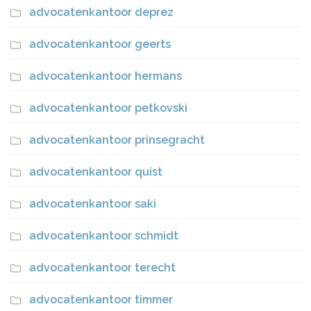
advocatenkantoor deprez
advocatenkantoor geerts
advocatenkantoor hermans
advocatenkantoor petkovski
advocatenkantoor prinsegracht
advocatenkantoor quist
advocatenkantoor saki
advocatenkantoor schmidt
advocatenkantoor terecht
advocatenkantoor timmer