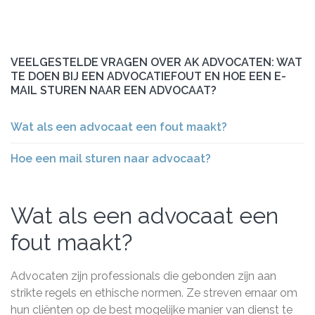
VEELGESTELDE VRAGEN OVER AK ADVOCATEN: WAT
TE DOEN BIJ EEN ADVOCATIEFOUT EN HOE EEN E-
MAIL STUREN NAAR EEN ADVOCAAT?
Wat als een advocaat een fout maakt?
Hoe een mail sturen naar advocaat?
Wat als een advocaat een
fout maakt?
Advocaten zijn professionals die gebonden zijn aan
strikte regels en ethische normen. Ze streven ernaar om
hun cliënten op de best mogelijke manier van dienst te