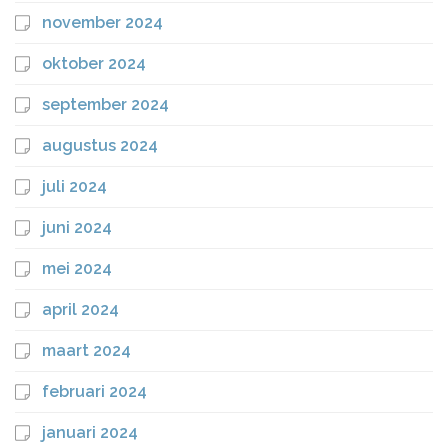
november 2024
oktober 2024
september 2024
augustus 2024
juli 2024
juni 2024
mei 2024
april 2024
maart 2024
februari 2024
januari 2024