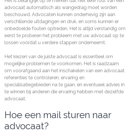
Het is belangrijk op te merken dat niet elke fout van een
advocaat automatisch als wangedrag moet worden
beschouwd. Advocaten kunnen onderhevig zijn aan
verschillende uitdagingen en druk, en soms kunnen er
onbedoelde fouten optreden. Het is altijd verstandig om
eerst te proberen het probleem met uw advocaat op te
lossen voordat u verdere stappen onderneemt.
Het kiezen van de juiste advocaat is essentieel om
mogelijke problemen te voorkomen. Het is raadzaam
om voorafgaand aan het inschakelen van een advocaat
referenties te controleren, ervaring en
specialisatiegebieden na te gaan, en eventueel advies in
te winnen bij anderen die ervaring hebben met dezelfde
advocaat.
Hoe een mail sturen naar
advocaat?