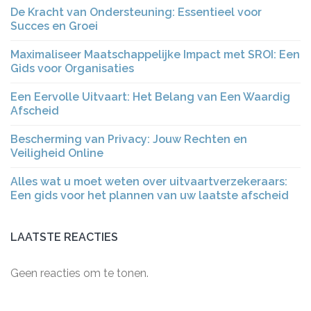
De Kracht van Ondersteuning: Essentieel voor
Succes en Groei
Maximaliseer Maatschappelijke Impact met SROI: Een
Gids voor Organisaties
Een Eervolle Uitvaart: Het Belang van Een Waardig
Afscheid
Bescherming van Privacy: Jouw Rechten en
Veiligheid Online
Alles wat u moet weten over uitvaartverzekeraars:
Een gids voor het plannen van uw laatste afscheid
LAATSTE REACTIES
Geen reacties om te tonen.