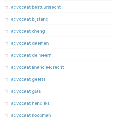
advocaat bestuursrecht
advocaat bijstand
advocaat cheng
advocaat daemen
advocaat de meern
advocaat financieel recht
advocaat geerts
advocaat glas
advocaat hendriks
advocaat koopman