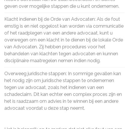
geven over mogelijke stappen die u kunt ondernemen.
Klacht indienen bij de Orde van Advocaten: Als de fout
ernstig is en niet opgelost kan worden via communicatie
of het raadplegen van een andere advocaat, kunt u
overwegen om een klacht in te dienen bij de lokale Orde
van Advocaten. Zij hebben procedures voor het
behandelen van klachten tegen advocaten en kunnen
disciplinaire maatregelen nemen indien nodig.
Overweeg juridische stappen: In sommige gevallen kan
het nodig zijn om juridische stappen te ondernemen
tegen uw advocaat, zoals het indienen van een
schadeclaim. Dit kan echter een complex proces zijn en
het is raadzaam om advies in te winnen bij een andere
advocaat voordat u deze stap neemt.