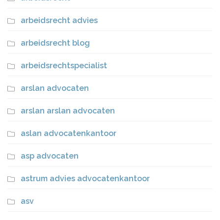
arbeidsrecht advies
arbeidsrecht blog
arbeidsrechtspecialist
arslan advocaten
arslan arslan advocaten
aslan advocatenkantoor
asp advocaten
astrum advies advocatenkantoor
asv