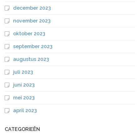
december 2023
november 2023
oktober 2023
september 2023
augustus 2023
juli 2023
juni 2023
mei 2023
april 2023
CATEGORIEËN