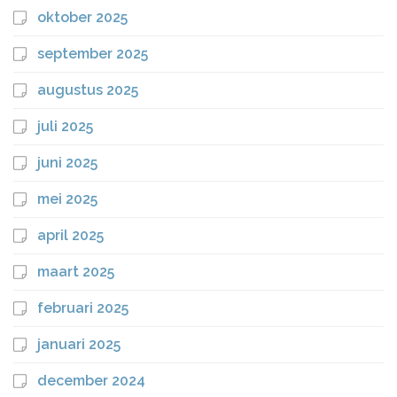
oktober 2025
september 2025
augustus 2025
juli 2025
juni 2025
mei 2025
april 2025
maart 2025
februari 2025
januari 2025
december 2024