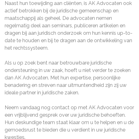
Naast hun toewijding aan cliënten, is AK Advocaten ook
actief betrokken bij de juridische gemeenschap en
maatschappij als geheel. De advocaten nemen
regelmatig deel aan seminars, publiceren artikelen en
dragen bij aan juridisch onderzoek om hun kennis up-to-
date te houden en bij te dragen aan de ontwikkeling van
het rechtssysteem.
Als u op zoek bent naar betrouwbare juridische
ondersteuning in uw zaak, hoeft u niet verder te zoeken
dan AK Advocaten. Met hun expertise, persoonlijke
benadering en streven naar uitmuntendheid zijn zij uw
ideale partner in juridische zaken.
Neem vandaag nog contact op met AK Advocaten voor
een vrijblijvend gesprek over uw juridische behoeften.
Hun deskundige team staat klaar om u te helpen en u de
gemoedsrust te bieden die u verdient in uw juridische
kwesties.