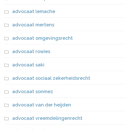
advocaat lemache
advocaat mertens
advocaat omgevingsrecht
advocaat rowies
advocaat saki
advocaat sociaal zekerheidsrecht
advocaat sonmez
advocaat van der heijden
advocaat vreemdelingenrecht