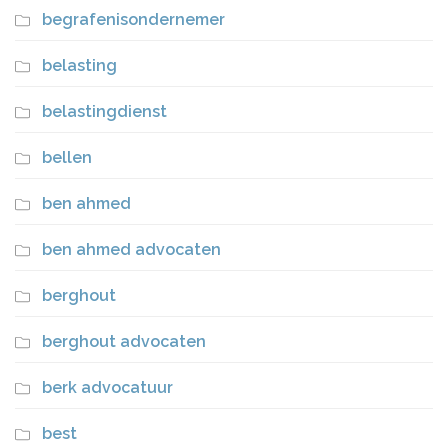
begrafenisondernemer
belasting
belastingdienst
bellen
ben ahmed
ben ahmed advocaten
berghout
berghout advocaten
berk advocatuur
best