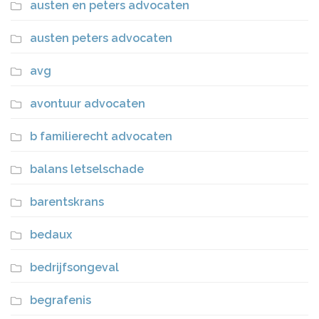
austen en peters advocaten
austen peters advocaten
avg
avontuur advocaten
b familierecht advocaten
balans letselschade
barentskrans
bedaux
bedrijfsongeval
begrafenis