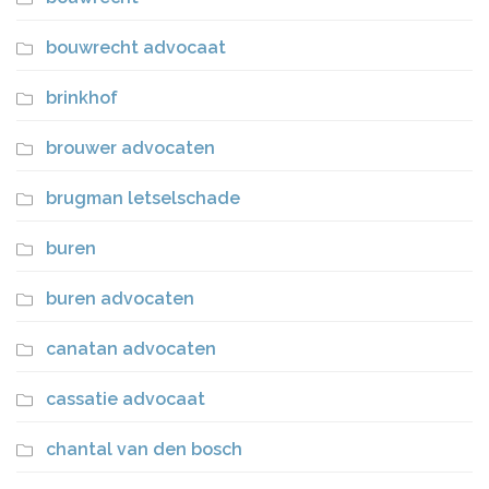
bouwrecht advocaat
brinkhof
brouwer advocaten
brugman letselschade
buren
buren advocaten
canatan advocaten
cassatie advocaat
chantal van den bosch