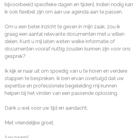
bijvoorbeeld specifieke dagen en tijden]. Indien nodig kan
ik ook flexibel zijn om aan uw agenda aan te passen.
Om u een beter inzicht te geven in mijn zaak, zou ik
graag een aantal relevante documenten met u willen
delen. Kunt u mij laten weten welke informatie of
documenten vooraf nuttig zouden kunnen zijn voor ons
gesprek?
Ik kijk er naar uit om spoedig van u te horen en verdere
stappen te bespreken. Ik ben ervan overtuigd dat uw
expertise en professionele begeleiding mij kunnen
helpen bij het vinden van een passende oplossing.
Dank u wel voor uw tijd en aandacht.
Met vriendelijke groet,
[uw naam]