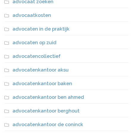
advocaat zoeken
advocaatkosten
advocaten in de praktijk
advocaten op zuid
advocatencollectief
advocatenkantoor aksu
advocatenkantoor baken
advocatenkantoor ben ahmed
advocatenkantoor berghout
advocatenkantoor de coninck