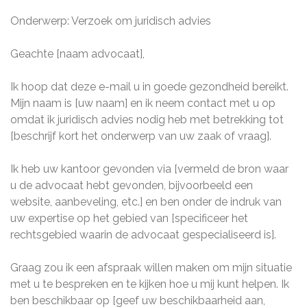
Onderwerp: Verzoek om juridisch advies
Geachte [naam advocaat],
Ik hoop dat deze e-mail u in goede gezondheid bereikt.
Mijn naam is [uw naam] en ik neem contact met u op
omdat ik juridisch advies nodig heb met betrekking tot
[beschrijf kort het onderwerp van uw zaak of vraag].
Ik heb uw kantoor gevonden via [vermeld de bron waar
u de advocaat hebt gevonden, bijvoorbeeld een
website, aanbeveling, etc.] en ben onder de indruk van
uw expertise op het gebied van [specificeer het
rechtsgebied waarin de advocaat gespecialiseerd is].
Graag zou ik een afspraak willen maken om mijn situatie
met u te bespreken en te kijken hoe u mij kunt helpen. Ik
ben beschikbaar op [geef uw beschikbaarheid aan,