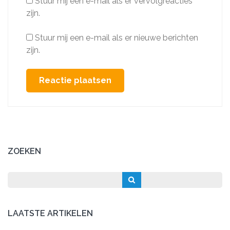
Stuur mij een e-mail als er vervolgreacties
zijn.
Stuur mij een e-mail als er nieuwe berichten
zijn.
ZOEKEN
LAATSTE ARTIKELEN