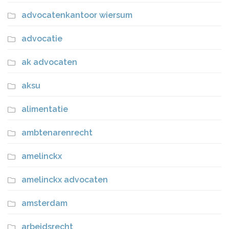
advocatenkantoor wiersum
advocatie
ak advocaten
aksu
alimentatie
ambtenarenrecht
amelinckx
amelinckx advocaten
amsterdam
arbeidsrecht