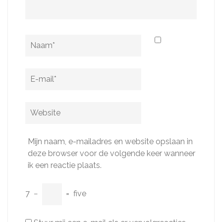
Naam
*
E-
mail
*
Website
Mijn naam, e-mailadres en website opslaan in
deze browser voor de volgende keer wanneer
ik een reactie plaats.
7
−
=
five