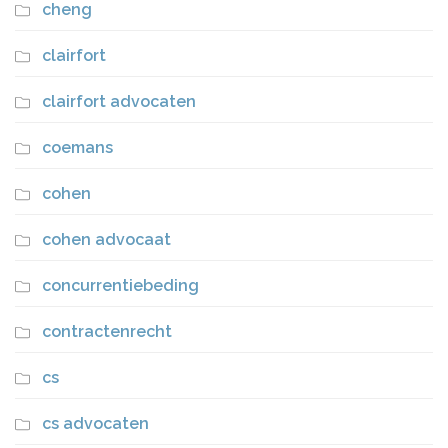
cheng
clairfort
clairfort advocaten
coemans
cohen
cohen advocaat
concurrentiebeding
contractenrecht
cs
cs advocaten