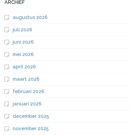
ARCHIEF
augustus 2026
juli 2026
juni 2026
mei 2026
april 2026
maart 2026
februari 2026
januari 2026
december 2025
november 2025