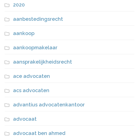
2020
aanbestedingsrecht
aankoop
aankoopmakelaar
aansprakelijkheidsrecht
ace advocaten
acs advocaten
advantius advocatenkantoor
advocaat
advocaat ben ahmed