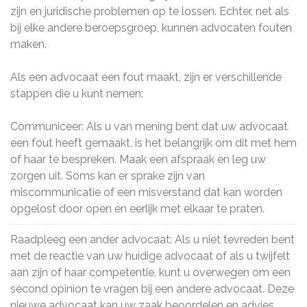
zijn en juridische problemen op te lossen. Echter, net als
bij elke andere beroepsgroep, kunnen advocaten fouten
maken.
Als een advocaat een fout maakt, zijn er verschillende
stappen die u kunt nemen:
Communiceer: Als u van mening bent dat uw advocaat
een fout heeft gemaakt, is het belangrijk om dit met hem
of haar te bespreken. Maak een afspraak en leg uw
zorgen uit. Soms kan er sprake zijn van
miscommunicatie of een misverstand dat kan worden
opgelost door open en eerlijk met elkaar te praten.
Raadpleeg een ander advocaat: Als u niet tevreden bent
met de reactie van uw huidige advocaat of als u twijfelt
aan zijn of haar competentie, kunt u overwegen om een
second opinion te vragen bij een andere advocaat. Deze
nieuwe advocaat kan uw zaak beoordelen en advies