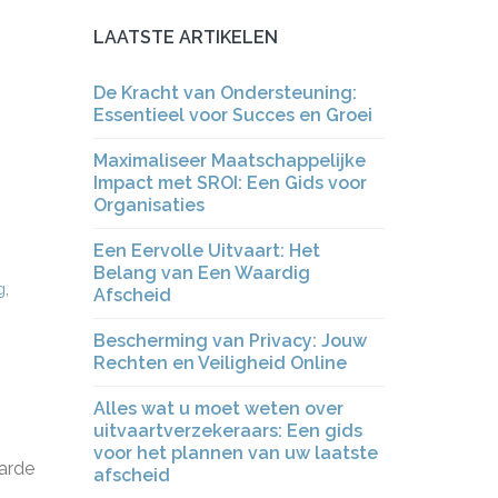
LAATSTE ARTIKELEN
De Kracht van Ondersteuning:
Essentieel voor Succes en Groei
Maximaliseer Maatschappelijke
Impact met SROI: Een Gids voor
Organisaties
Een Eervolle Uitvaart: Het
Belang van Een Waardig
g
,
Afscheid
Bescherming van Privacy: Jouw
Rechten en Veiligheid Online
Alles wat u moet weten over
uitvaartverzekeraars: Een gids
voor het plannen van uw laatste
arde
afscheid