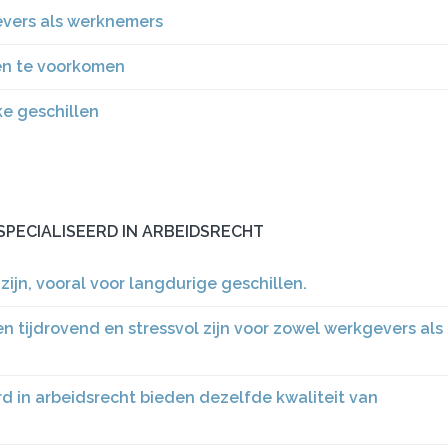
vers als werknemers
en te voorkomen
ke geschillen
PECIALISEERD IN ARBEIDSRECHT
zijn, vooral voor langdurige geschillen.
n tijdrovend en stressvol zijn voor zowel werkgevers als
d in arbeidsrecht bieden dezelfde kwaliteit van