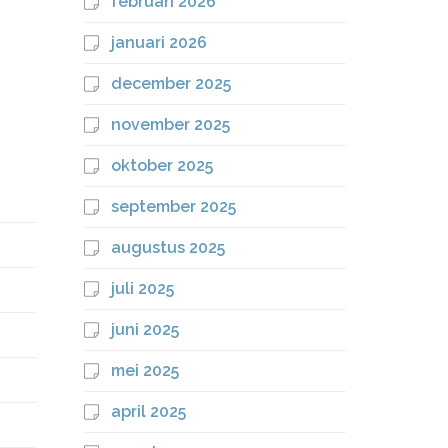
februari 2026
januari 2026
december 2025
november 2025
oktober 2025
september 2025
augustus 2025
juli 2025
juni 2025
mei 2025
april 2025