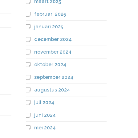
maart 2025
februari 2025
januari 2025
december 2024
november 2024
oktober 2024
september 2024
augustus 2024
juli 2024
juni 2024
mei 2024