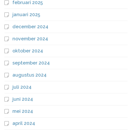
februari 2025
januari 2025
december 2024
november 2024
oktober 2024
september 2024
augustus 2024
juli 2024
juni 2024
mei 2024
april 2024