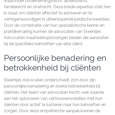
waaronder ondernemingsrecht, arbeidsrecht,
familierecht en strafrecht. Deze brede expertise stelt hen
in staat om cliënten effectief te adviseren en te
vertegenwoordigen in uiteenlopende juridische kwesties.
Door de combinatie van hun specialistische kennis en
praktijkervaring kunnen de advocaten van Steentjes
Advocaten maatwerkoplossingen bieden die aansluiten
bij de specifieke behoeften van elke cliënt.
Persoonlijke benadering en
betrokkenheid bij cliënten
Steentjes Advocaten onderscheidt zich door zijn
persoonlijke benadering en sterke betrokkenheid bij
cliënten. Het team van advocaten hecht veel waarde
aan het opbouwen van vertrouwensrelaties met hun
cliënten door actief te luisteren naar hun behoeften en
zorgen. Door deze empathische aanpak kunnen de