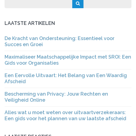
LAATSTE ARTIKELEN
De Kracht van Ondersteuning: Essentieel voor
Succes en Groei
Maximaliseer Maatschappelijke Impact met SROI: Een
Gids voor Organisaties
Een Eervolle Uitvaart: Het Belang van Een Waardig
Afscheid
Bescherming van Privacy: Jouw Rechten en
Veiligheid Online
Alles wat u moet weten over uitvaartverzekeraars:
Een gids voor het plannen van uw laatste afscheid