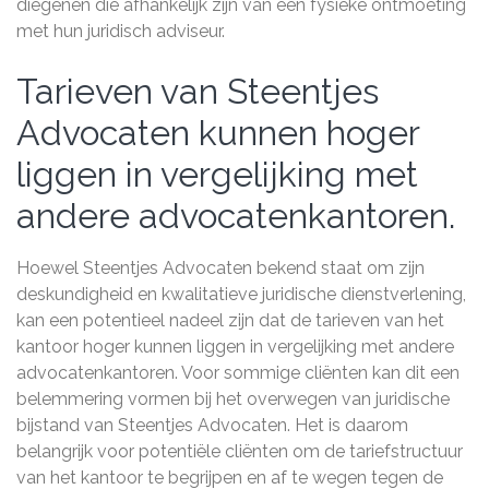
diegenen die afhankelijk zijn van een fysieke ontmoeting
met hun juridisch adviseur.
Tarieven van Steentjes
Advocaten kunnen hoger
liggen in vergelijking met
andere advocatenkantoren.
Hoewel Steentjes Advocaten bekend staat om zijn
deskundigheid en kwalitatieve juridische dienstverlening,
kan een potentieel nadeel zijn dat de tarieven van het
kantoor hoger kunnen liggen in vergelijking met andere
advocatenkantoren. Voor sommige cliënten kan dit een
belemmering vormen bij het overwegen van juridische
bijstand van Steentjes Advocaten. Het is daarom
belangrijk voor potentiële cliënten om de tariefstructuur
van het kantoor te begrijpen en af te wegen tegen de