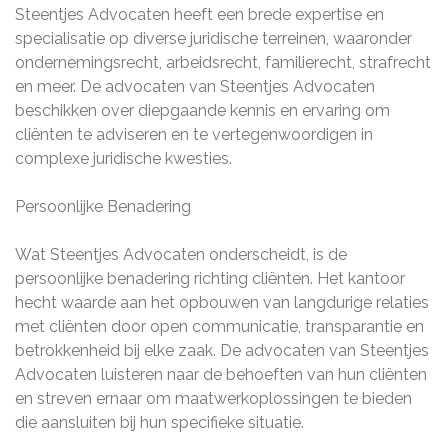
Steentjes Advocaten heeft een brede expertise en
specialisatie op diverse juridische terreinen, waaronder
ondernemingsrecht, arbeidsrecht, familierecht, strafrecht
en meer. De advocaten van Steentjes Advocaten
beschikken over diepgaande kennis en ervaring om
cliënten te adviseren en te vertegenwoordigen in
complexe juridische kwesties.
Persoonlijke Benadering
Wat Steentjes Advocaten onderscheidt, is de
persoonlijke benadering richting cliënten. Het kantoor
hecht waarde aan het opbouwen van langdurige relaties
met cliënten door open communicatie, transparantie en
betrokkenheid bij elke zaak. De advocaten van Steentjes
Advocaten luisteren naar de behoeften van hun cliënten
en streven ernaar om maatwerkoplossingen te bieden
die aansluiten bij hun specifieke situatie.