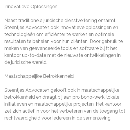
Innovatieve Oplossingen
Naast traditionele juridische dienstverlening omarmt
Steentjes Advocaten ook innovatieve oplossingen en
technologieën om efficiënter te werken en optimale
resultaten te behalen voor hun cliënten. Door gebruik te
maken van geavanceerde tools en software blijft het
kantoor up-to-date met de nieuwste ontwikkelingen in
de juridische wereld.
Maatschappelijke Betrokkenheid
Steentjes Advocaten gelooft ook in maatschappelijke
betrokkenheid en draagt bij aan pro bono-werk, lokale
initiatieven en maatschappelijke projecten. Het kantoor
zet zich actief in voor het verbeteren van de toegang tot
rechtvaardigheid voor iedereen in de samenleving.