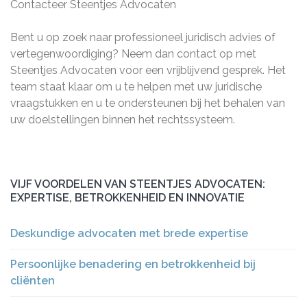
Contacteer Steentjes Advocaten
Bent u op zoek naar professioneel juridisch advies of
vertegenwoordiging? Neem dan contact op met
Steentjes Advocaten voor een vrijblijvend gesprek. Het
team staat klaar om u te helpen met uw juridische
vraagstukken en u te ondersteunen bij het behalen van
uw doelstellingen binnen het rechtssysteem.
VIJF VOORDELEN VAN STEENTJES ADVOCATEN:
EXPERTISE, BETROKKENHEID EN INNOVATIE
Deskundige advocaten met brede expertise
Persoonlijke benadering en betrokkenheid bij
cliënten