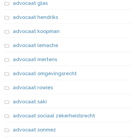
advocaat glas
advocaat hendriks
advocaat koopman
advocaat lemache
advocaat mertens
advocaat omgevingsrecht
advocaat rowies
advocaat saki
advocaat sociaal zekerheidsrecht
advocaat sonmez