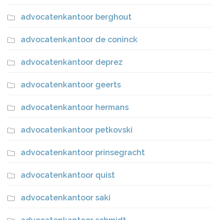
advocatenkantoor berghout
advocatenkantoor de coninck
advocatenkantoor deprez
advocatenkantoor geerts
advocatenkantoor hermans
advocatenkantoor petkovski
advocatenkantoor prinsegracht
advocatenkantoor quist
advocatenkantoor saki