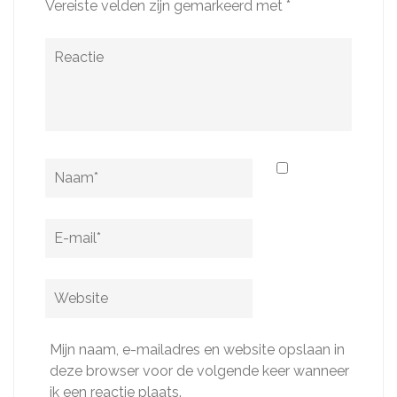
Vereiste velden zijn gemarkeerd met
*
Reactie
Naam
*
E-
mail
*
Website
Mijn naam, e-mailadres en website opslaan in
deze browser voor de volgende keer wanneer
ik een reactie plaats.