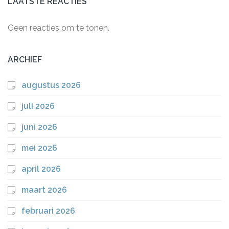
LAATSTE REACTIES
Geen reacties om te tonen.
ARCHIEF
augustus 2026
juli 2026
juni 2026
mei 2026
april 2026
maart 2026
februari 2026