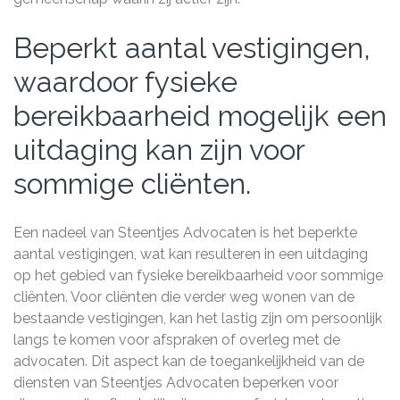
Beperkt aantal vestigingen,
waardoor fysieke
bereikbaarheid mogelijk een
uitdaging kan zijn voor
sommige cliënten.
Een nadeel van Steentjes Advocaten is het beperkte
aantal vestigingen, wat kan resulteren in een uitdaging
op het gebied van fysieke bereikbaarheid voor sommige
cliënten. Voor cliënten die verder weg wonen van de
bestaande vestigingen, kan het lastig zijn om persoonlijk
langs te komen voor afspraken of overleg met de
advocaten. Dit aspect kan de toegankelijkheid van de
diensten van Steentjes Advocaten beperken voor