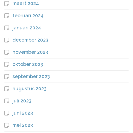
maart 2024
februari 2024
januari 2024
december 2023
november 2023
oktober 2023
september 2023
augustus 2023
juli 2023
juni 2023
mei 2023