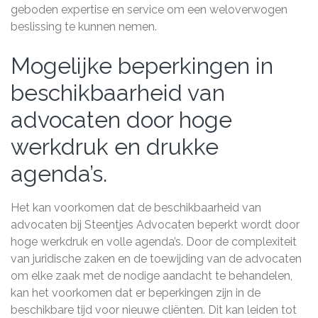
geboden expertise en service om een weloverwogen
beslissing te kunnen nemen.
Mogelijke beperkingen in
beschikbaarheid van
advocaten door hoge
werkdruk en drukke
agenda’s.
Het kan voorkomen dat de beschikbaarheid van
advocaten bij Steentjes Advocaten beperkt wordt door
hoge werkdruk en volle agenda’s. Door de complexiteit
van juridische zaken en de toewijding van de advocaten
om elke zaak met de nodige aandacht te behandelen,
kan het voorkomen dat er beperkingen zijn in de
beschikbare tijd voor nieuwe cliënten. Dit kan leiden tot