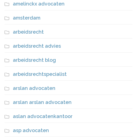
amelinckx advocaten
amsterdam
arbeidsrecht
arbeidsrecht advies
arbeidsrecht blog
arbeidsrechtspecialist
arslan advocaten
arslan arslan advocaten
aslan advocatenkantoor
asp advocaten