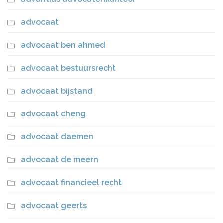
advocaat
advocaat ben ahmed
advocaat bestuursrecht
advocaat bijstand
advocaat cheng
advocaat daemen
advocaat de meern
advocaat financieel recht
advocaat geerts