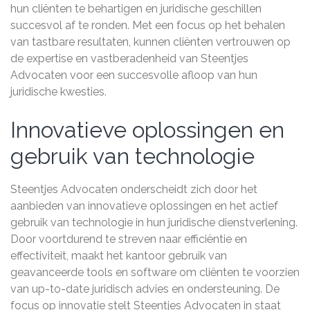
hun cliënten te behartigen en juridische geschillen
succesvol af te ronden. Met een focus op het behalen
van tastbare resultaten, kunnen cliënten vertrouwen op
de expertise en vastberadenheid van Steentjes
Advocaten voor een succesvolle afloop van hun
juridische kwesties.
Innovatieve oplossingen en
gebruik van technologie
Steentjes Advocaten onderscheidt zich door het
aanbieden van innovatieve oplossingen en het actief
gebruik van technologie in hun juridische dienstverlening.
Door voortdurend te streven naar efficiëntie en
effectiviteit, maakt het kantoor gebruik van
geavanceerde tools en software om cliënten te voorzien
van up-to-date juridisch advies en ondersteuning. De
focus op innovatie stelt Steentjes Advocaten in staat