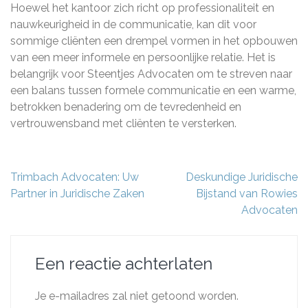
Hoewel het kantoor zich richt op professionaliteit en
nauwkeurigheid in de communicatie, kan dit voor
sommige cliënten een drempel vormen in het opbouwen
van een meer informele en persoonlijke relatie. Het is
belangrijk voor Steentjes Advocaten om te streven naar
een balans tussen formele communicatie en een warme,
betrokken benadering om de tevredenheid en
vertrouwensband met cliënten te versterken.
Berichtnavigatie
Trimbach Advocaten: Uw
Deskundige Juridische
Partner in Juridische Zaken
Bijstand van Rowies
Advocaten
Een reactie achterlaten
Je e-mailadres zal niet getoond worden.