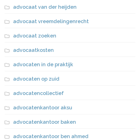
advocaat van der heijden
advocaat vreemdelingenrecht
advocaat zoeken
advocaatkosten
advocaten in de praktijk
advocaten op zuid
advocatencollectief
advocatenkantoor aksu
advocatenkantoor baken
advocatenkantoor ben ahmed