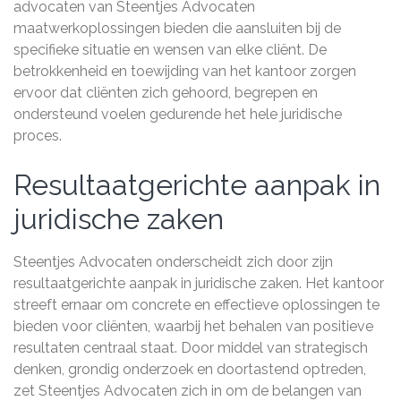
advocaten van Steentjes Advocaten
maatwerkoplossingen bieden die aansluiten bij de
specifieke situatie en wensen van elke cliënt. De
betrokkenheid en toewijding van het kantoor zorgen
ervoor dat cliënten zich gehoord, begrepen en
ondersteund voelen gedurende het hele juridische
proces.
Resultaatgerichte aanpak in
juridische zaken
Steentjes Advocaten onderscheidt zich door zijn
resultaatgerichte aanpak in juridische zaken. Het kantoor
streeft ernaar om concrete en effectieve oplossingen te
bieden voor cliënten, waarbij het behalen van positieve
resultaten centraal staat. Door middel van strategisch
denken, grondig onderzoek en doortastend optreden,
zet Steentjes Advocaten zich in om de belangen van