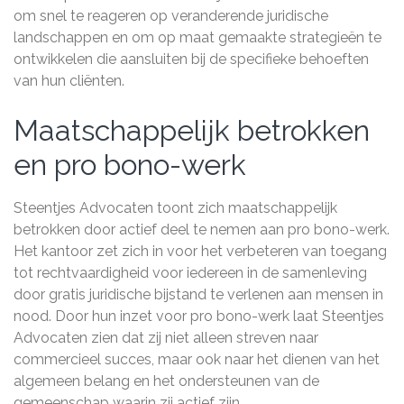
om snel te reageren op veranderende juridische
landschappen en om op maat gemaakte strategieën te
ontwikkelen die aansluiten bij de specifieke behoeften
van hun cliënten.
Maatschappelijk betrokken
en pro bono-werk
Steentjes Advocaten toont zich maatschappelijk
betrokken door actief deel te nemen aan pro bono-werk.
Het kantoor zet zich in voor het verbeteren van toegang
tot rechtvaardigheid voor iedereen in de samenleving
door gratis juridische bijstand te verlenen aan mensen in
nood. Door hun inzet voor pro bono-werk laat Steentjes
Advocaten zien dat zij niet alleen streven naar
commercieel succes, maar ook naar het dienen van het
algemeen belang en het ondersteunen van de
gemeenschap waarin zij actief zijn.