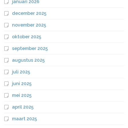
januari 2026
december 2025
november 2025
oktober 2025
september 2025
augustus 2025
juli 2025
juni 2025
mei 2025
april 2025
maart 2025