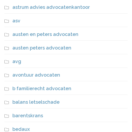
astrum advies advocatenkantoor
asv
austen en peters advocaten
austen peters advocaten
avg
avontuur advocaten
b familierecht advocaten
balans letselschade
barentskrans
bedaux