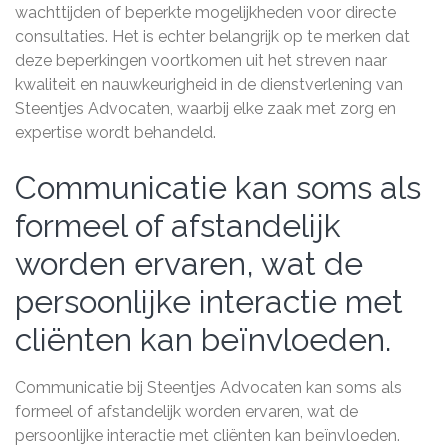
wachttijden of beperkte mogelijkheden voor directe
consultaties. Het is echter belangrijk op te merken dat
deze beperkingen voortkomen uit het streven naar
kwaliteit en nauwkeurigheid in de dienstverlening van
Steentjes Advocaten, waarbij elke zaak met zorg en
expertise wordt behandeld.
Communicatie kan soms als
formeel of afstandelijk
worden ervaren, wat de
persoonlijke interactie met
cliënten kan beïnvloeden.
Communicatie bij Steentjes Advocaten kan soms als
formeel of afstandelijk worden ervaren, wat de
persoonlijke interactie met cliënten kan beïnvloeden.