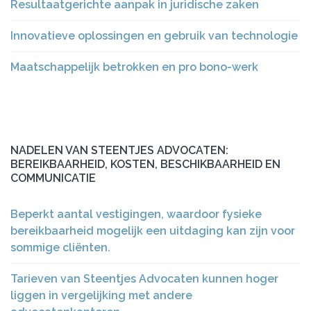
Resultaatgerichte aanpak in juridische zaken
Innovatieve oplossingen en gebruik van technologie
Maatschappelijk betrokken en pro bono-werk
NADELEN VAN STEENTJES ADVOCATEN:
BEREIKBAARHEID, KOSTEN, BESCHIKBAARHEID EN
COMMUNICATIE
Beperkt aantal vestigingen, waardoor fysieke
bereikbaarheid mogelijk een uitdaging kan zijn voor
sommige cliënten.
Tarieven van Steentjes Advocaten kunnen hoger
liggen in vergelijking met andere