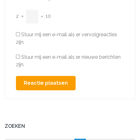
2
×
=
10
Stuur mij een e-mail als er vervolgreacties
zijn.
Stuur mij een e-mail als er nieuwe berichten
zijn.
ZOEKEN