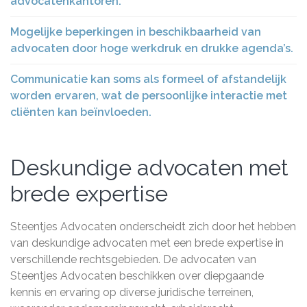
advocatenkantoren.
Mogelijke beperkingen in beschikbaarheid van
advocaten door hoge werkdruk en drukke agenda’s.
Communicatie kan soms als formeel of afstandelijk
worden ervaren, wat de persoonlijke interactie met
cliënten kan beïnvloeden.
Deskundige advocaten met
brede expertise
Steentjes Advocaten onderscheidt zich door het hebben
van deskundige advocaten met een brede expertise in
verschillende rechtsgebieden. De advocaten van
Steentjes Advocaten beschikken over diepgaande
kennis en ervaring op diverse juridische terreinen,