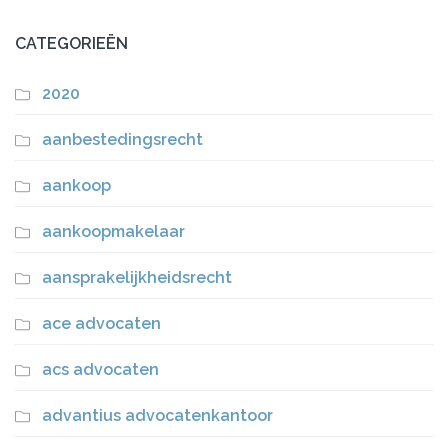
CATEGORIEËN
2020
aanbestedingsrecht
aankoop
aankoopmakelaar
aansprakelijkheidsrecht
ace advocaten
acs advocaten
advantius advocatenkantoor