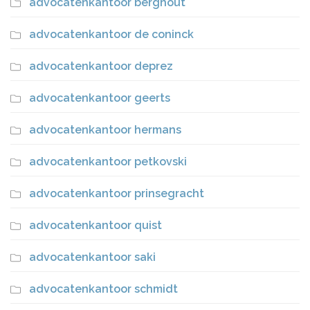
advocatenkantoor berghout
advocatenkantoor de coninck
advocatenkantoor deprez
advocatenkantoor geerts
advocatenkantoor hermans
advocatenkantoor petkovski
advocatenkantoor prinsegracht
advocatenkantoor quist
advocatenkantoor saki
advocatenkantoor schmidt