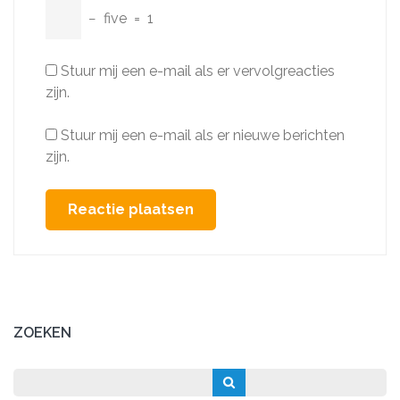
−
five
=
1
Stuur mij een e-mail als er vervolgreacties
zijn.
Stuur mij een e-mail als er nieuwe berichten
zijn.
ZOEKEN