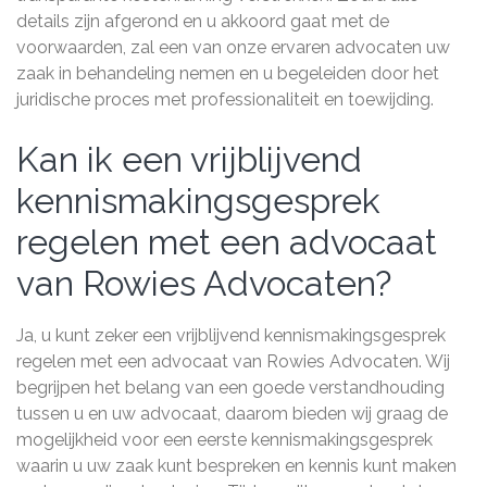
details zijn afgerond en u akkoord gaat met de
voorwaarden, zal een van onze ervaren advocaten uw
zaak in behandeling nemen en u begeleiden door het
juridische proces met professionaliteit en toewijding.
Kan ik een vrijblijvend
kennismakingsgesprek
regelen met een advocaat
van Rowies Advocaten?
Ja, u kunt zeker een vrijblijvend kennismakingsgesprek
regelen met een advocaat van Rowies Advocaten. Wij
begrijpen het belang van een goede verstandhouding
tussen u en uw advocaat, daarom bieden wij graag de
mogelijkheid voor een eerste kennismakingsgesprek
waarin u uw zaak kunt bespreken en kennis kunt maken