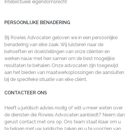
Intellectueel eigendomsrecht
PERSOONLIJKE BENADERING
Bij Rowies Advocaten geloven we in een persoonlijke
benadering van elke zaak. Wij luisteren naar de
behoeften en doelstellingen van onze cliënten en
werken nauw met hen samen om de best mogelijke
resultaten te behalen. Onze advocaten zijn toegewijd
aan het bieden van maatwerkoplossingen die aansluiten
bij de specifieke situatie van elke cliënt.
CONTACTEER ONS
Heeft u juridisch advies nodig of wilt u meer weten over
de diensten die Rowies Advocaten aanbiedt? Neem dan
gerust contact met ons op. Ons team staat klaar om u
te helpen met uw juridische zaken en u te voorzien van