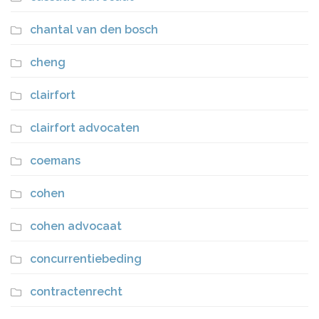
chantal van den bosch
cheng
clairfort
clairfort advocaten
coemans
cohen
cohen advocaat
concurrentiebeding
contractenrecht