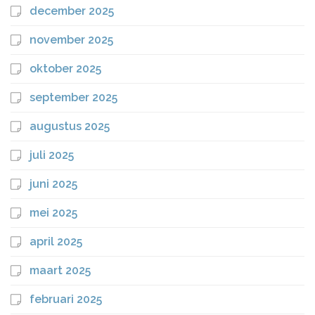
december 2025
november 2025
oktober 2025
september 2025
augustus 2025
juli 2025
juni 2025
mei 2025
april 2025
maart 2025
februari 2025