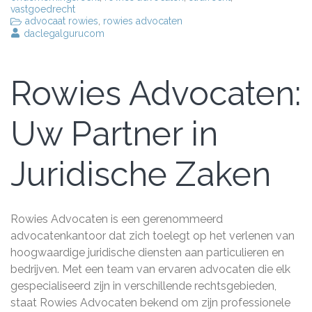
vastgoedrecht
advocaat rowies
,
rowies advocaten
daclegalgurucom
Rowies Advocaten:
Uw Partner in
Juridische Zaken
Rowies Advocaten is een gerenommeerd
advocatenkantoor dat zich toelegt op het verlenen van
hoogwaardige juridische diensten aan particulieren en
bedrijven. Met een team van ervaren advocaten die elk
gespecialiseerd zijn in verschillende rechtsgebieden,
staat Rowies Advocaten bekend om zijn professionele