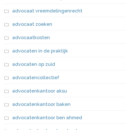
advocaat vreemdelingenrecht
advocaat zoeken
advocaatkosten
advocaten in de praktijk
advocaten op zuid
advocatencollectief
advocatenkantoor aksu
advocatenkantoor baken
advocatenkantoor ben ahmed