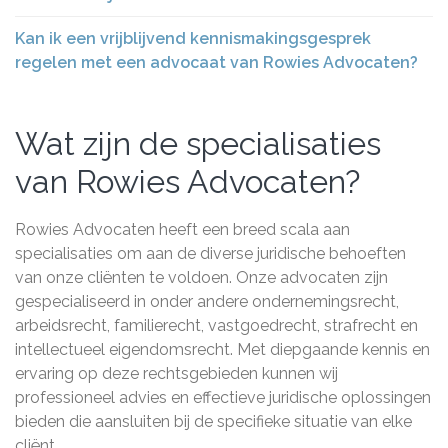
Kan ik een vrijblijvend kennismakingsgesprek
regelen met een advocaat van Rowies Advocaten?
Wat zijn de specialisaties
van Rowies Advocaten?
Rowies Advocaten heeft een breed scala aan
specialisaties om aan de diverse juridische behoeften
van onze cliënten te voldoen. Onze advocaten zijn
gespecialiseerd in onder andere ondernemingsrecht,
arbeidsrecht, familierecht, vastgoedrecht, strafrecht en
intellectueel eigendomsrecht. Met diepgaande kennis en
ervaring op deze rechtsgebieden kunnen wij
professioneel advies en effectieve juridische oplossingen
bieden die aansluiten bij de specifieke situatie van elke
cliënt.