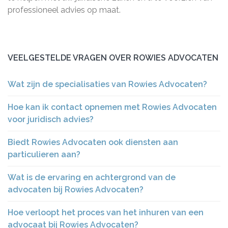
professioneel advies op maat.
VEELGESTELDE VRAGEN OVER ROWIES ADVOCATEN
Wat zijn de specialisaties van Rowies Advocaten?
Hoe kan ik contact opnemen met Rowies Advocaten
voor juridisch advies?
Biedt Rowies Advocaten ook diensten aan
particulieren aan?
Wat is de ervaring en achtergrond van de
advocaten bij Rowies Advocaten?
Hoe verloopt het proces van het inhuren van een
advocaat bij Rowies Advocaten?