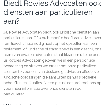
Biedt Rowies Advocaten ook
diensten aan particulieren
aan?
Ja, Rowies Advocaten biedt ook juridische diensten aan
particulieren aan. Of u nu behoefte heeft aan advies over
familierecht, hulp nodig heeft bij het opstellen van een
testament, of juridische bijstand zoekt in een geschil, ons
team van ervaren advocaten staat klaar om u te helpen.
Bij Rowies Advocaten geloven we in een persoonlijke
benadering en streven we ernaar om onze particuliere
cliënten te voorzien van deskundig advies en effectieve
juridische oplossingen die aansluiten bij hun specifieke
behoeften en situaties. Neem gerust contact met ons op
voor meer informatie over onze diensten voor
particulieren.