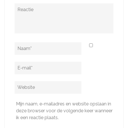
Reactie
Naam
*
E-
mail
*
Website
Mijn naam, e-mailadres en website opslaan in
deze browser voor de volgende keer wanneer
ik een reactie plaats.