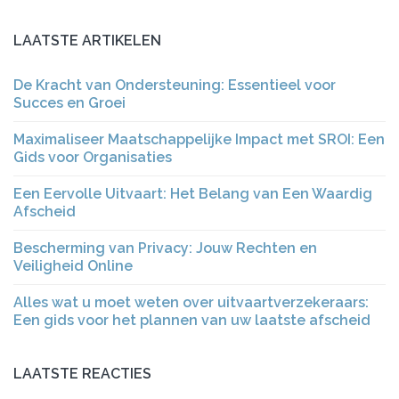
LAATSTE ARTIKELEN
De Kracht van Ondersteuning: Essentieel voor
Succes en Groei
Maximaliseer Maatschappelijke Impact met SROI: Een
Gids voor Organisaties
Een Eervolle Uitvaart: Het Belang van Een Waardig
Afscheid
Bescherming van Privacy: Jouw Rechten en
Veiligheid Online
Alles wat u moet weten over uitvaartverzekeraars:
Een gids voor het plannen van uw laatste afscheid
LAATSTE REACTIES