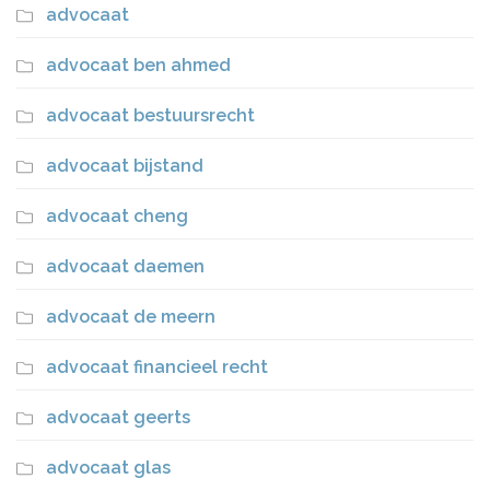
advocaat
advocaat ben ahmed
advocaat bestuursrecht
advocaat bijstand
advocaat cheng
advocaat daemen
advocaat de meern
advocaat financieel recht
advocaat geerts
advocaat glas