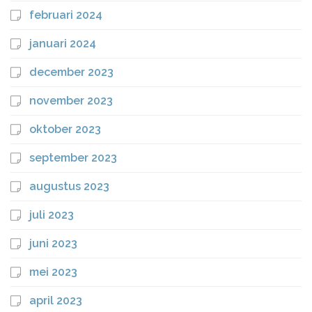
februari 2024
januari 2024
december 2023
november 2023
oktober 2023
september 2023
augustus 2023
juli 2023
juni 2023
mei 2023
april 2023