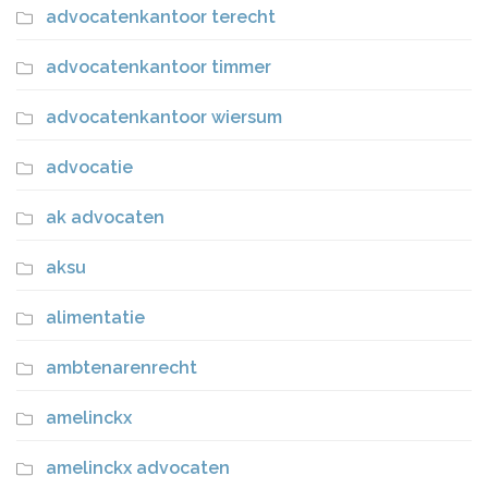
advocatenkantoor terecht
advocatenkantoor timmer
advocatenkantoor wiersum
advocatie
ak advocaten
aksu
alimentatie
ambtenarenrecht
amelinckx
amelinckx advocaten