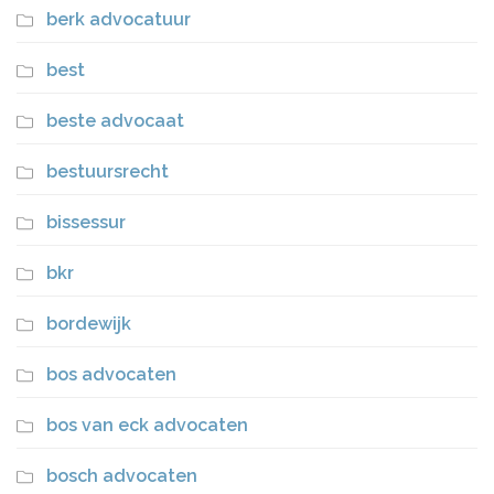
berk advocatuur
best
beste advocaat
bestuursrecht
bissessur
bkr
bordewijk
bos advocaten
bos van eck advocaten
bosch advocaten