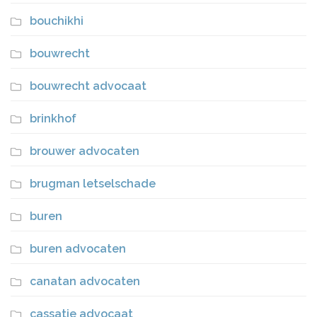
bouchikhi
bouwrecht
bouwrecht advocaat
brinkhof
brouwer advocaten
brugman letselschade
buren
buren advocaten
canatan advocaten
cassatie advocaat