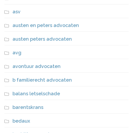
asv
austen en peters advocaten
austen peters advocaten
avg
avontuur advocaten
b familierecht advocaten
balans letselschade
barentskrans
bedaux