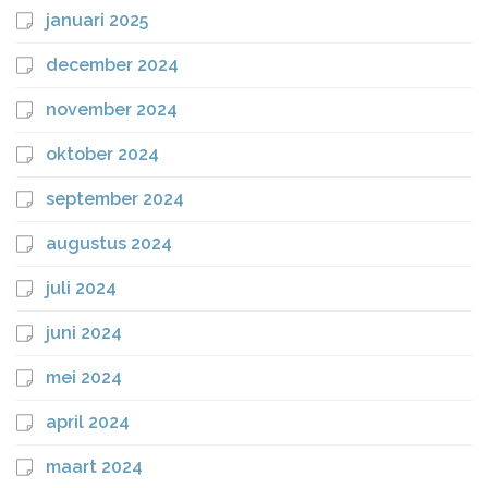
januari 2025
december 2024
november 2024
oktober 2024
september 2024
augustus 2024
juli 2024
juni 2024
mei 2024
april 2024
maart 2024