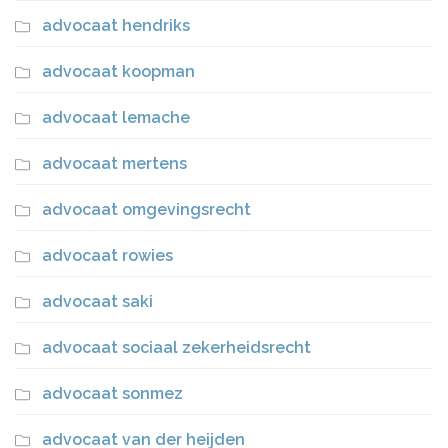
advocaat hendriks
advocaat koopman
advocaat lemache
advocaat mertens
advocaat omgevingsrecht
advocaat rowies
advocaat saki
advocaat sociaal zekerheidsrecht
advocaat sonmez
advocaat van der heijden