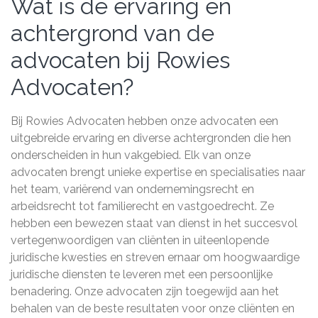
Wat is de ervaring en
achtergrond van de
advocaten bij Rowies
Advocaten?
Bij Rowies Advocaten hebben onze advocaten een
uitgebreide ervaring en diverse achtergronden die hen
onderscheiden in hun vakgebied. Elk van onze
advocaten brengt unieke expertise en specialisaties naar
het team, variërend van ondernemingsrecht en
arbeidsrecht tot familierecht en vastgoedrecht. Ze
hebben een bewezen staat van dienst in het succesvol
vertegenwoordigen van cliënten in uiteenlopende
juridische kwesties en streven ernaar om hoogwaardige
juridische diensten te leveren met een persoonlijke
benadering. Onze advocaten zijn toegewijd aan het
behalen van de beste resultaten voor onze cliënten en