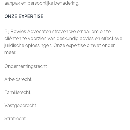
aanpak en persoonlijke benadering.
ONZE EXPERTISE
Bij Rowies Advocaten streven we ernaar om onze
cliënten te voorzien van deskundig advies en effectieve
juridische oplossingen. Onze expertise omvat onder
meer:
Ondernemingsrecht
Arbeidsrecht
Familierecht
Vastgoedrecht
Strafrecht