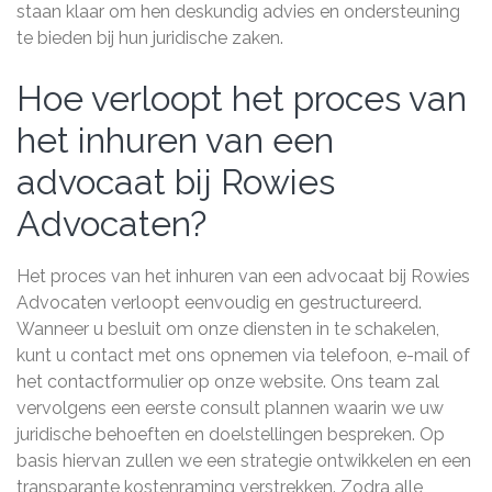
staan klaar om hen deskundig advies en ondersteuning
te bieden bij hun juridische zaken.
Hoe verloopt het proces van
het inhuren van een
advocaat bij Rowies
Advocaten?
Het proces van het inhuren van een advocaat bij Rowies
Advocaten verloopt eenvoudig en gestructureerd.
Wanneer u besluit om onze diensten in te schakelen,
kunt u contact met ons opnemen via telefoon, e-mail of
het contactformulier op onze website. Ons team zal
vervolgens een eerste consult plannen waarin we uw
juridische behoeften en doelstellingen bespreken. Op
basis hiervan zullen we een strategie ontwikkelen en een
transparante kostenraming verstrekken. Zodra alle