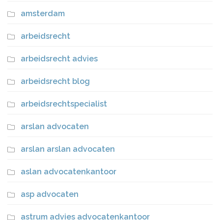
amsterdam
arbeidsrecht
arbeidsrecht advies
arbeidsrecht blog
arbeidsrechtspecialist
arslan advocaten
arslan arslan advocaten
aslan advocatenkantoor
asp advocaten
astrum advies advocatenkantoor