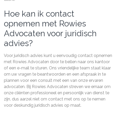
Hoe kan ik contact
opnemen met Rowies
Advocaten voor juridisch
advies?
Voor juridisch advies kunt u eenvoudig contact opnemen
met Rowies Advocaten door te bellen naar ons kantoor
of een e-mail te sturen. Ons vriendelijke team staat klaar
om uw vragen te beantwoorden en een afspraak in te
plannen voor een consult met een van onze ervaren
advocaten. Bij Rowies Advocaten streven we ernaar om
onze cliënten professioneel en persoonlijk van dienst te
zijn, dus aarzel niet om contact met ons op te nemen
voor deskundig juridisch advies op maat.