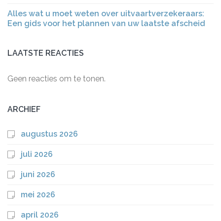
Alles wat u moet weten over uitvaartverzekeraars:
Een gids voor het plannen van uw laatste afscheid
LAATSTE REACTIES
Geen reacties om te tonen.
ARCHIEF
augustus 2026
juli 2026
juni 2026
mei 2026
april 2026