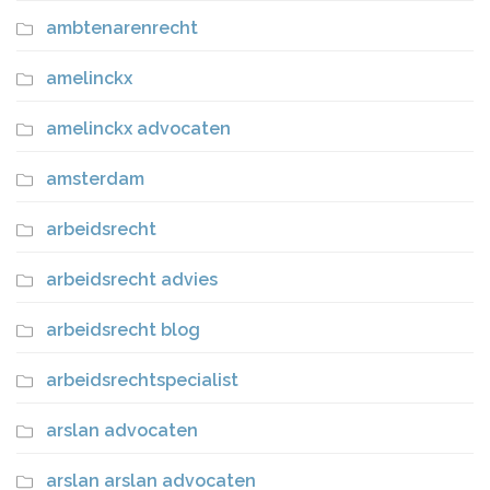
ambtenarenrecht
amelinckx
amelinckx advocaten
amsterdam
arbeidsrecht
arbeidsrecht advies
arbeidsrecht blog
arbeidsrechtspecialist
arslan advocaten
arslan arslan advocaten