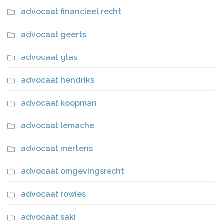
advocaat financieel recht
advocaat geerts
advocaat glas
advocaat hendriks
advocaat koopman
advocaat lemache
advocaat mertens
advocaat omgevingsrecht
advocaat rowies
advocaat saki