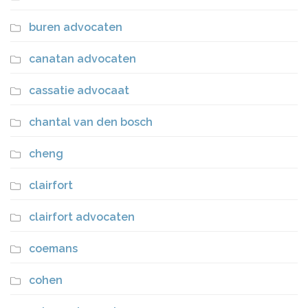
buren advocaten
canatan advocaten
cassatie advocaat
chantal van den bosch
cheng
clairfort
clairfort advocaten
coemans
cohen