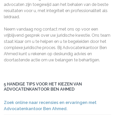
advocaten zijn toegewijd aan het behalen van de beste
resultaten voor u, met integriteit en professionaliteit als
leidraad.
Neem vandaag nog contact met ons op voor een
vrijblijvend gesprek over uw juridische kwestie. Ons team
staat klaar om u te helpen en u te begeleiden door het
complexe juridische proces. Bij Advocatenkantoor Ben
Ahmed kunt u rekenen op deskundig advies en
doortastende actie om uw belangen te behartigen.
5 HANDIGE TIPS VOOR HET KIEZEN VAN
ADVOCATENKANTOOR BEN AHMED
Zoek online naar recensies en ervaringen met
Advocatenkantoor Ben Ahmed.