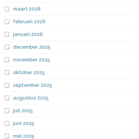
maart 2026
februari 2026
januari 2026
december 2025
november 2025
oktober 2025
september 2025
augustus 2025
juli 2025
juni 2025
mei 2025