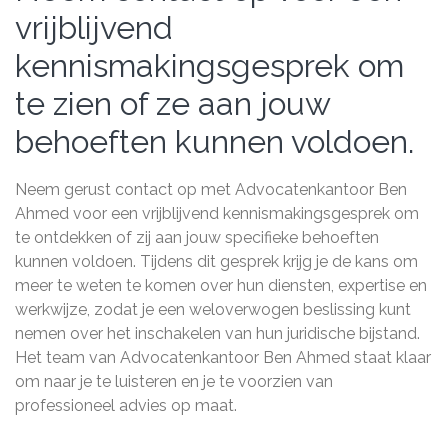
vrijblijvend
kennismakingsgesprek om
te zien of ze aan jouw
behoeften kunnen voldoen.
Neem gerust contact op met Advocatenkantoor Ben
Ahmed voor een vrijblijvend kennismakingsgesprek om
te ontdekken of zij aan jouw specifieke behoeften
kunnen voldoen. Tijdens dit gesprek krijg je de kans om
meer te weten te komen over hun diensten, expertise en
werkwijze, zodat je een weloverwogen beslissing kunt
nemen over het inschakelen van hun juridische bijstand.
Het team van Advocatenkantoor Ben Ahmed staat klaar
om naar je te luisteren en je te voorzien van
professioneel advies op maat.