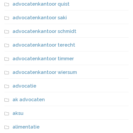
advocatenkantoor quist
advocatenkantoor saki
advocatenkantoor schmidt
advocatenkantoor terecht
advocatenkantoor timmer
advocatenkantoor wiersum
advocatie
ak advocaten
aksu
alimentatie