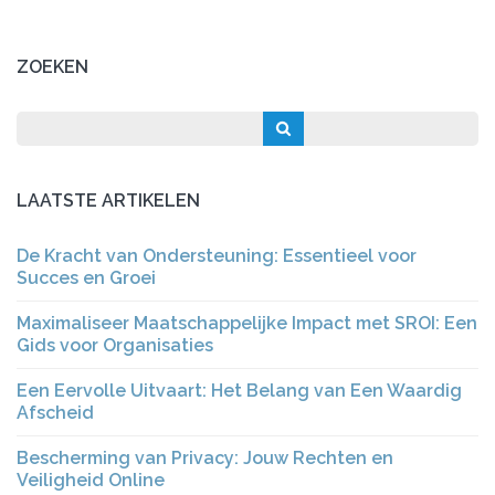
ZOEKEN
LAATSTE ARTIKELEN
De Kracht van Ondersteuning: Essentieel voor
Succes en Groei
Maximaliseer Maatschappelijke Impact met SROI: Een
Gids voor Organisaties
Een Eervolle Uitvaart: Het Belang van Een Waardig
Afscheid
Bescherming van Privacy: Jouw Rechten en
Veiligheid Online