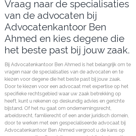
Vraag naar de specialisaties
van de advocaten bij
Advocatenkantoor Ben
Ahmed en kies degene die
het beste past bij jouw zaak.
Bij Advocatenkantoor Ben Ahmed is het belangrijk om te
vragen naar de specialisaties van de advocaten en te
kiezen voor degene die het beste past bij jouw zaak.
Door te kiezen voor een advocaat met expertise op het
specifieke rechtsgebied waar uw zaak betrekking op
heeft, kunt u rekenen op deskundig advies en gerichte
bijstand. Of het nu gaat om ondernemingsrecht,
arbeidsrecht, familierecht of een ander juridisch domein,
door te werken met een gespecialiseerde advocaat bij
Advocatenkantoor Ben Ahmed vergroot u de kans op