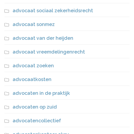
advocaat sociaal zekerheidsrecht
advocaat sonmez
advocaat van der heijden
advocaat vreemdelingenrecht
advocaat zoeken
advocaatkosten
advocaten in de praktijk
advocaten op zuid
advocatencollectief