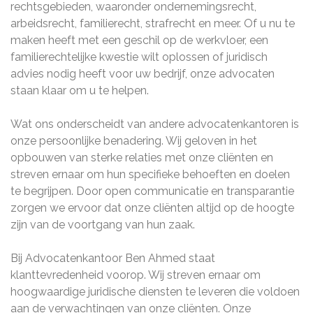
rechtsgebieden, waaronder ondernemingsrecht,
arbeidsrecht, familierecht, strafrecht en meer. Of u nu te
maken heeft met een geschil op de werkvloer, een
familierechtelijke kwestie wilt oplossen of juridisch
advies nodig heeft voor uw bedrijf, onze advocaten
staan klaar om u te helpen.
Wat ons onderscheidt van andere advocatenkantoren is
onze persoonlijke benadering. Wij geloven in het
opbouwen van sterke relaties met onze cliënten en
streven ernaar om hun specifieke behoeften en doelen
te begrijpen. Door open communicatie en transparantie
zorgen we ervoor dat onze cliënten altijd op de hoogte
zijn van de voortgang van hun zaak.
Bij Advocatenkantoor Ben Ahmed staat
klanttevredenheid voorop. Wij streven ernaar om
hoogwaardige juridische diensten te leveren die voldoen
aan de verwachtingen van onze cliënten. Onze