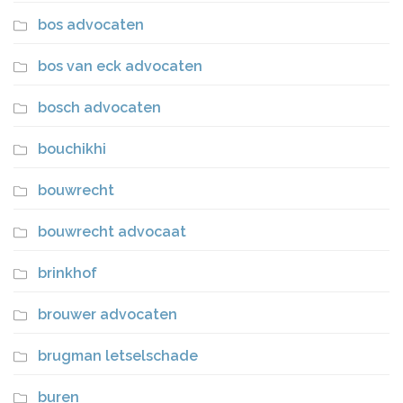
bos advocaten
bos van eck advocaten
bosch advocaten
bouchikhi
bouwrecht
bouwrecht advocaat
brinkhof
brouwer advocaten
brugman letselschade
buren