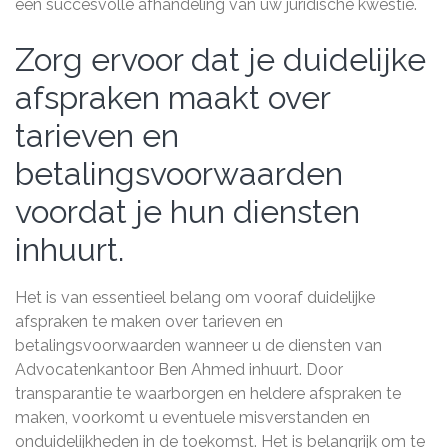
een succesvolle afhandeling van uw juridische kwestie.
Zorg ervoor dat je duidelijke
afspraken maakt over
tarieven en
betalingsvoorwaarden
voordat je hun diensten
inhuurt.
Het is van essentieel belang om vooraf duidelijke
afspraken te maken over tarieven en
betalingsvoorwaarden wanneer u de diensten van
Advocatenkantoor Ben Ahmed inhuurt. Door
transparantie te waarborgen en heldere afspraken te
maken, voorkomt u eventuele misverstanden en
onduidelijkheden in de toekomst. Het is belangrijk om te