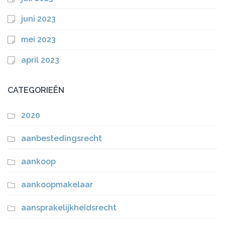
juni 2023
mei 2023
april 2023
CATEGORIEËN
2020
aanbestedingsrecht
aankoop
aankoopmakelaar
aansprakelijkheidsrecht