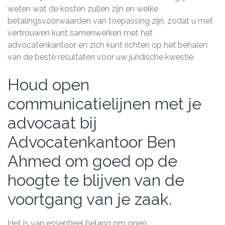
weten wat de kosten zullen zijn en welke
betalingsvoorwaarden van toepassing zijn, zodat u met
vertrouwen kunt samenwerken met het
advocatenkantoor en zich kunt richten op het behalen
van de beste resultaten voor uw juridische kwestie.
Houd open
communicatielijnen met je
advocaat bij
Advocatenkantoor Ben
Ahmed om goed op de
hoogte te blijven van de
voortgang van je zaak.
Het is van essentieel belang om open