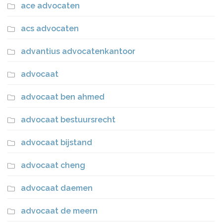
ace advocaten
acs advocaten
advantius advocatenkantoor
advocaat
advocaat ben ahmed
advocaat bestuursrecht
advocaat bijstand
advocaat cheng
advocaat daemen
advocaat de meern