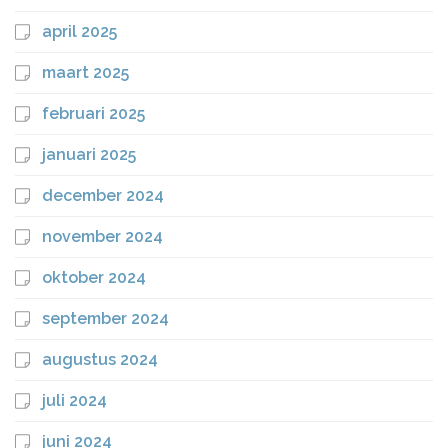
april 2025
maart 2025
februari 2025
januari 2025
december 2024
november 2024
oktober 2024
september 2024
augustus 2024
juli 2024
juni 2024