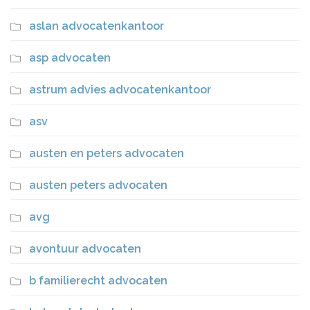
aslan advocatenkantoor
asp advocaten
astrum advies advocatenkantoor
asv
austen en peters advocaten
austen peters advocaten
avg
avontuur advocaten
b familierecht advocaten