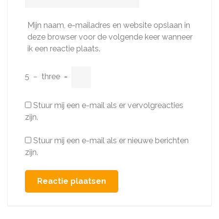
Mijn naam, e-mailadres en website opslaan in
deze browser voor de volgende keer wanneer
ik een reactie plaats.
5
−
three
=
Stuur mij een e-mail als er vervolgreacties
zijn.
Stuur mij een e-mail als er nieuwe berichten
zijn.