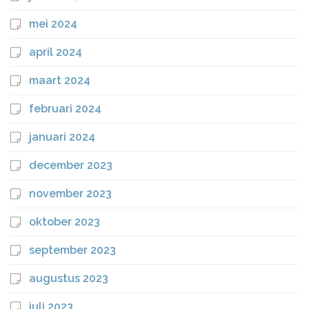
mei 2024
april 2024
maart 2024
februari 2024
januari 2024
december 2023
november 2023
oktober 2023
september 2023
augustus 2023
juli 2023