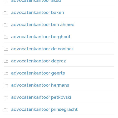
advocatenkantoor aksu
advocatenkantoor baken
advocatenkantoor ben ahmed
advocatenkantoor berghout
advocatenkantoor de coninck
advocatenkantoor deprez
advocatenkantoor geerts
advocatenkantoor hermans
advocatenkantoor petkovski
advocatenkantoor prinsegracht