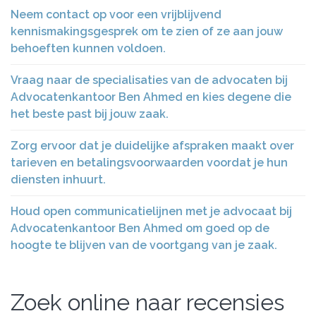
Neem contact op voor een vrijblijvend
kennismakingsgesprek om te zien of ze aan jouw
behoeften kunnen voldoen.
Vraag naar de specialisaties van de advocaten bij
Advocatenkantoor Ben Ahmed en kies degene die
het beste past bij jouw zaak.
Zorg ervoor dat je duidelijke afspraken maakt over
tarieven en betalingsvoorwaarden voordat je hun
diensten inhuurt.
Houd open communicatielijnen met je advocaat bij
Advocatenkantoor Ben Ahmed om goed op de
hoogte te blijven van de voortgang van je zaak.
Zoek online naar recensies