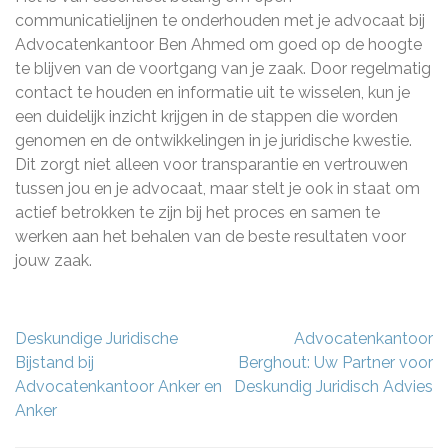
communicatielijnen te onderhouden met je advocaat bij
Advocatenkantoor Ben Ahmed om goed op de hoogte
te blijven van de voortgang van je zaak. Door regelmatig
contact te houden en informatie uit te wisselen, kun je
een duidelijk inzicht krijgen in de stappen die worden
genomen en de ontwikkelingen in je juridische kwestie.
Dit zorgt niet alleen voor transparantie en vertrouwen
tussen jou en je advocaat, maar stelt je ook in staat om
actief betrokken te zijn bij het proces en samen te
werken aan het behalen van de beste resultaten voor
jouw zaak.
Berichtnavigatie
Deskundige Juridische
Advocatenkantoor
Bijstand bij
Berghout: Uw Partner voor
Advocatenkantoor Anker en
Deskundig Juridisch Advies
Anker