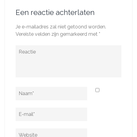
Een reactie achterlaten
Je e-mailadres zal niet getoond worden.
Vereiste velden zijn gemarkeerd met
*
Reactie
Naam
*
E-
mail
*
Website