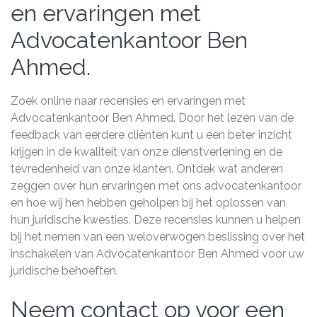
en ervaringen met
Advocatenkantoor Ben
Ahmed.
Zoek online naar recensies en ervaringen met
Advocatenkantoor Ben Ahmed. Door het lezen van de
feedback van eerdere cliënten kunt u een beter inzicht
krijgen in de kwaliteit van onze dienstverlening en de
tevredenheid van onze klanten. Ontdek wat anderen
zeggen over hun ervaringen met ons advocatenkantoor
en hoe wij hen hebben geholpen bij het oplossen van
hun juridische kwesties. Deze recensies kunnen u helpen
bij het nemen van een weloverwogen beslissing over het
inschakelen van Advocatenkantoor Ben Ahmed voor uw
juridische behoeften.
Neem contact op voor een